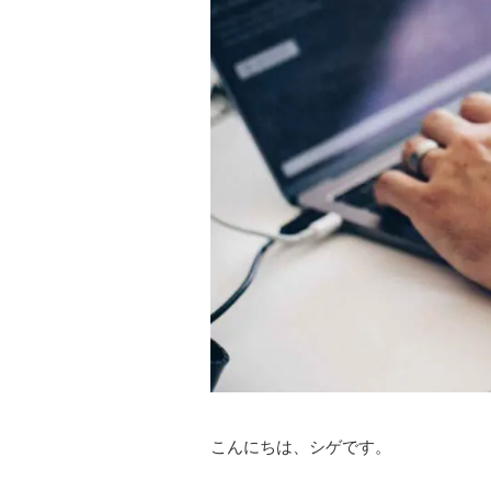
こんにちは、シゲです。