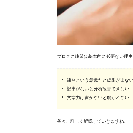
ブログに練習は基本的に必要ない理由
練習という意識だと成果が出な
記事がないと分析改善できない
文章力は書かないと磨かれない
各々、詳しく解説していきますね。