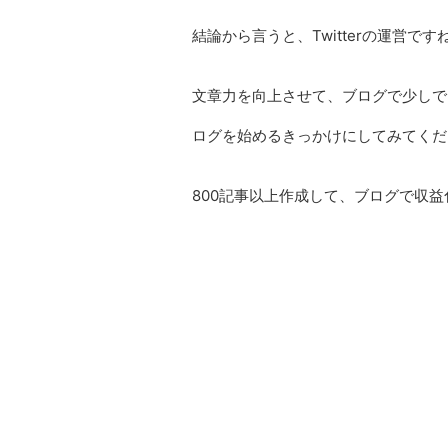
結論から言うと、Twitterの運営です
文章力を向上させて、ブログで少しで
ログを始めるきっかけにしてみてくだ
800記事以上作成して、ブログで収