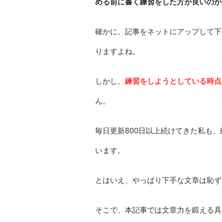
める前に書く練習をした方が良いのか
確かに、記事をネットにアップして下
りますよね。
しかし、
練習をしようとしている時点
ん。
毎日更新800日以上続けてきた私も
います。
とはいえ、やっぱり下手な文章は恥ず
そこで、本記事では文章力を鍛える具