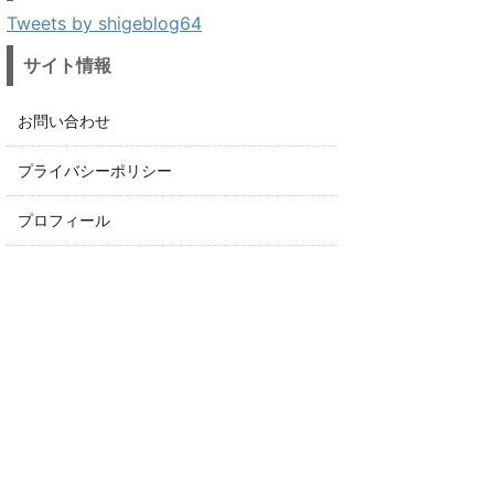
Tweets by shigeblog64
サイト情報
お問い合わせ
プライバシーポリシー
プロフィール