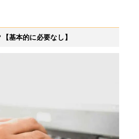
？【基本的に必要なし】