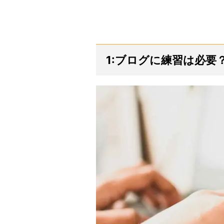
1:ブログに練習は必要