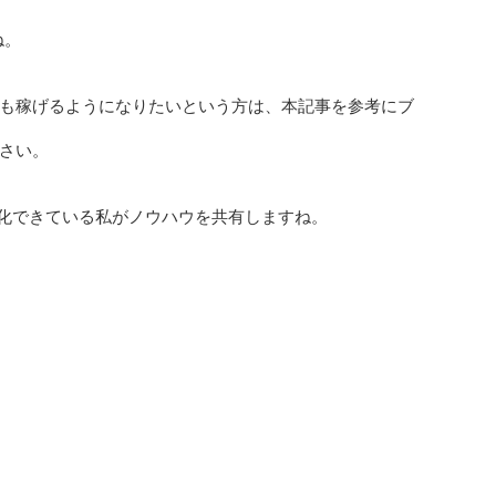
ね。
も稼げるようになりたいという方は、本記事を参考にブ
さい。
益化できている私がノウハウを共有しますね。