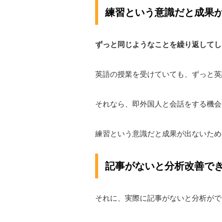
練習という意識だと成果
ずっと同じようなことを繰り返してし
英語の授業を受けていても、ずっと英
それなら、即外国人と会話をする機会
練習という意識だと成果が出ないため
記事がないと分析改善で
それに、実際に記事がないと分析がで