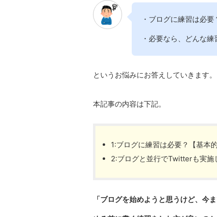
・ブログに練習は必要
・必要なら、どんな練
というお悩みにお答えしていきます。
本記事の内容は下記。
1:ブログに練習は必要？【基本
2:ブログと並行でTwitterも実
「ブログを始めようと思うけど、今ま