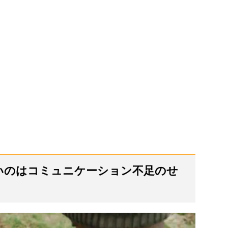
ないのはコミュニケーション不足のせ