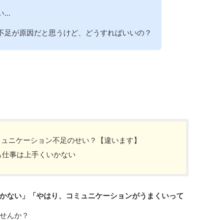
い…
不足が原因だと思うけど、どうすればいいの？
ミュニケーション不足のせい？【違います】
も仕事は上手くいかない
かない」「やはり、コミュニケーションがうまくいって
せんか？