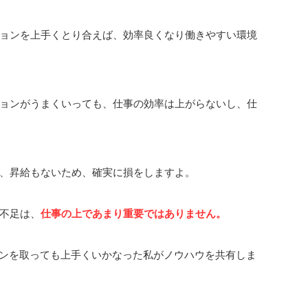
ョンを上手くとり合えば、効率良くなり働きやすい環境
ョンがうまくいっても、仕事の効率は上がらないし、仕
、昇給もないため、確実に損をしますよ。
不足は、
仕事の上であまり重要ではありません。
ョンを取っても上手くいかなった私がノウハウを共有しま