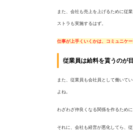
また、会社も売上を上げるために従業
ストラも実施するはず。
仕事が上手くいくかは、コミュニケー
従業員は給料を貰うのが
また、従業員も会社員として働いてい
よね。
わざわざ仲良くなる関係を作るために
それに、会社も経営が悪化してら、従