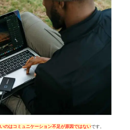
いのはコミュニケーション不足が原因ではない
です。