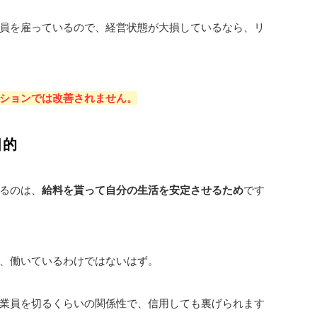
員を雇っているので、経営状態が大損しているなら、リ
ションでは改善されません。
目的
るのは、
給料を貰って自分の生活を安定させるため
です
、働いているわけではないはず。
業員を切るくらいの関係性で、信用しても裏げられます