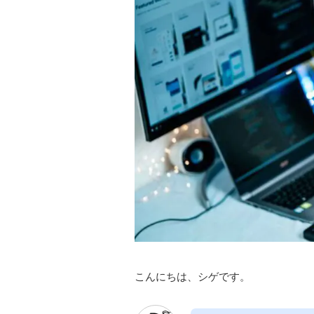
こんにちは、シゲです。