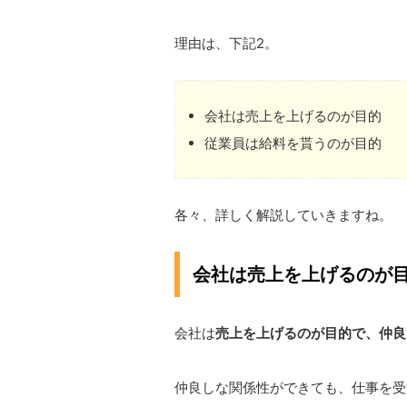
理由は、下記2。
会社は売上を上げるのが目的
従業員は給料を貰うのが目的
各々、詳しく解説していきますね。
会社は売上を上げるのが
会社は
売上を上げるのが目的で、仲良
仲良しな関係性ができても、仕事を受