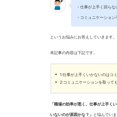
・仕事が上手く回らな
・コミュニケーション
というお悩みにお答えしていきます。
本記事の内容は下記です。
1:仕事が上手くいかないのはコ
2:コミュニケーションを取って
「職場の効率が悪く、仕事が上手くい
いないのが原因かな？」
と悩んでいま