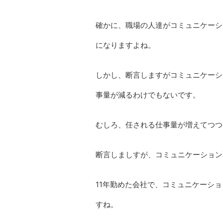
確かに、職場の人達がコミュニケーシ
になりますよね。
しかし、断言しますがコミュニケーシ
事量が減るわけでもないです。
むしろ、任される仕事量が増えてつつ
断言しましすが、コミュニケーション
11年勤めた会社で、コミュニケーシ
すね。