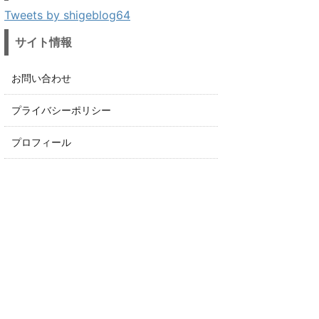
Tweets by shigeblog64
サイト情報
お問い合わせ
プライバシーポリシー
プロフィール