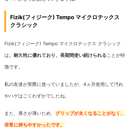
Fizik(フィジーク) Tempo マイクロテックス
クラシック
Fizik(フィジーク) Tempo マイクロテックス クラシック
は
、耐久性に優れており、長期間使い続けられる
ことが特
徴です。
私の友達が実際に使っていましたが、4ヵ月使用して汚れ
やハゲはごくわずかでしたね。
また、厚さが薄いため、
グリップが太くなることがなく、
非常に持ちやすかったです。