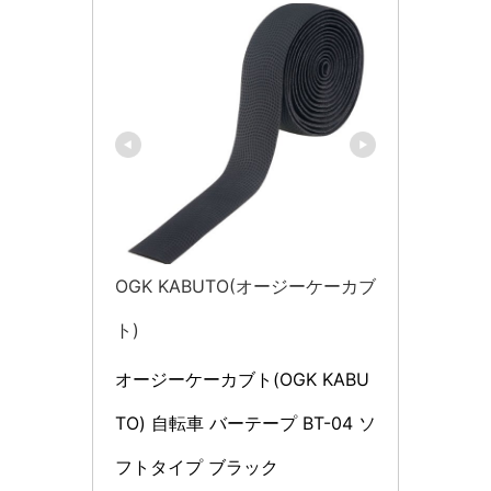
OGK KABUTO(オージーケーカブ
ト)
オージーケーカブト(OGK KABU
TO) 自転車 バーテープ BT-04 ソ
フトタイプ ブラック