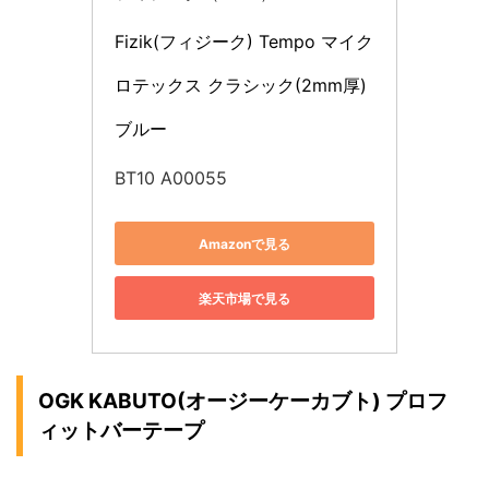
Fizik(フィジーク) Tempo マイク
ロテックス クラシック(2mm厚) 
ブルー
BT10 A00055
Amazonで見る
楽天市場で見る
OGK KABUTO(オージーケーカブト) プロフ
ィットバーテープ