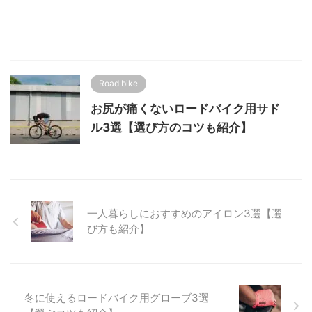
Road bike
お尻が痛くないロードバイク用サド
ル3選【選び方のコツも紹介】
一人暮らしにおすすめのアイロン3選【選
び方も紹介】
冬に使えるロードバイク用グローブ3選