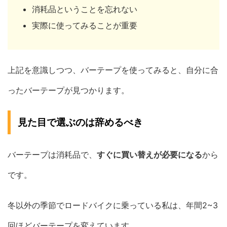
消耗品ということを忘れない
実際に使ってみることが重要
上記を意識しつつ、バーテープを使ってみると、自分に合
ったバーテープが見つかります。
見た目で選ぶのは辞めるべき
バーテープは消耗品で、
すぐに買い替えが必要になる
から
です。
冬以外の季節でロードバイクに乗っている私は、年間2~3
回ほどバーテープを変えています。