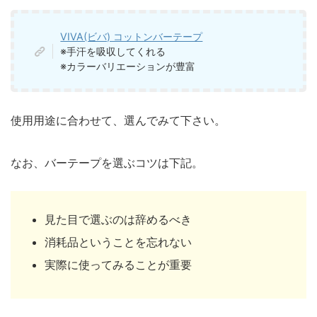
VIVA(ビバ) コットンバーテープ
※手汗を吸収してくれる
※カラーバリエーションが豊富
使用用途に合わせて、選んでみて下さい。
なお、バーテープを選ぶコツは下記。
見た目で選ぶのは辞めるべき
消耗品ということを忘れない
実際に使ってみることが重要