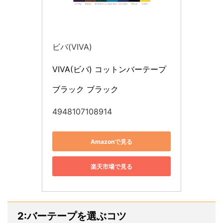
ビバ(VIVA)
VIVA(ビバ) コットンバーテープ 
ブラック ブラック
4948107108914
Amazonで見る
楽天市場で見る
2:バーテープを選ぶコツ