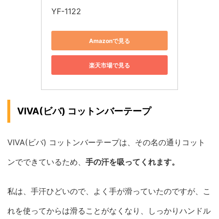
YF-1122
Amazonで見る
楽天市場で見る
VIVA(ビバ) コットンバーテープ
VIVA(ビバ) コットンバーテープは、その名の通りコット
ンでできているため、
手の汗を吸ってくれます。
私は、手汗ひどいので、よく手が滑っていたのですが、こ
れを使ってからは滑ることがなくなり、しっかりハンドル