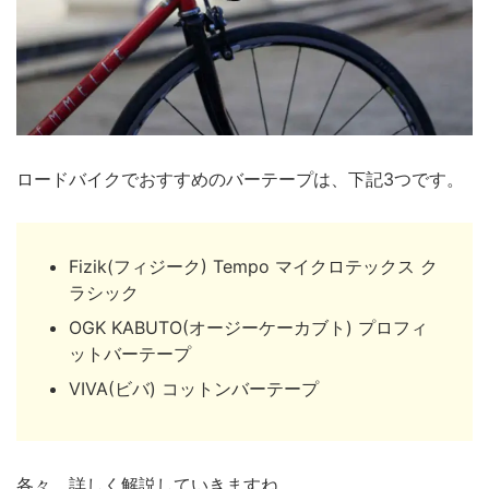
ロードバイクでおすすめのバーテープは、下記3つです。
Fizik(フィジーク) Tempo マイクロテックス ク
ラシック
OGK KABUTO(オージーケーカブト) プロフィ
ットバーテープ
VIVA(ビバ) コットンバーテープ
各々、詳しく解説していきますね。