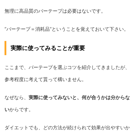
無理に高品質のバーテープは必要はないです。
“バーテープ＝消耗品“ということを覚えておいて下さい。
実際に使ってみることが重要
ここまで、バーテープを選ぶコツを紹介してきましたが、
参考程度に考えて貰って構いません。
なぜなら、
実際に使ってみないと、何が合うかは分からな
い
からです。
ダイエットでも、どの方法が続けられて効果が出やすいか