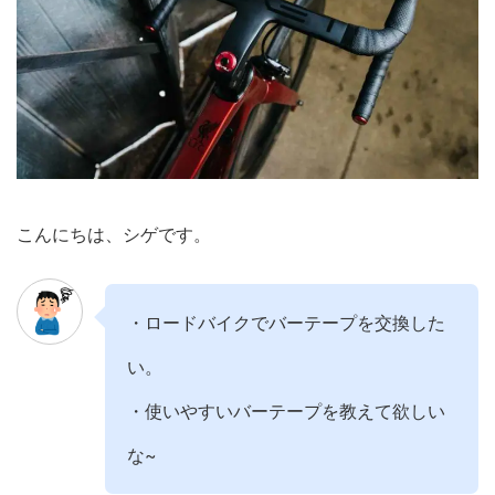
こんにちは、シゲです。
・ロードバイクでバーテープを交換した
い。
・使いやすいバーテープを教えて欲しい
な~