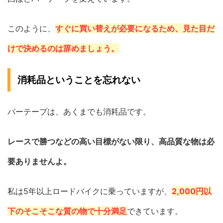
このように、
すぐに買い替えが必要になるため、見た目だ
けで決めるのは辞めましょう。
消耗品ということを忘れない
バーテープは、あくまでも消耗品です。
レースで勝つなどの高い目標がない限り、高品質な物は必
要ありませんよ。
私は5年以上ロードバイクに乗っていますが、
2,000円以
下のそこそこな質の物で十分満足
できています。