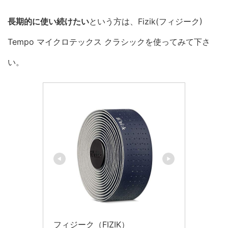
長期的に使い続けたい
という方は、Fizik(フィジーク)
Tempo マイクロテックス クラシックを使ってみて下さ
い。
フィジーク（FIZIK）