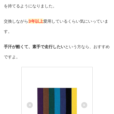
を持てるようになりました。
交換しながら
3年以上
愛用しているくらい気にいっていま
す。
手汗が酷くて、素手で走行したい
という方なら、おすすめ
ですよ。