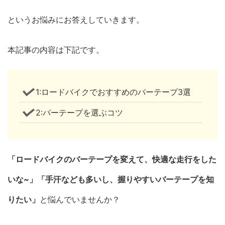
というお悩みにお答えしていきます。
本記事の内容は下記です。
1:ロードバイクでおすすめのバーテープ3選
2:バーテープを選ぶコツ
「ロードバイクのバーテープを変えて、快適な走行をした
いな~」「手汗なども多いし、握りやすいバーテープを知
りたい」
と悩んでいませんか？