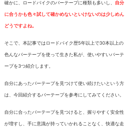
確かに、ロードバイクのバーテープに種類も多いし、
自分
に合うかも色々試して確かめないといけないのは少しめん
どうですよね。
そこで、本記事ではロードバイク歴5年以上で30本以上の
色んなバーテープを使って生きた私が、使いやすいバーテ
ープを3つ紹介します。
自分にあったバーテープを見つけて使い続けたいという方
は、今回紹介するバーテープを参考にしてみてください。
自分に合ったバーテープを見つけると、握りやすく安全性
が増すし、手に意識が持っていかれることなく、快適な走