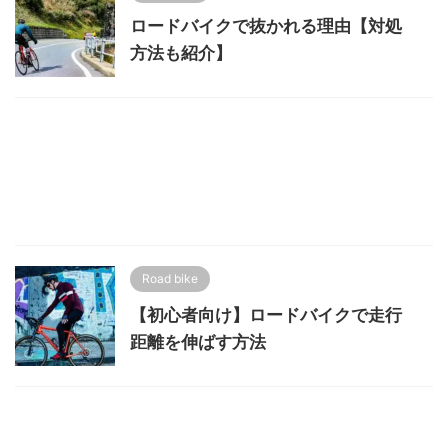
ロードバイクで抜かれる理由【対処
方法も紹介】
Road bike
【初心者向け】ロードバイクで走行
距離を伸ばす方法