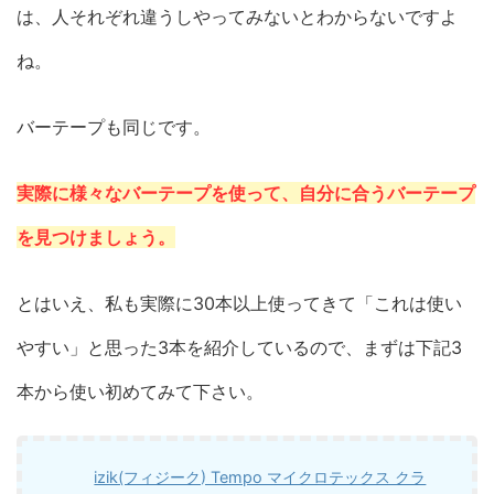
は、人それぞれ違うしやってみないとわからないですよ
ね。
バーテープも同じです。
実際に様々なバーテープを使って、自分に合うバーテープ
を見つけましょう。
とはいえ、私も実際に30本以上使ってきて「これは使い
やすい」と思った3本を紹介しているので、まずは下記3
本から使い初めてみて下さい。
izik(フィジーク) Tempo マイクロテックス クラ