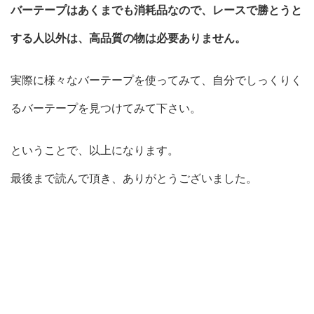
バーテープはあくまでも消耗品なので、レースで勝とうと
する人以外は、高品質の物は必要ありません。
実際に様々なバーテープを使ってみて、自分でしっくりく
るバーテープを見つけてみて下さい。
ということで、以上になります。
最後まで読んで頂き、ありがとうございました。