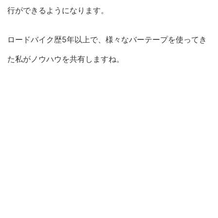
行ができるようになります。
ロードバイク歴5年以上で、様々なバーテープを使ってき
た私がノウハウを共有しますね。