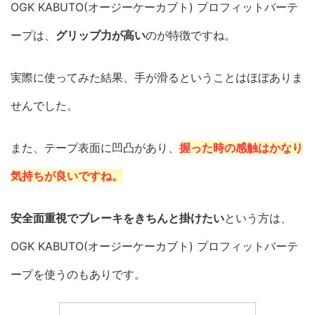
OGK KABUTO(オージーケーカブト) プロフィットバーテ
ープは、
グリップ力が高い
のが特徴ですね。
実際に使ってみた結果、手が滑るということはほぼありま
せんでした。
また、テープ表面に凹凸があり、
握った時の感触はかなり
気持ちが良いですね。
安全面重視でブレーキをきちんと掛けたい
という方は、
OGK KABUTO(オージーケーカブト) プロフィットバーテ
ープを使うのもありです。