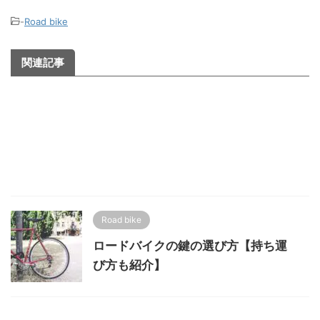
-
Road bike
関連記事
Road bike
ロードバイクの鍵の選び方【持ち運
び方も紹介】