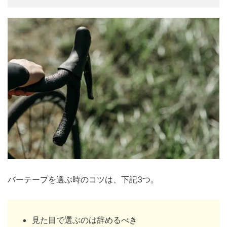
バーテープを選ぶ時のコツは、下記3つ。
見た目で選ぶのは辞めるべき