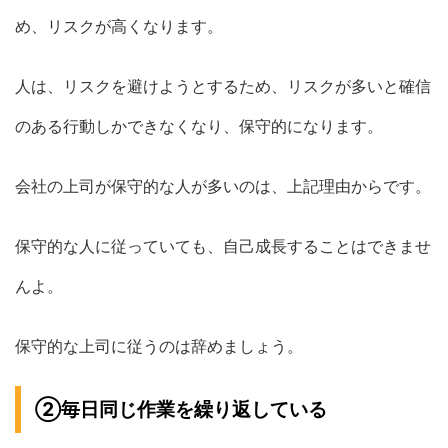
め、リスクが高くなります。
人は、リスクを避けようとするため、リスクが多いと確信
のある行動しかできなくなり、保守的になります。
会社の上司が保守的な人が多いのは、上記理由からです。
保守的な人に従っていても、自己成長することはできませ
んよ。
保守的な上司に従うのは辞めましょう。
②毎日同じ作業を繰り返している