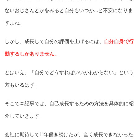
ないおじさんとかをみると自分もいつか…と不安になりま
すよね。
しかし、成長して自分の評価を上げるには、
自分自身で行
動するしかありません。
とはいえ、「自分でどうすればいいかわからない」という
方もいるはず。
そこで本記事では、自己成長するための方法を具体的に紹
介していきます。
会社に期待して11年働き続けたが、全く成長できなかった