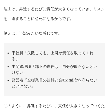
理由は、昇進するたびに責任が大きくなっていき、リスク
を回避することに必死になるからです。
例えば、下記みたいな感じです。
平社員「失敗しても、上司が責任を取ってくれ
る」
中間管理職「部下の責任も、自分が取らないとい
けない」
経営者「全従業員の給料と会社の経営を守らない
といけない」
このように、昇進するたびに、責任が大きくなっていくた