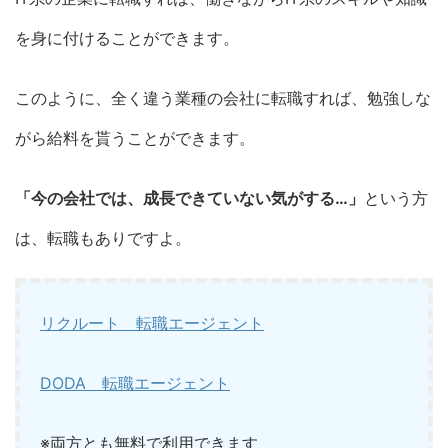
を身に付けることができます。
このように、全く違う業種の会社に転職すれば、勉強しな
がら給料を貰うことができます。
「今の会社では、成長できていない気がする…」
という方
は、転職もありですよ。
リクルート 転職エージェント
DODA 転職エージェント
※両方とも無料で利用できます