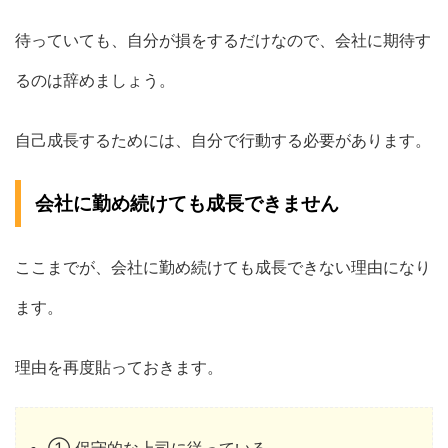
待っていても、自分が損をするだけなので、会社に期待す
るのは辞めましょう。
自己成長するためには、自分で行動する必要があります。
会社に勤め続けても成長できません
ここまでが、会社に勤め続けても成長できない理由になり
ます。
理由を再度貼っておきます。