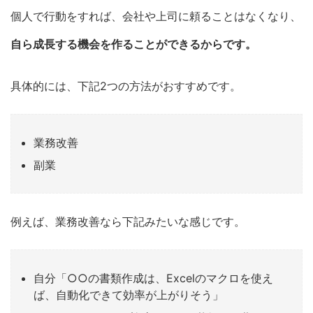
個人で行動をすれば、会社や上司に頼ることはなくなり、
自ら成長する機会を作ることができるからです。
具体的には、下記2つの方法がおすすめです。
業務改善
副業
例えば、業務改善なら下記みたいな感じです。
自分「○○の書類作成は、Excelのマクロを使え
ば、自動化できて効率が上がりそう」