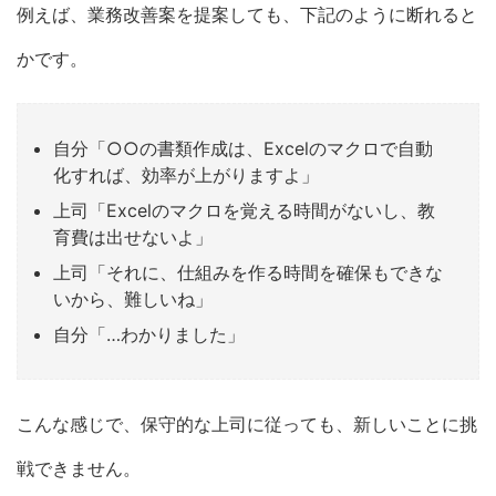
例えば、業務改善案を提案しても、下記のように断れると
かです。
自分「○○の書類作成は、Excelのマクロで自動
化すれば、効率が上がりますよ」
上司「Excelのマクロを覚える時間がないし、教
育費は出せないよ」
上司「それに、仕組みを作る時間を確保もできな
いから、難しいね」
自分「…わかりました」
こんな感じで、保守的な上司に従っても、新しいことに挑
戦できません。