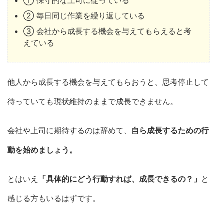
① 保守的な上司に従っている
② 毎日同じ作業を繰り返している
③ 会社から成長する機会を与えてもらえると考
えている
他人から成長する機会を与えてもらおうと、思考停止して
待っていても現状維持のままで成長できません。
会社や上司に期待するのは辞めて、
自ら成長するための行
動を始めましょう。
とはいえ
「具体的にどう行動すれば、成長できるの？」
と
感じる方もいるはずです。