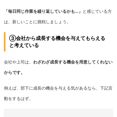
「毎日同じ作業を繰り返しているかも…」
と感じている方
は、新しいことに挑戦しましょう。
③会社から成長する機会を与えてもらえる
と考えている
会社や上司は、
わざわざ成長する機会を用意してくれない
からです。
例えば、部下に成長の機会を与える気があるなら、下記言
動をするはず。