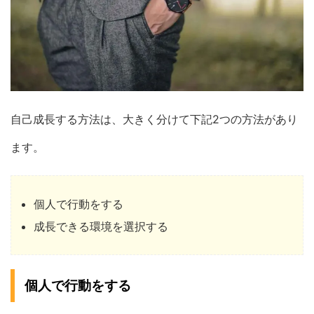
自己成長する方法は、大きく分けて下記2つの方法があり
ます。
個人で行動をする
成長できる環境を選択する
個人で行動をする