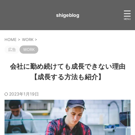
shigeblog
HOME
>
WORK
>
広告
WORK
会社に勤め続けても成長できない理由
【成長する方法も紹介】
2023年1月19日