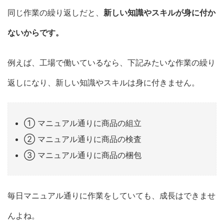
同じ作業の繰り返しだと、
新しい知識やスキルが身に付か
ないからです。
例えば、工場で働いているなら、下記みたいな作業の繰り
返しになり、新しい知識やスキルは身に付きません。
① マニュアル通りに商品の組立
② マニュアル通りに商品の検査
③ マニュアル通りに商品の梱包
毎日マニュアル通りに作業をしていても、成長はできませ
んよね。