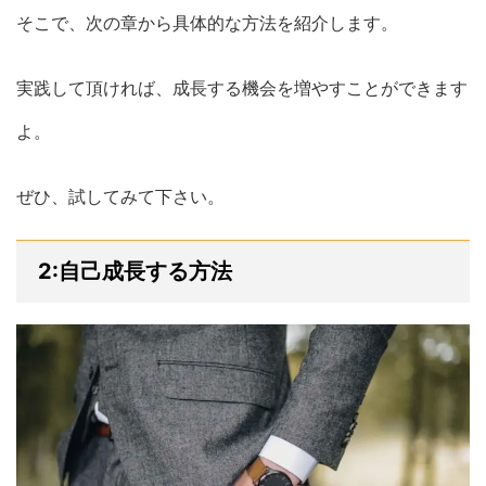
そこで、次の章から具体的な方法を紹介します。
実践して頂ければ、成長する機会を増やすことができます
よ。
ぜひ、試してみて下さい。
2:自己成長する方法