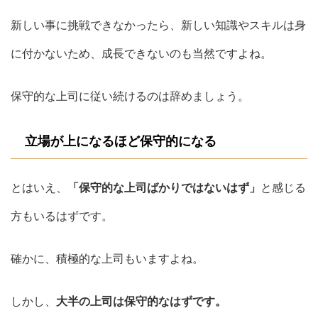
新しい事に挑戦できなかったら、新しい知識やスキルは身
に付かないため、成長できないのも当然ですよね。
保守的な上司に従い続けるのは辞めましょう。
立場が上になるほど保守的になる
とはいえ、
「保守的な上司ばかりではないはず」
と感じる
方もいるはずです。
確かに、積極的な上司もいますよね。
しかし、
大半の上司は保守的なはずです。