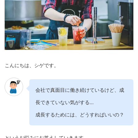
こんにちは、シゲです。
会社で真面目に働き続けているけど、成
長できていない気がする…
成長するためには、どうすればいいの？
というお悩みにお答えしていきます。