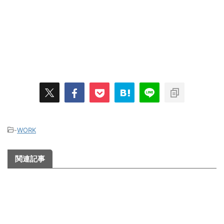
-
WORK
関連記事