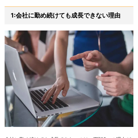
1:会社に勤め続けても成長できない理由