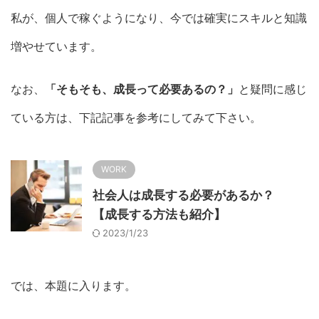
私が、個人で稼ぐようになり、今では確実にスキルと知識
増やせています。
なお、
「そもそも、成長って必要あるの？」
と疑問に感じ
ている方は、下記記事を参考にしてみて下さい。
WORK
社会人は成長する必要があるか？
【成長する方法も紹介】
2023/1/23
では、本題に入ります。