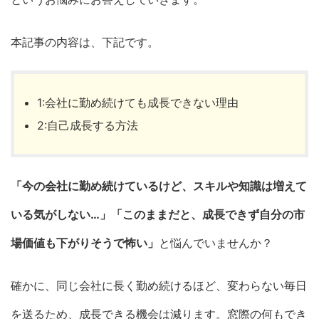
本記事の内容は、下記です。
1:会社に勤め続けても成長できない理由
2:自己成長する方法
「今の会社に勤め続けているけど、スキルや知識は増えて
いる気がしない…」「このままだと、成長できず自分の市
場価値も下がりそうで怖い」
と悩んでいませんか？
確かに、同じ会社に長く勤め続けるほど、変わらない毎日
を送るため、成長できる機会は減ります。窓際の何もでき