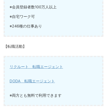
※会員登録者数100万人以上
※自宅ワーク可
※246種の仕事あり
【転職活動】
リクルート 転職エージェント
DODA 転職エージェント
※両方とも無料で利用できます