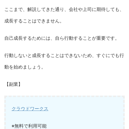
ここまで、解説してきた通り、会社や上司に期待しても、
成長することはできません。
自己成長するためには、自ら行動することが重要です。
行動しないと成長することはできないため、すぐにでも行
動を始めましょう。
【副業】
クラウドワークス
※無料で利用可能