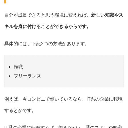
自分が成長できると思う環境に変えれば、
新しい知識やス
キルを身に付けることができるからです。
具体的には、下記2つの方法があります。
転職
フリーランス
例えば、今コンビニで働いているなら、IT系の企業に転職
するとかです。
IT系の企業に転職すれば、働きながらIT系のスキルや知識