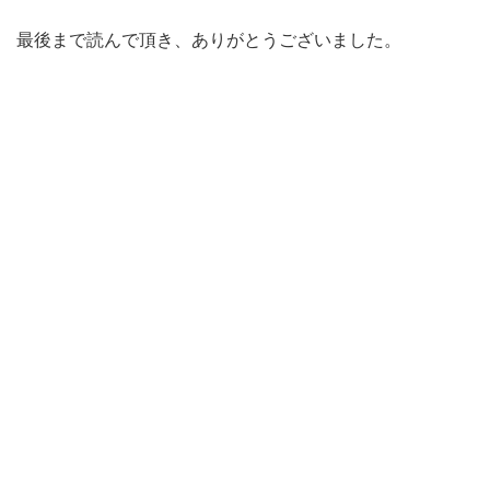
最後まで読んで頂き、ありがとうございました。