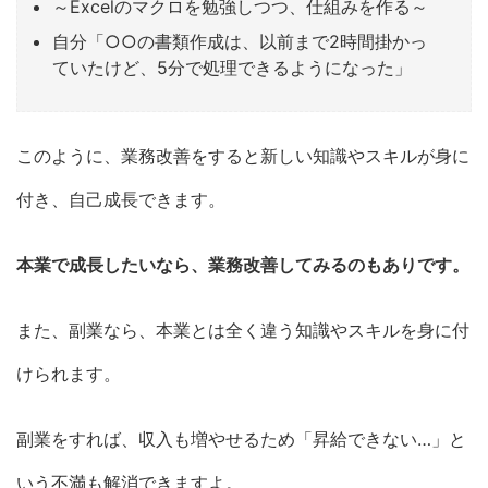
～Excelのマクロを勉強しつつ、仕組みを作る～
自分「○○の書類作成は、以前まで2時間掛かっ
ていたけど、5分で処理できるようになった」
このように、業務改善をすると新しい知識やスキルが身に
付き、自己成長できます。
本業で成長したいなら、業務改善してみるのもありです。
また、副業なら、本業とは全く違う知識やスキルを身に付
けられます。
副業をすれば、収入も増やせるため「昇給できない…」と
いう不満も解消できますよ。