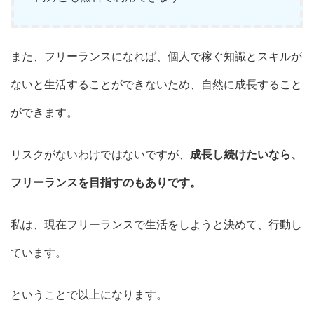
また、フリーランスになれば、個人で稼ぐ知識とスキルが
ないと生活することができないため、自然に成長すること
ができます。
リスクがないわけではないですが、
成長し続けたいなら、
フリーランスを目指すのもありです。
私は、現在フリーランスで生活をしようと決めて、行動し
ています。
ということで以上になります。