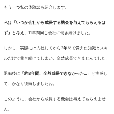
もう一つ私の体験談も紹介します。
私は
「いつか会社から成長する機会を与えてもらえるは
ず」
と考え、11年間同じ会社に働き続けました。
しかし、実際には入社してから3年間で覚えた知識とスキ
ルだけで働き続けてしまい、全然成長できませんでした。
退職後に
「約8年間、全然成長できなかった…」
と実感し
て、かなり後悔しましたね。
このように、会社から成長する機会は与えてもらえませ
ん。