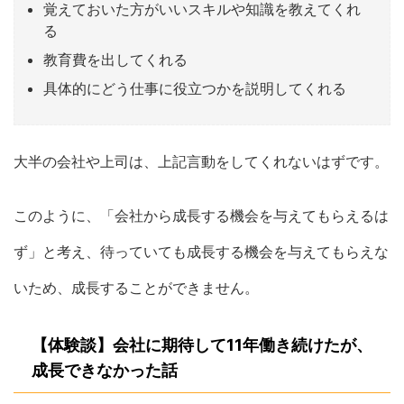
覚えておいた方がいいスキルや知識を教えてくれ
る
教育費を出してくれる
具体的にどう仕事に役立つかを説明してくれる
大半の会社や上司は、上記言動をしてくれないはずです。
このように、「会社から成長する機会を与えてもらえるは
ず」と考え、待っていても成長する機会を与えてもらえな
いため、成長することができません。
【体験談】会社に期待して11年働き続けたが、
成長できなかった話