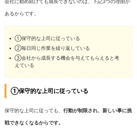
会社に勤め続けても成長できないのは、下記3つの理由が
あるからです。
①保守的な上司に従っている
②毎日同じ作業を繰り返している
③会社から成長する機会を与えてもらえると考
えている
①保守的な上司に従っている
保守的な上司に従っても、
行動が制限され、新しい事に挑
戦できなくなるからです。