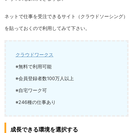
ネットで仕事を受注できるサイト（クラウドソーシング）
を貼っておくので利用してみて下さい。
クラウドワークス
※無料で利用可能
※会員登録者数100万人以上
※自宅ワーク可
※246種の仕事あり
成長できる環境を選択する