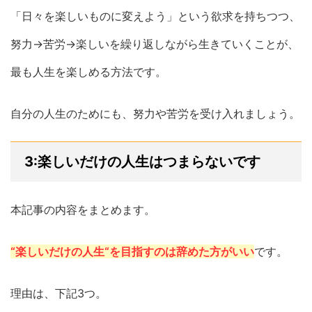
「日々を楽しいものに変えよう」という欲求を持ちつつ、
努力→苦労→楽しいを繰り返しながら生きていくことが、
最も人生を楽しめる方法です。
自分の人生のためにも、努力や苦労を受け入れましょう。
3:楽しいだけの人生はつまらないです
本記事の内容をまとめます。
“楽しいだけの人生“を目指すのは辞めた方がいい
です。
理由は、下記3つ。