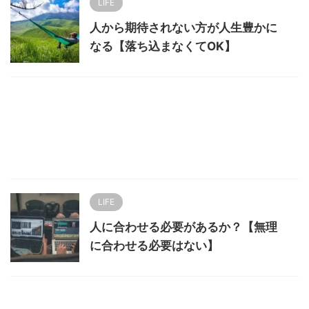
LIFE
人から期待されない方が人生豊かに
なる【落ち込まなくてOK】
LIFE
人に合わせる必要があるか？【無理
に合わせる必要はない】