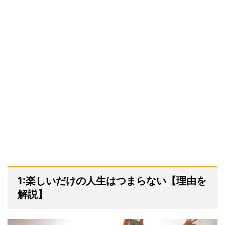
1:楽しいだけの人生はつまらない【理由を
解説】