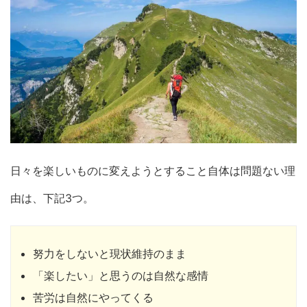
日々を楽しいものに変えようとすること自体は問題ない理
由は、下記3つ。
努力をしないと現状維持のまま
「楽したい」と思うのは自然な感情
苦労は自然にやってくる