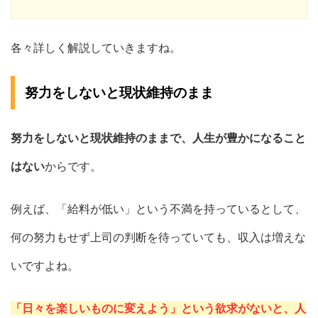
各々詳しく解説していきますね。
努力をしないと現状維持のまま
努力をしないと現状維持のままで、人生が豊かになること
はない
からです。
例えば、「給料が低い」という不満を持っているとして、
何の努力もせず上司の判断を待っていても、収入は増えな
いですよね。
「日々を楽しいものに変えよう」という欲求がないと、人