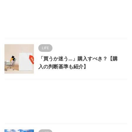
LIFE
「買うか迷う…」購入すべき？【購
入の判断基準も紹介】