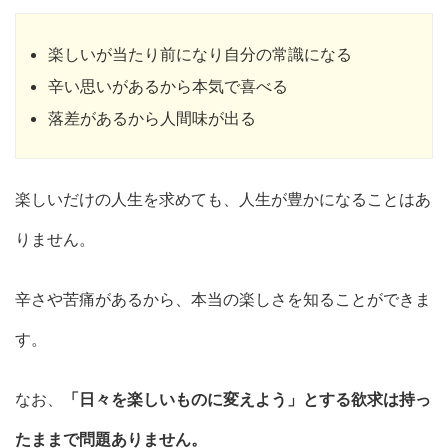
楽しいが当たり前になり自分の常識になる
辛い思いがあるから本気で喜べる
落差があるから人間味が出る
楽しいだけの人生を求めても、人生が豊かになることはあ
りません。
辛さや苦痛があるから、本当の楽しさを知ることができま
す。
なお、
「日々を楽しいものに変えよう」とする欲求は持っ
たままで問題ありません。