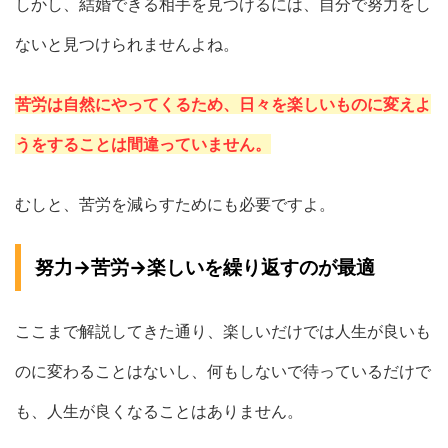
しかし、結婚できる相手を見つけるには、自分で努力をし
ないと見つけられませんよね。
苦労は自然にやってくるため、日々を楽しいものに変えよ
うをすることは間違っていません。
むしと、苦労を減らすためにも必要ですよ。
努力→苦労→楽しいを繰り返すのが最適
ここまで解説してきた通り、楽しいだけでは人生が良いも
のに変わることはないし、何もしないで待っているだけで
も、人生が良くなることはありません。