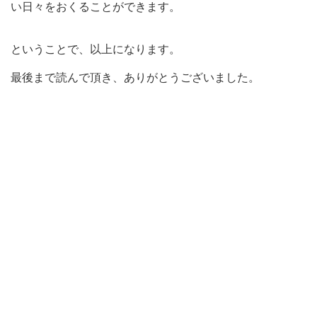
い日々をおくることができます。
ということで、以上になります。
最後まで読んで頂き、ありがとうございました。