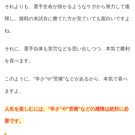
それよりも、選手生命が掛かるようなケガから努力して復
帰し、接戦の末試合に勝てた方が見ていても面白いですよ
ね。
それに、選手自体も苦労などを思い出しつつ、本気で勝利
を喜べます。
このように、“辛さ“や”苦痛”などがあるから、本気で喜べ
ますよ。
人生を楽しむには、“辛さ“や”苦痛”などの感情は絶対に必
要です。