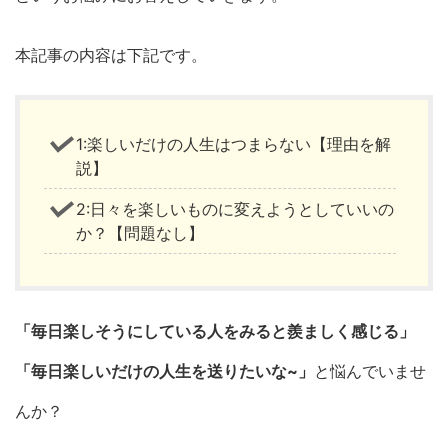
本記事の内容は下記です。
1:楽しいだけの人生はつまらない【理由を解
説】
2:日々を楽しいものに変えようとしていいの
か？【問題なし】
「毎日楽しそうにしている人をみると羨ましく感じる」
「毎日楽しいだけの人生を送りたいな~」
と悩んでいませ
んか？