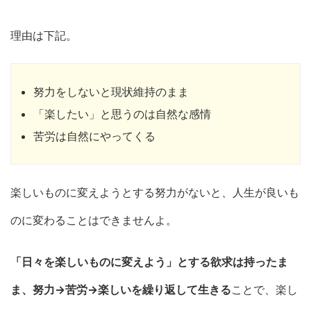
理由は下記。
努力をしないと現状維持のまま
「楽したい」と思うのは自然な感情
苦労は自然にやってくる
楽しいものに変えようとする努力がないと、人生が良いも
のに変わることはできませんよ。
「日々を楽しいものに変えよう」とする欲求は持ったま
ま、努力→苦労→楽しいを繰り返して生きる
ことで、楽し