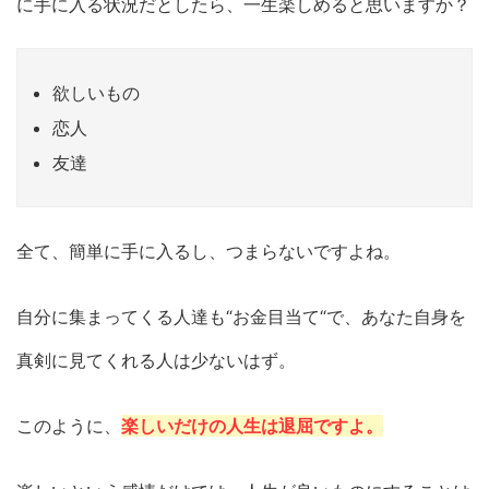
に手に入る状況だとしたら、一生楽しめると思いますか？
欲しいもの
恋人
友達
全て、簡単に手に入るし、つまらないですよね。
自分に集まってくる人達も“お金目当て“で、あなた自身を
真剣に見てくれる人は少ないはず。
このように、
楽しいだけの人生は退屈ですよ。