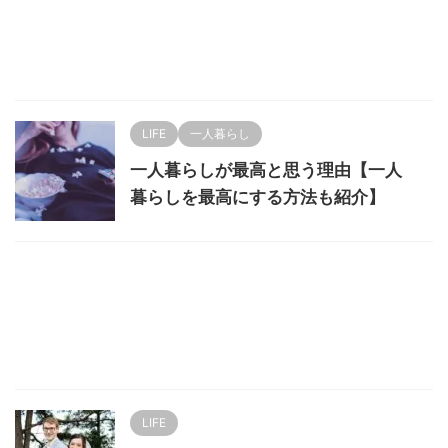
LIFE
一人暮らし
一人暮らしが最高と思う理由【一人
暮らしを最高にする方法も紹介】
LIFE