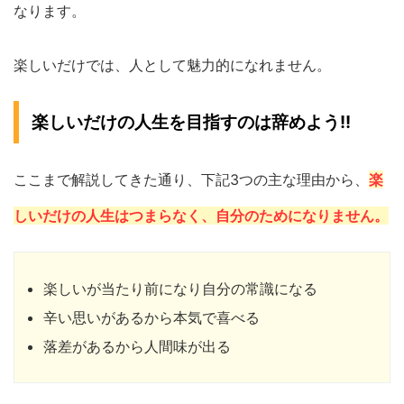
なります。
楽しいだけでは、人として魅力的になれません。
楽しいだけの人生を目指すのは辞めよう!!
ここまで解説してきた通り、下記3つの主な理由から、
楽
しいだけの人生はつまらなく、自分のためになりません。
楽しいが当たり前になり自分の常識になる
辛い思いがあるから本気で喜べる
落差があるから人間味が出る