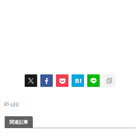
-
LIFE
関連記事