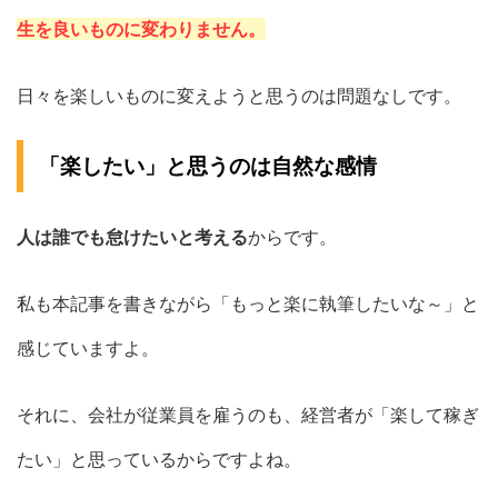
生を良いものに変わりません。
日々を楽しいものに変えようと思うのは問題なしです。
「楽したい」と思うのは自然な感情
人は誰でも怠けたいと考える
からです。
私も本記事を書きながら「もっと楽に執筆したいな～」と
感じていますよ。
それに、会社が従業員を雇うのも、経営者が「楽して稼ぎ
たい」と思っているからですよね。