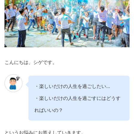
こんにちは、シゲです。
・楽しいだけの人生を過ごしたい…
・楽しいだけの人生を過ごすにはどうす
ればいいの？
というお悩みにお答えしていきます。