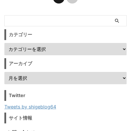
カテゴリー
アーカイブ
Twitter
Tweets by shigeblog64
サイト情報