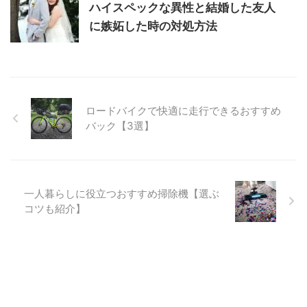
ハイスペックな異性と結婚した友人
に嫉妬した時の対処方法
ロードバイクで快適に走行できるおすすめ
バック【3選】
一人暮らしに役立つおすすめ掃除機【選ぶ
コツも紹介】