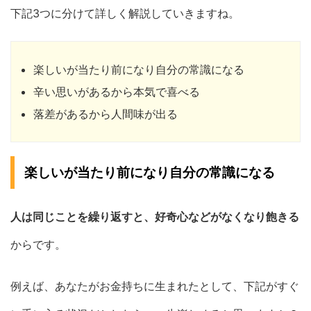
下記3つに分けて詳しく解説していきますね。
楽しいが当たり前になり自分の常識になる
辛い思いがあるから本気で喜べる
落差があるから人間味が出る
楽しいが当たり前になり自分の常識になる
人は同じことを繰り返すと、好奇心などがなくなり飽きる
からです。
例えば、あなたがお金持ちに生まれたとして、下記がすぐ