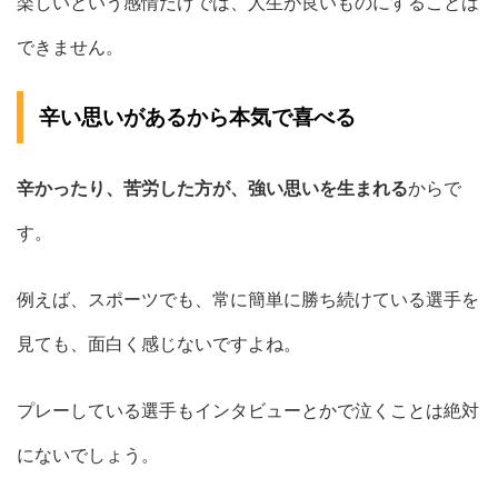
楽しいという感情だけでは、人生が良いものにすることは
できません。
辛い思いがあるから本気で喜べる
辛かったり、苦労した方が、強い思いを生まれる
からで
す。
例えば、スポーツでも、常に簡単に勝ち続けている選手を
見ても、面白く感じないですよね。
プレーしている選手もインタビューとかで泣くことは絶対
にないでしょう。