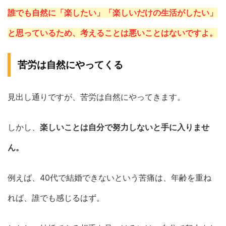
誰でも自然に「楽したい」「楽しいだけの生活がしたい」
と思っているため、考えることは悪いことはないですよ。
苦労は自然にやってくる
見出し通りですが、苦労は自然にやってきます。
しかし、
楽しいことは自分で努力しないと手に入りませ
ん。
例えば、40代で結婚できないという苦痛は、年齢を重ね
れば、誰でも感じるはず。