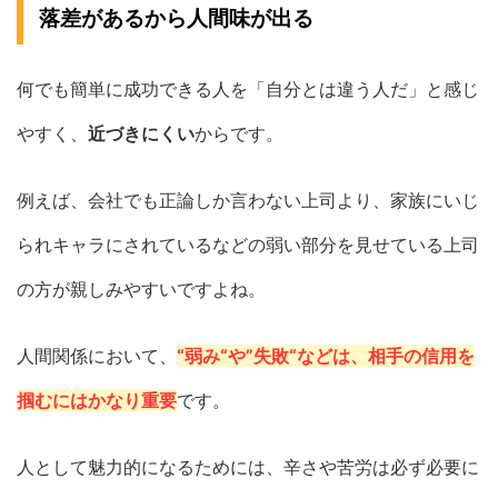
落差があるから人間味が出る
何でも簡単に成功できる人を「自分とは違う人だ」と感じ
やすく、
近づきにくい
からです。
例えば、会社でも正論しか言わない上司より、家族にいじ
られキャラにされているなどの弱い部分を見せている上司
の方が親しみやすいですよね。
人間関係において、
“弱み“や”失敗“などは、相手の信用を
掴むにはかなり重要
です。
人として魅力的になるためには、辛さや苦労は必ず必要に