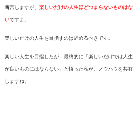
断言しますが、
楽しいだけの人生ほどつまらないものはな
い
ですよ。
楽しいだけの人生を目指すのは辞めるべきです。
楽しい人生を目指したが、最終的に「楽しいだけでは人生
が良いものにはならない」と悟った私が、ノウハウを共有
しますね。