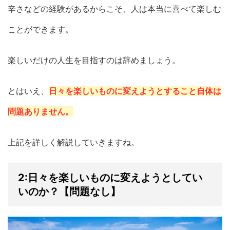
辛さなどの経験があるからこそ、人は本当に喜べて楽しむ
ことができます。
楽しいだけの人生を目指すのは辞めましょう。
とはいえ、
日々を楽しいものに変えようとすること自体は
問題ありません。
上記を詳しく解説していきますね。
2:日々を楽しいものに変えようとしてい
いのか？【問題なし】