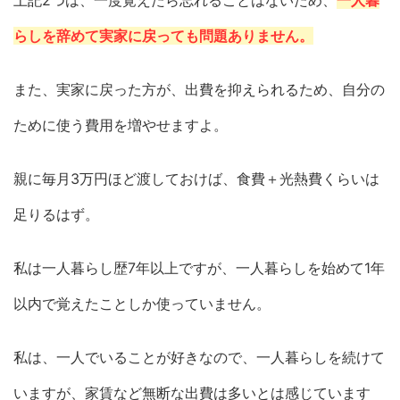
上記2つは、一度覚えたら忘れることはないため、
一人暮
らしを辞めて実家に戻っても問題ありません。
また、実家に戻った方が、出費を抑えられるため、自分の
ために使う費用を増やせますよ。
親に毎月3万円ほど渡しておけば、食費＋光熱費くらいは
足りるはず。
私は一人暮らし歴7年以上ですが、一人暮らしを始めて1年
以内で覚えたことしか使っていません。
私は、一人でいることが好きなので、一人暮らしを続けて
いますが、家賃など無断な出費は多いとは感じています