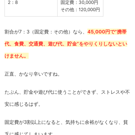
2：8
固定費：30,000円
その他：120,000円
割合が7：3（固定費：その他）なら、
45,000円で”携帯
代、食費、交通費、遊び代、貯金”をやりくりしないとい
けません。
正直、かなり辛いですね。
たぶん、貯金や遊び代に使うことができず、ストレスや不
安に感じるはず。
固定費が3割以上になると、気持ちに余裕がなくなり、貧
乏に感じてしまいます。