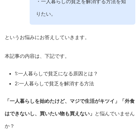
・一人暮らしの貧乏を解消する方法を知
りたい。
というお悩みにお答えしていきます。
本記事の内容は、下記です。
1:一人暮らしで貧乏になる原因とは？
2:一人暮らしで貧乏を解消する方法
「一人暮らしを始めたけど、マジで生活がキツイ」「外食
はできないし、買いたい物も買えない」
と悩んでいません
か？