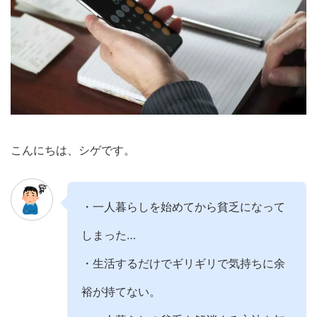
こんにちは、シゲです。
・一人暮らしを始めてから貧乏になって
しまった…
・生活するだけでギリギリで気持ちに余
裕が持てない。