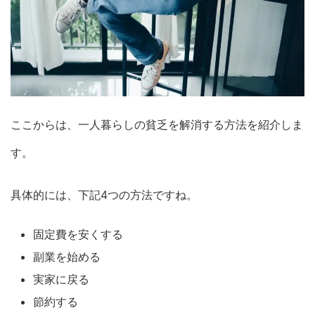
ここからは、一人暮らしの貧乏を解消する方法を紹介しま
す。
具体的には、下記4つの方法ですね。
固定費を安くする
副業を始める
実家に戻る
節約する