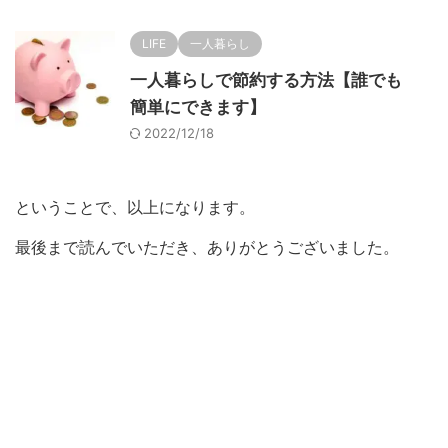
LIFE
一人暮らし
一人暮らしで節約する方法【誰でも
簡単にできます】
2022/12/18
ということで、以上になります。
最後まで読んでいただき、ありがとうございました。