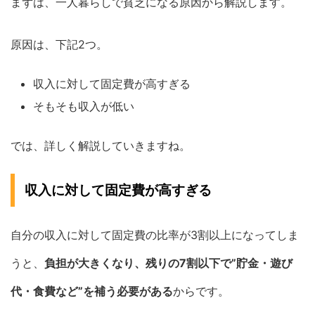
まずは、一人暮らしで貧乏になる原因から解説します。
原因は、下記2つ。
収入に対して固定費が高すぎる
そもそも収入が低い
では、詳しく解説していきますね。
収入に対して固定費が高すぎる
自分の収入に対して固定費の比率が3割以上になってしま
うと、
負担が大きくなり、残りの7割以下で”貯金・遊び
代・食費など”を補う必要がある
からです。