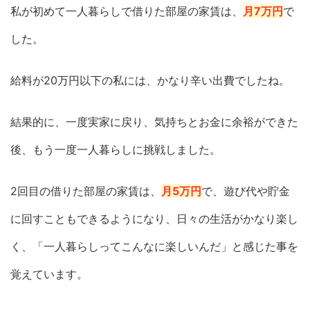
私が初めて一人暮らしで借りた部屋の家賃は、
月7万円
で
した。
給料が20万円以下の私には、かなり辛い出費でしたね。
結果的に、一度実家に戻り、気持ちとお金に余裕ができた
後、もう一度一人暮らしに挑戦しました。
2回目の借りた部屋の家賃は、
月5万円
で、遊び代や貯金
に回すこともできるようになり、日々の生活がかなり楽し
く、「一人暮らしってこんなに楽しいんだ」と感じた事を
覚えています。