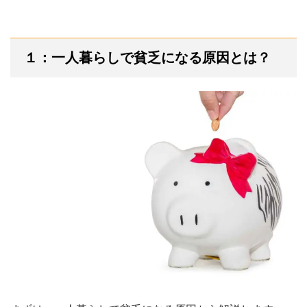
１：一人暮らしで貧乏になる原因とは？