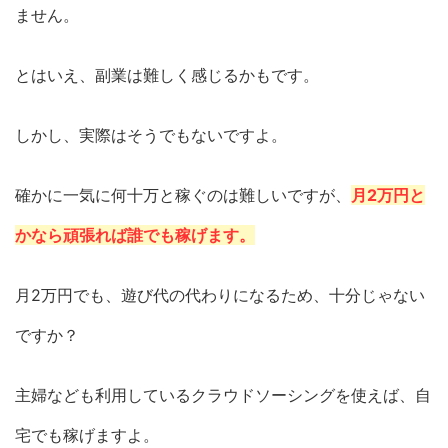
ません。
とはいえ、副業は難しく感じるかもです。
しかし、実際はそうでもないですよ。
確かに一気に何十万と稼ぐのは難しいですが、
月2万円と
かなら頑張れば誰でも稼げます。
月2万円でも、遊び代の代わりになるため、十分じゃない
ですか？
主婦なども利用しているクラウドソーシングを使えば、自
宅でも稼げますよ。