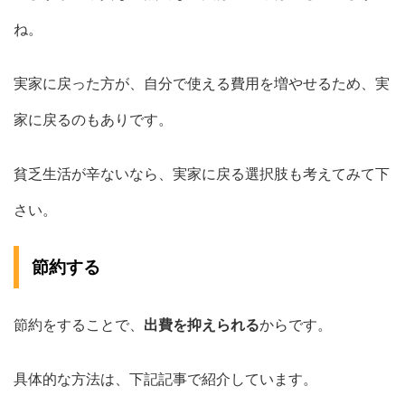
ね。
実家に戻った方が、自分で使える費用を増やせるため、実
家に戻るのもありです。
貧乏生活が辛ないなら、実家に戻る選択肢も考えてみて下
さい。
節約する
節約をすることで、
出費を抑えられる
からです。
具体的な方法は、下記記事で紹介しています。