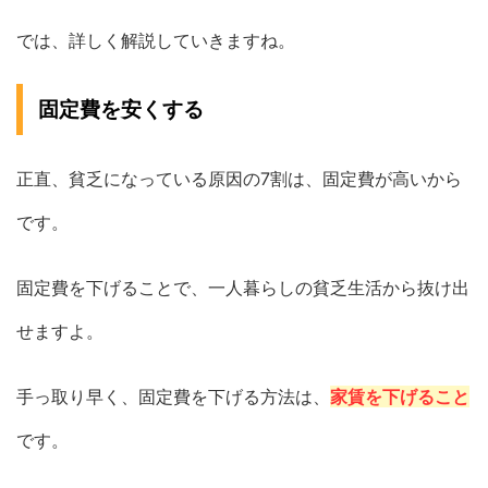
では、詳しく解説していきますね。
固定費を安くする
正直、貧乏になっている原因の7割は、固定費が高いから
です。
固定費を下げることで、一人暮らしの貧乏生活から抜け出
せますよ。
手っ取り早く、固定費を下げる方法は、
家賃を下げること
です。