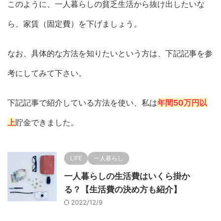
このように、一人暮らしの貧乏生活から抜け出したいな
ら、家賃（固定費）を下げましょう。
なお、具体的な方法を知りたいという方は、下記記事を参
考にしてみて下さい。
下記記事で紹介している方法を使い、私は
年間50万円以
上
貯金できました。
LIFE
一人暮らし
一人暮らしの生活費はいくら掛か
る？【生活費の決め方も紹介】
2022/12/9