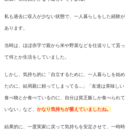
私も過去に収入が少ない状態で、一人暮らしをした経験が
あります。
当時は、ほぼ赤字で親から米や野菜などを仕送りして貰っ
て何とか生活をしていました。
しかし、気持ち的に「自立するために、一人暮らしを始め
たのに、結局親に頼ってしまってる…」「友達は美味しい
食べ物とか食べているのに、自分は貧乏飯しか食べられて
いない」など、
かなり気持ちが萎えていましたね。
結果的に、一度実家に戻って気持ちを安定させて、一時時