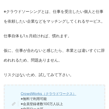
※クラウドソーシングとは、仕事を受注したい個人と仕事
を依頼したい企業などをマッチングしてくれるサービス。
仕事自体も1ヵ月続ければ、慣れます。
仮に、仕事が合わないと感じたら、本業とは違いすぐに辞
めれれるため、問題ありません。
リスクはないため、試してみて下さい。
CrowdWorks（クラウドワークス）
※無料で利用可能
※会員登録者数100万人以上
※自宅ワーク可