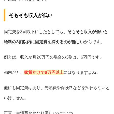
そもそも収入が低い
固定費を3割以下にしたとしても、
そもそも収入が低いと
給料の3割以内に固定費を抑えるのが難しい
からです。
例えば、収入が月20万円の場合の3割は、6万円です。
都内だと、
家賃だけで6万円以上
にはなりますよね。
他にも固定費はあり、光熱費や保険料などを払わらないと
いけません。
正直、生活費がかなり厳しいですよね。