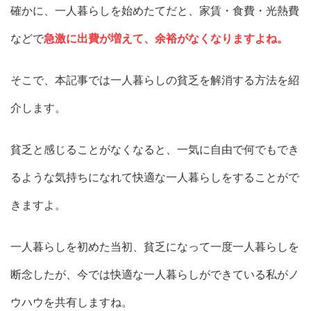
確かに、一人暮らしを始めたてだと、家賃・食費・光熱費
などで
急激に出費が増えて、余裕がなくなりますよね。
そこで、本記事では一人暮らしの貧乏を解消する方法を紹
介します。
貧乏と感じることがなくなると、一気に自由で何でもでき
るような気持ちになれて快適な一人暮らしをすることがで
きますよ。
一人暮らしを初めた当初、貧乏になって一度一人暮らしを
断念したが、今では快適な一人暮らしができている私がノ
ウハウを共有しますね。