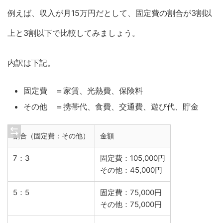
例えば、収入が月15万円だとして、固定費の割合が3割以
上と3割以下で比較してみましょう。
内訳は下記。
固定費 ＝家賃、光熱費、保険料
その他 ＝携帯代、食費、交通費、遊び代、貯金
割合（固定費：その他）
金額
7：3
固定費：105,000円
その他：45,000円
5：5
固定費：75,000円
その他：75,000円