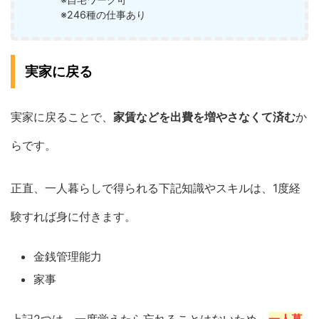
※246種の仕事あり
実家に戻る
実家に戻ることで、
家賃などを出費を増やさなくて済む
か
らです。
正直、一人暮らしで得られる下記知識やスキルは、1度経
験すれば身に付きます。
金銭管理能力
家事