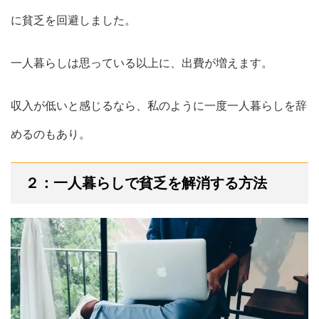
に貧乏を回避しました。
一人暮らしは思っている以上に、出費が増えます。
収入が低いと感じるなら、私のように一度一人暮らしを辞
めるのもあり。
２：一人暮らしで貧乏を解消する方法