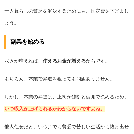
一人暮らしの貧乏を解決するためにも、固定費を下げまし
ょう。
副業を始める
収入が増えれば、
使えるお金が増える
からです。
もちろん、本業で昇進を狙っても問題ありません。
しかし、本業の昇進は、上司が独断と偏見で決めるため、
いつ収入が上げられるかわからないですよね。
他人任せだと、いつまでも貧乏で苦しい生活から抜け出せ