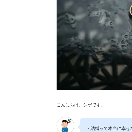
こんにちは、シゲです。
・結婚って本当に幸せ