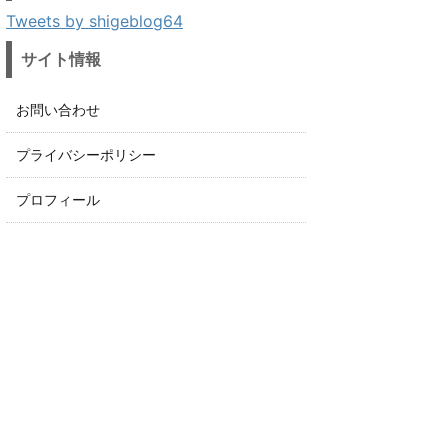
Tweets by shigeblog64
サイト情報
お問い合わせ
プライバシーポリシー
プロフィール