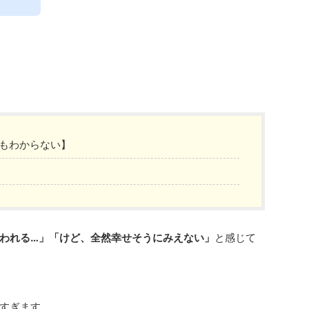
にもわからない】
われる…」「けど、全然幸せそうにみえない」
と感じて
すぎます。