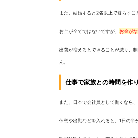
また、結婚すると2名以上で暮らすこ
お金が全てではないですが、
お金がな
出費が増えるとできることが減り、制
ん。
仕事で家族との時間を作
また、日本で会社員として働くなら、
休憩や出勤などを入れると、1日の半