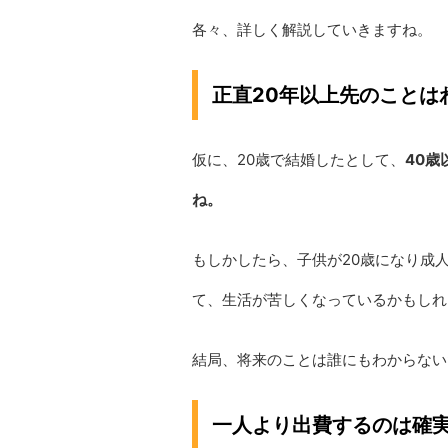
各々、詳しく解説していきますね。
正直20年以上先のことは
仮に、20歳で結婚したとして、
40
ね。
もしかしたら、子供が20歳になり成
て、生活が苦しくなっているかもしれ
結局、将来のことは誰にもわからない
一人より出費するのは確