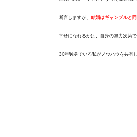
断言しますが、
結婚はギャンブルと同
幸せになれるかは、自身の努力次第で
30年独身でいる私がノウハウを共有