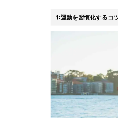
1:運動を習慣化するコ