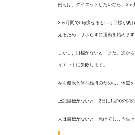
例えば、ダイエットしたいなら、3ヵ
3ヵ月間で5㎏痩せるという目標があ
えるため、サボらずに運動を始めます
しかし、目標がないと「また、次から
イエットに失敗します。
私も健康と体型維持のために、体重を
上記目標がないと、2日に1回10分間
人は目標がないと、怠けてしまう生き