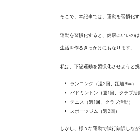
そこで、本記事では、運動を習慣化す
運動を習慣化すると、健康にいいのは
生活を作るきっかけにもなります。
私は、下記運動を習慣化させようと挑
ランニング（週2回、距離6㎞）
バドミントン（週1回、クラブ活
テニス（週1回、クラブ活動）
スポーツジム（週2回）
しかし、様々な運動で試行錯誤しなが