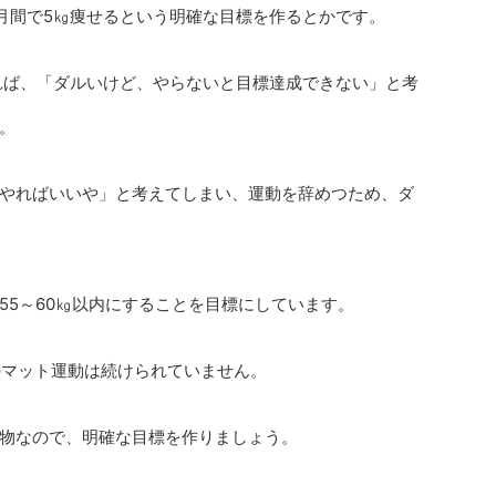
月間で5㎏痩せるという明確な目標を作るとかです。
れば、「ダルいけど、やらないと目標達成できない」と考
。
やればいいや」と考えてしまい、運動を辞めつため、ダ
55～60㎏以内にすることを目標にしています。
のマット運動は続けられていません。
物なので、明確な目標を作りましょう。