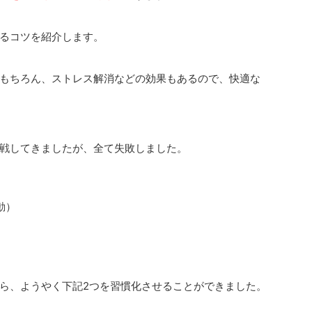
るコツを紹介します。
もちろん、ストレス解消などの効果もあるので、快適な
戦してきましたが、全て失敗しました。
動）
ら、ようやく下記2つを習慣化させることができました。