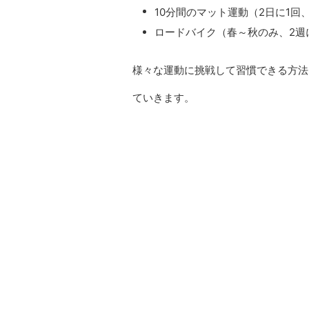
10分間のマット運動（2日に1回
ロードバイク（春～秋のみ、2週
様々な運動に挑戦して習慣できる方法
ていきます。