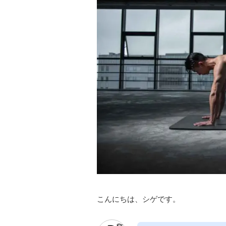
こんにちは、シゲです。