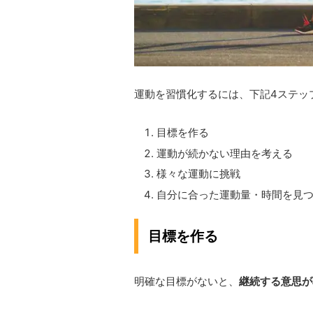
運動を習慣化するには、下記4ステッ
目標を作る
運動が続かない理由を考える
様々な運動に挑戦
自分に合った運動量・時間を見
目標を作る
明確な目標がないと、
継続する意思が