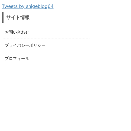
Tweets by shigeblog64
サイト情報
お問い合わせ
プライバシーポリシー
プロフィール