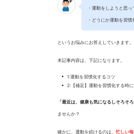
・運動をしようと思っ
・どうにか運動を習慣
というお悩みにお答えしていきます。
本記事内容は、下記になります。
1:運動を習慣化するコツ
2:【補足】運動を習慣化する時
「最近は、健康も気になるしそろそろ
ませんか？
確かに、運動を続けるのは、
忙しい毎