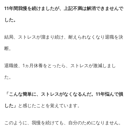
11年間我慢を続けましたが、上記不満は解消できませんで
した。
結局、ストレスが溜まり続け、耐えられなくなり退職を決
断。
退職後、1ヵ月休養をとったら、ストレスが激減しまし
た。
「こんな簡単に、ストレスがなくなるんだ。11年悩んで損
した」
と感じたことを覚えています。
このように、我慢を続けても、自分のためになりません。