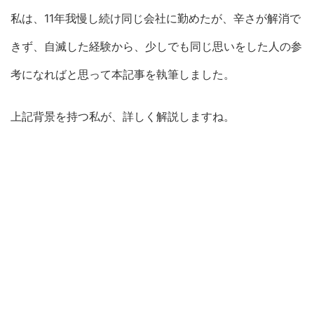
私は、11年我慢し続け同じ会社に勤めたが、辛さが解消で
きず、自滅した経験から、少しでも同じ思いをした人の参
考になればと思って本記事を執筆しました。
上記背景を持つ私が、詳しく解説しますね。