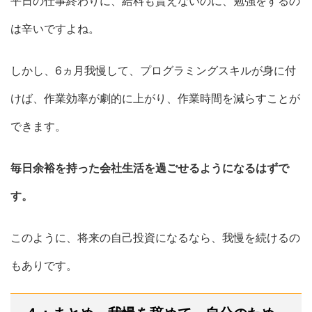
平日の仕事終わりに、給料も貰えないのに、勉強をするの
は辛いですよね。
しかし、6ヵ月我慢して、プログラミングスキルが身に付
けば、作業効率が劇的に上がり、作業時間を減らすことが
できます。
毎日余裕を持った会社生活を過ごせるようになるはずで
す。
このように、将来の自己投資になるなら、我慢を続けるの
もありです。