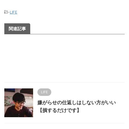
-
LIFE
関連記事
LIFE
嫌がらせの仕返しはしない方がいい
【損するだけです】