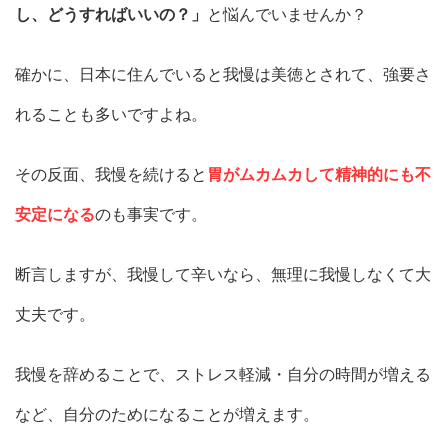
し、どうすればいいの？」
と悩んでいませんか？
確かに、日本に住んでいると我慢は美徳とされて、強要さ
れることも多いですよね。
その反面、我慢を続けると
胃がムカムカして精神的にも不
安定になる
のも事実です。
断言しますが、我慢して辛いなら、無理に我慢しなくて大
丈夫です。
我慢を辞めることで、ストレス軽減・自分の時間が増える
など、自分のためになることが増えます。