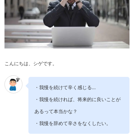
こんにちは、シゲです。
・我慢を続けて辛く感じる…
・我慢を続ければ、将来的に良いことが
あるって本当かな？
・我慢を辞めて辛さをなくしたい。