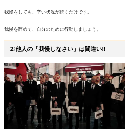
我慢をしても、辛い状況が続くだけです。
我慢を辞めて、自分のために行動しましょう。
2:他人の「我慢しなさい」は間違い!!