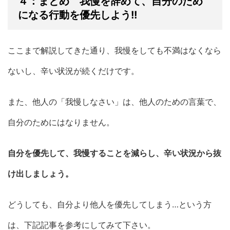
４：まとめ 我慢を辞めて、自分のため
になる行動を優先しよう!!
ここまで解説してきた通り、我慢をしても不満はなくなら
ないし、辛い状況が続くだけです。
また、他人の「我慢しなさい」は、他人のための言葉で、
自分のためにはなりません。
自分を優先して、我慢することを減らし、辛い状況から抜
け出しましょう。
どうしても、自分より他人を優先してしまう…という方
は、下記記事を参考にしてみて下さい。