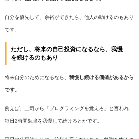
自分を優先して、余裕ができたら、他人の助けるのもあり
です。
ただし、将来の自己投資になるなら、我慢
を続けるのもあり
将来自分のためになるなら、
我慢し続ける価値があるから
です。
例えば、上司から「プログラミングを覚えろ」と言われ、
毎日2時間勉強を我慢して続けるとかです。