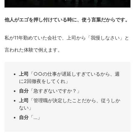
他人がエゴを押し付けている時に、使う言葉だからです。
私が11年勤めていた会社で、上司から「我慢しなさい」と
言われた体験で例えます。
上司
「○○の仕事が遅延しすぎているから、週
に2回徹夜をしてくれ」
自分
「急すぎないですか？」
上司
「管理職が決定したことだから、従うしか
ない」
自分
「…」