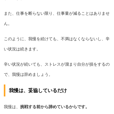
また、仕事を断らない限り、仕事量が減ることはありませ
ん。
このように、我慢を続けても、不満はなくならないし、辛
い状況は続きます。
辛い状況が続いても、ストレスが溜まり自分が損をするの
で、我慢は辞めましょう。
我慢は、妥協しているだけ
我慢は、
挑戦する前から諦めているからです。