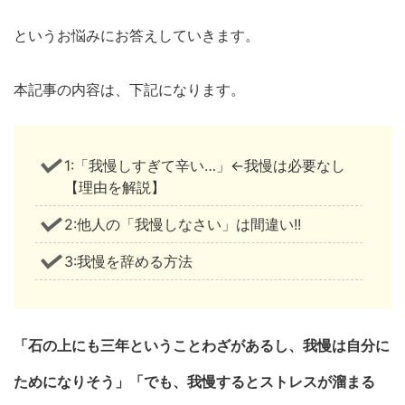
というお悩みにお答えしていきます。
本記事の内容は、下記になります。
1:「我慢しすぎて辛い…」←我慢は必要なし
【理由を解説】
2:他人の「我慢しなさい」は間違い!!
3:我慢を辞める方法
「石の上にも三年ということわざがあるし、我慢は自分に
ためになりそう」「でも、我慢するとストレスが溜まる