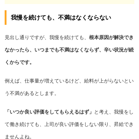
我慢を続けても、不満はなくならない
見出し通りですが、我慢を続けても、
根本原因が解決でき
なかったら、いつまでも不満はなくならず、辛い状況が続
くからです。
例えば、仕事量が増えているけど、給料が上がらないとい
う不満があるとします。
「いつか良い評価をしてもらえるはず」
と考え、我慢をし
て働き続けても、上司が良い評価をしない限り、昇給でき
ませんよね。