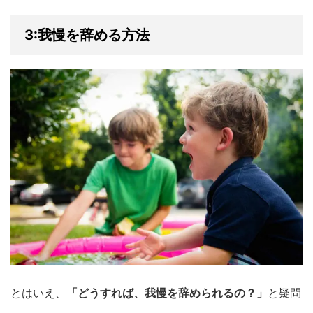
3:我慢を辞める方法
とはいえ、
「どうすれば、我慢を辞められるの？」
と疑問