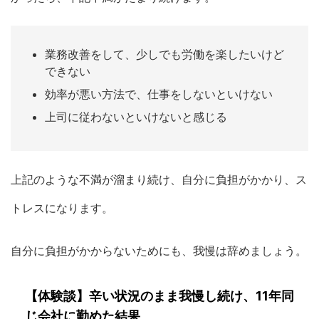
業務改善をして、少しでも労働を楽したいけど
できない
効率が悪い方法で、仕事をしないといけない
上司に従わないといけないと感じる
上記のような不満が溜まり続け、自分に負担がかかり、ス
トレスになります。
自分に負担がかからないためにも、我慢は辞めましょう。
【体験談】辛い状況のまま我慢し続け、11年同
じ会社に勤めた結果