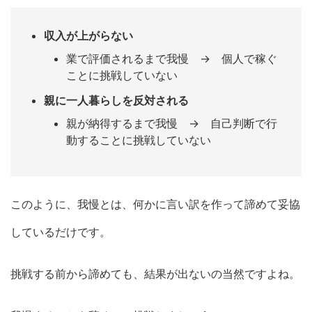
収入が上がらない
業で評価されるまで我慢 → 個人で稼ぐ
ことに挑戦していない
親に一人暮らしを反対される
親が納得するまで我慢 → 自己判断で行
動することに挑戦していない
このように、我慢とは、何かに言い訳を作って諦めて妥協
しているだけです。
挑戦する前から諦めても、結果が出ないの当然ですよね。