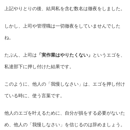
上記やりとりの後、結局私を含む数名は徹夜をしました。
しかし、上司や管理職は一切徹夜をしていませんでした
ね。
たぶん、上司は
「実作業はやりたくない」
というエゴを、
私達部下に押し付けた結果です。
このように、他人の「我慢しなさい」は、エゴを押し付け
ている時に、使う言葉です。
他人のエゴを叶えるために、自分が損をする必要がないた
め、他人の「我慢しなさい」を信じるのは辞めましょう。