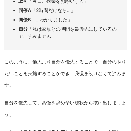
上司
「今日、残業をお願いする」
同僚A
「2時間だけなら…」
同僚B
「…わかりました」
自分
「私は家族との時間を最優先にしているの
で、すみません」
このように、他人より自分を優先することで、自分のやり
たいことを実施することができ、我慢を続けなくて済みま
す。
自分を優先して、我慢を辞め辛い現状から抜け出しましょ
う。