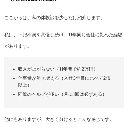
ここからは、私の体験談を少しだけ紹介します。
私は、下記不満を我慢し続け、11年同じ会社に勤めた経験
があります。
収入が上がらない（11年間で約2万円）
仕事量が年々増える（入社3年目に比べて2倍
以上）
同僚のヘルプが多い（月に1回は必ずある）
他にもありますが、大きく分けるとこんな感じです。