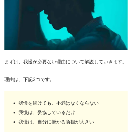
まずは、我慢が必要ない理由について解説していきます。
理由は、下記3つです。
我慢を続けても、不満はなくならない
我慢は、妥協しているだけ
我慢は、自分に掛かる負担が大きい