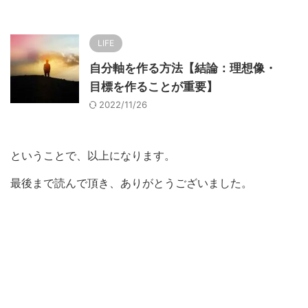
LIFE
自分軸を作る方法【結論：理想像・
目標を作ることが重要】
2022/11/26
ということで、以上になります。
最後まで読んで頂き、ありがとうございました。