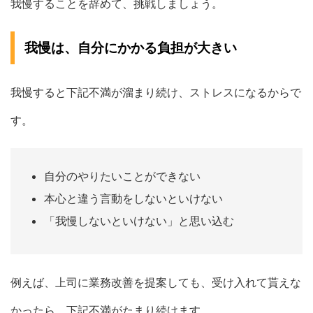
我慢することを辞めて、挑戦しましょう。
我慢は、自分にかかる負担が大きい
我慢すると下記不満が溜まり続け、ストレスになるからで
す。
自分のやりたいことができない
本心と違う言動をしないといけない
「我慢しないといけない」と思い込む
例えば、上司に業務改善を提案しても、受け入れて貰えな
かったら、下記不満がたまり続けます。