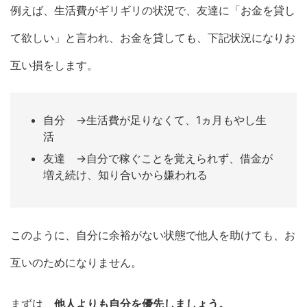
例えば、生活費がギリギリの状況で、友達に「お金を貸し
て欲しい」と言われ、お金を貸しても、下記状況になりお
互い損をします。
自分 →生活費が足りなくて、1ヵ月もやし生
活
友達 →自分で稼ぐことを覚えられず、借金が
増え続け、知り合いから嫌われる
このように、自分に余裕がない状態で他人を助けても、お
互いのためになりません。
まずは、
他人よりも自分を優先しましょう。