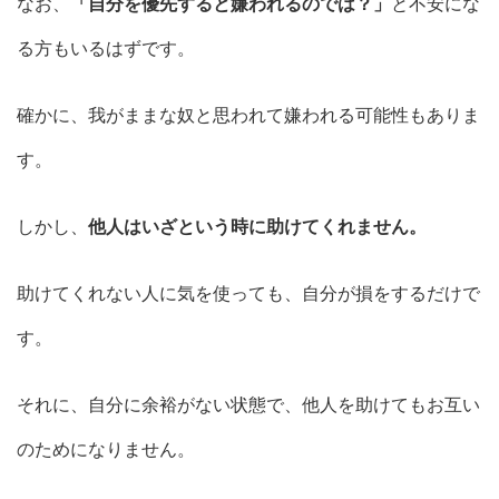
なお、
「自分を優先すると嫌われるのでは？」
と不安にな
る方もいるはずです。
確かに、我がままな奴と思われて嫌われる可能性もありま
す。
しかし、
他人はいざという時に助けてくれません。
助けてくれない人に気を使っても、自分が損をするだけで
す。
それに、自分に余裕がない状態で、他人を助けてもお互い
のためになりません。