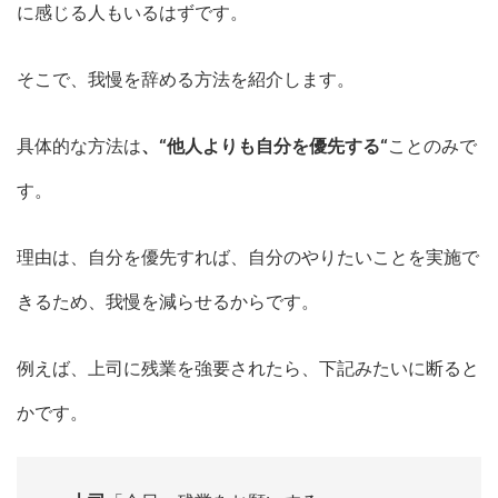
に感じる人もいるはずです。
そこで、我慢を辞める方法を紹介します。
具体的な方法は
、“他人よりも自分を優先する“
ことのみで
す。
理由は、自分を優先すれば、自分のやりたいことを実施で
きるため、我慢を減らせるからです。
例えば、上司に残業を強要されたら、下記みたいに断ると
かです。