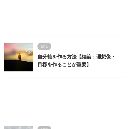
LIFE
自分軸を作る方法【結論：理想像・
目標を作ることが重要】