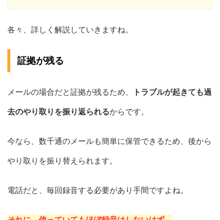
各々、詳しく解説していきますね。
証拠が残る
メールの場合だと証拠が残るため、
トラブルが起きても過
去のやり取りを振り返られる
からです。
今なら、数千通のメールも簡単に保管できるため、後から
やり取りを振り替えられます。
電話だと、毎回録音する必要があり手間ですよね。
それに、使っていてもほぼ録音はしないはず。