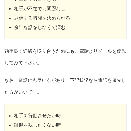
相手が不在でも問題なし
返信する時間を決められる
余計な話をしなくて済む
効率良く連絡を取り合うためにも、電話よりメールを優先
してみて下さい。
なお、電話にも良い点があり、下記状況なら電話を優先し
た方がいいです。
相手を行動させたい時
証拠を残したくない時