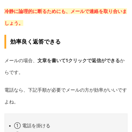
冷静に論理的に断るためにも、メールで連絡を取り合いま
しょう。
効率良く返答できる
メールの場合、
文章を書いて1クリックで返信ができる
か
らです。
電話なら、下記手順が必要でメールの方が効率がいいです
よね。
① 電話を掛ける