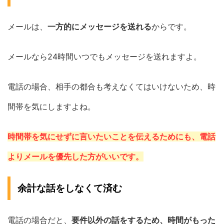
メールは、
一方的にメッセージを送れる
からです。
メールなら24時間いつでもメッセージを送れますよ。
電話の場合、相手の都合も考えなくてはいけないため、時
間帯を気にしますよね。
時間帯を気にせずに言いたいことを伝えるためにも、電話
よりメールを優先した方がいいです。
余計な話をしなくて済む
電話の場合だと、
要件以外の話をするため、時間がもった