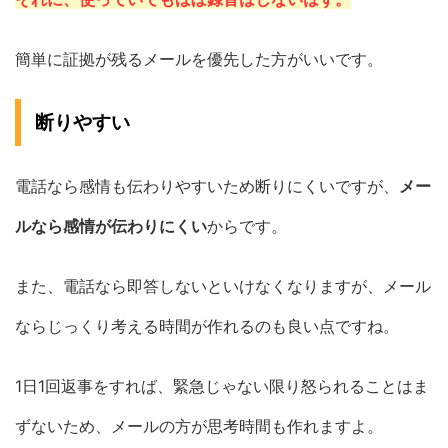
簡単に証拠が残るメールを優先した方がいいです。
断りやすい
電話なら感情も伝わりやすいため断りにくいですが、
メー
ルなら感情が伝わりにくい
からです。
また、電話なら即答しないといけなくなりますが、メール
ならじっくり考える時間が作れるのも良い点ですね。
1日1回返事をすれば、緊急じゃない限り怒られることはま
ずないため、メールの方が思考時間も作れますよ。