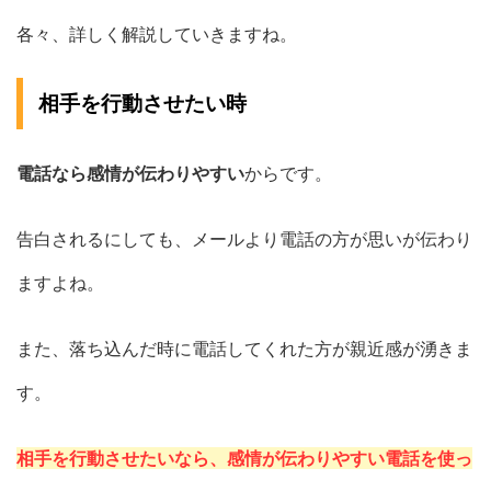
各々、詳しく解説していきますね。
相手を行動させたい時
電話なら感情が伝わりやすい
からです。
告白されるにしても、メールより電話の方が思いが伝わり
ますよね。
また、落ち込んだ時に電話してくれた方が親近感が湧きま
す。
相手を行動させたいなら、感情が伝わりやすい電話を使っ