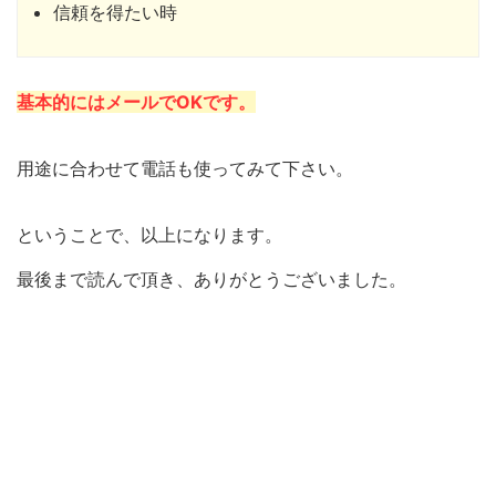
信頼を得たい時
基本的にはメールでOKです。
用途に合わせて電話も使ってみて下さい。
ということで、以上になります。
最後まで読んで頂き、ありがとうございました。