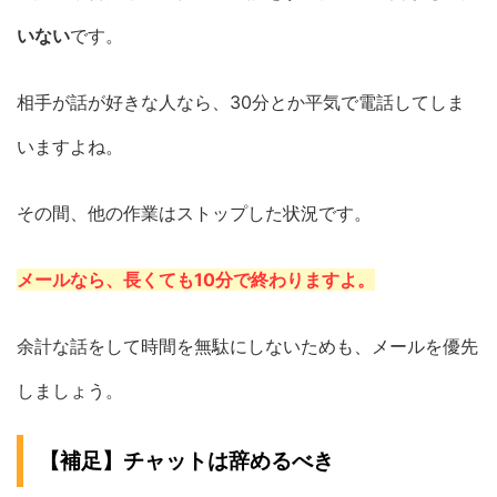
いない
です。
相手が話が好きな人なら、30分とか平気で電話してしま
いますよね。
その間、他の作業はストップした状況です。
メールなら、長くても10分で終わりますよ。
余計な話をして時間を無駄にしないためも、メールを優先
しましょう。
【補足】チャットは辞めるべき