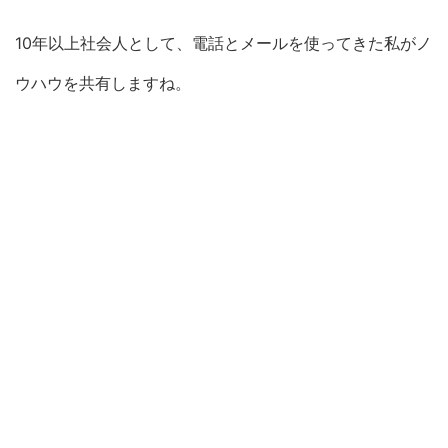
10年以上社会人として、電話とメールを使ってきた私がノ
ウハウを共有しますね。