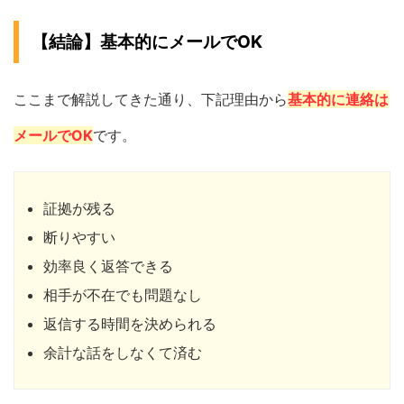
【結論】基本的にメールでOK
ここまで解説してきた通り、下記理由から
基本的に連絡は
メールでOK
です。
証拠が残る
断りやすい
効率良く返答できる
相手が不在でも問題なし
返信する時間を決められる
余計な話をしなくて済む