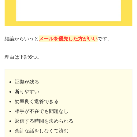
結論からいうと
メールを優先した方がいい
です。
理由は下記6つ。
証拠が残る
断りやすい
効率良く返答できる
相手が不在でも問題なし
返信する時間を決められる
余計な話をしなくて済む