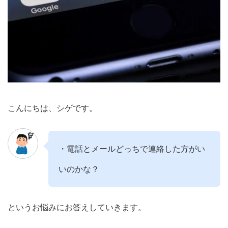
こんにちは、シゲです。
・電話とメールどっちで連絡した方がい
いのかな？
というお悩みにお答えしていきます。