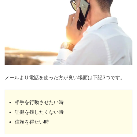
メールより電話を使った方が良い場面は下記3つです。
相手を行動させたい時
証拠を残したくない時
信頼を得たい時