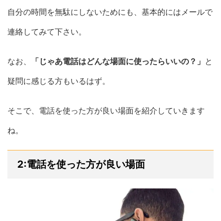
自分の時間を無駄にしないためにも、基本的にはメールで
連絡してみて下さい。
なお、
「じゃあ電話はどんな場面に使ったらいいの？」
と
疑問に感じる方もいるはず。
そこで、電話を使った方が良い場面を紹介していきます
ね。
2:電話を使った方が良い場面