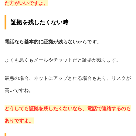
た方がいいですよ。
証拠を残したくない時
電話なら基本的に証拠が残らない
からです。
よくも悪くもメールやチャットだと証拠が残ります。
最悪の場合、ネットにアップされる場合もあり、リスクが
高いですね。
どうしても証拠を残したくないなら、電話で連絡するのも
ありですよ。