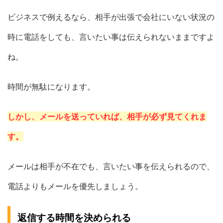
ビジネスで例えるなら、相手が出張で会社にいない状況の
時に電話をしても、言いたい事は伝えられないままですよ
ね。
時間が無駄になります。
しかし、メールを送っていれば、相手が必ず見てくれま
す。
メールは相手が不在でも、言いたい事を伝えられるので、
電話よりもメールを優先しましょう。
返信する時間を決められる