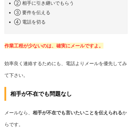
② 相手に引き継いでもらう
③ 要件を伝える
④ 電話を切る
作業工程が少ないのは、確実にメールですよ。
効率良く連絡するためにも、電話よりメールを優先してみ
て下さい。
相手が不在でも問題なし
メールなら、
相手が不在でも言いたいことを伝えられる
か
らです。