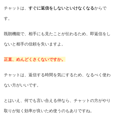
チャットは、
すぐに返信をしないといけなくなる
からで
す。
既朗機能で、相手にも見たことが伝わるため、即返信をし
ないと相手の信頼を失いますよ。
正直、めんどくさくないですか。
チャットは、返信する時間を気にするため、なるべく使わ
ない方がいいです。
とはいえ、何でも言い合える仲なら、チャットの方がやり
取りが短く効率が良いため使うのもありですね。