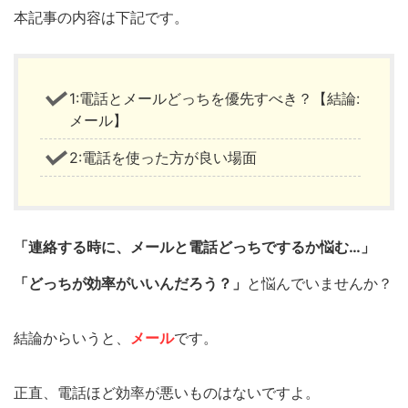
本記事の内容は下記です。
1:電話とメールどっちを優先すべき？【結論:
メール】
2:電話を使った方が良い場面
「連絡する時に、メールと電話どっちでするか悩む…」
「どっちが効率がいいんだろう？」
と悩んでいませんか？
結論からいうと、
メール
です。
正直、電話ほど効率が悪いものはないですよ。