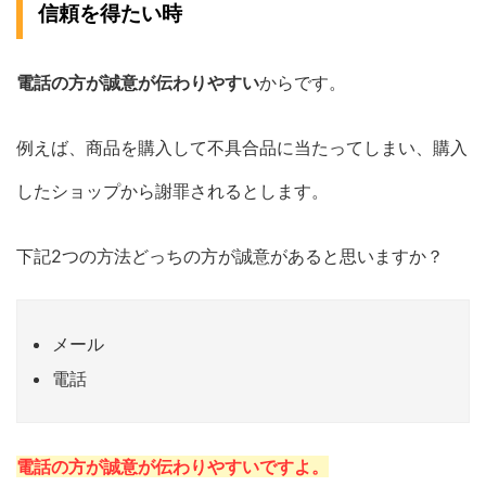
信頼を得たい時
電話の方が誠意が伝わりやすい
からです。
例えば、商品を購入して不具合品に当たってしまい、購入
したショップから謝罪されるとします。
下記2つの方法どっちの方が誠意があると思いますか？
メール
電話
電話の方が誠意が伝わりやすいですよ。