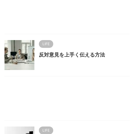
LIFE
反対意見を上手く伝える方法
LIFE