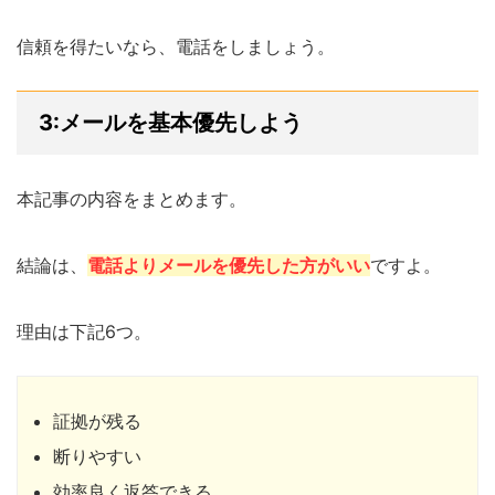
信頼を得たいなら、電話をしましょう。
3:メールを基本優先しよう
本記事の内容をまとめます。
結論は、
電話よりメールを優先した方がいい
ですよ。
理由は下記6つ。
証拠が残る
断りやすい
効率良く返答できる