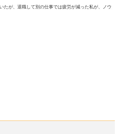
ていたが、退職して別の仕事では疲労が減った私が、ノウ