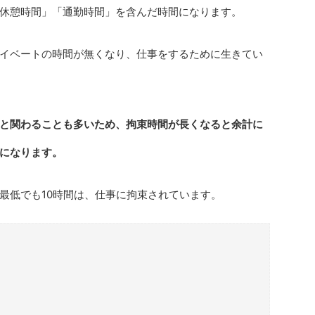
休憩時間」「通勤時間」を含んだ時間になります。
イベートの時間が無くなり、仕事をするために生きてい
と関わることも多いため、拘束時間が長くなると余計に
になります。
最低でも10時間は、仕事に拘束されています。