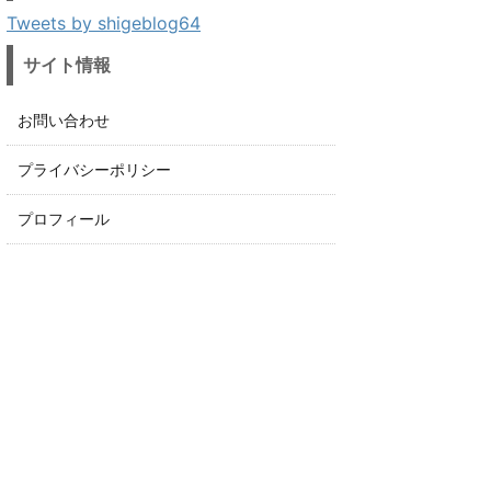
Tweets by shigeblog64
サイト情報
お問い合わせ
プライバシーポリシー
プロフィール