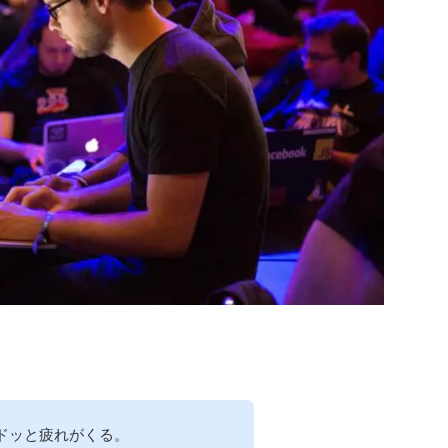
ドッと疲れがくる。