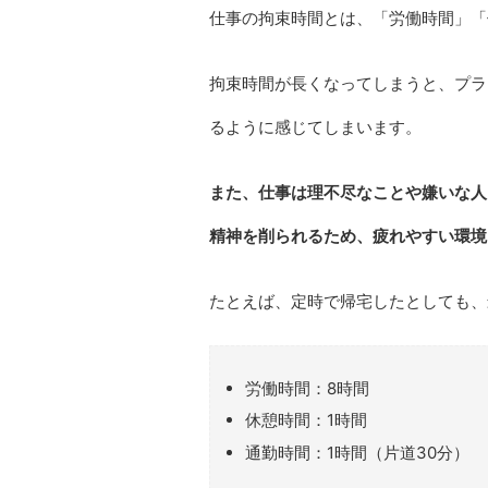
仕事の拘束時間とは、「労働時間」「
拘束時間が長くなってしまうと、プラ
るように感じてしまいます。
また、仕事は理不尽なことや嫌いな人
精神を削られるため、疲れやすい環境
たとえば、定時で帰宅したとしても、
労働時間：8時間
休憩時間：1時間
通勤時間：1時間（片道30分）