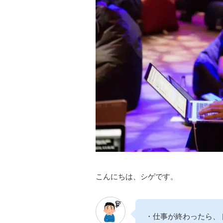
こんにちは、シゲです。
・仕事が終わったら、