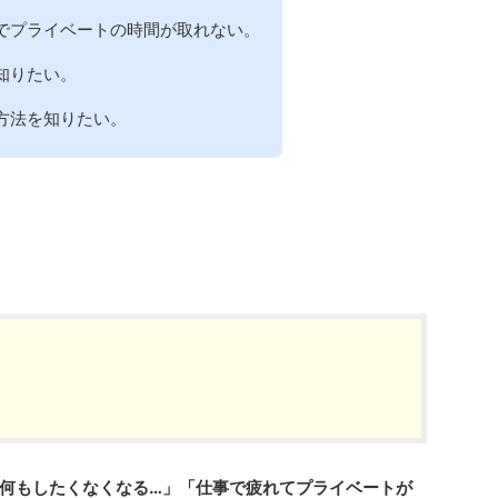
でプライベートの時間が取れない。
知りたい。
方法を知りたい。
何もしたくなくなる…」「仕事で疲れてプライベートが