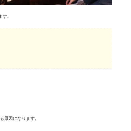
ます。
る原因になります。