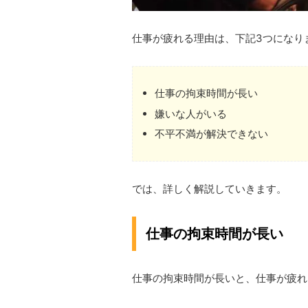
仕事が疲れる理由は、下記3つになり
仕事の拘束時間が長い
嫌いな人がいる
不平不満が解決できない
では、詳しく解説していきます。
仕事の拘束時間が長い
仕事の拘束時間が長いと、仕事が疲れ