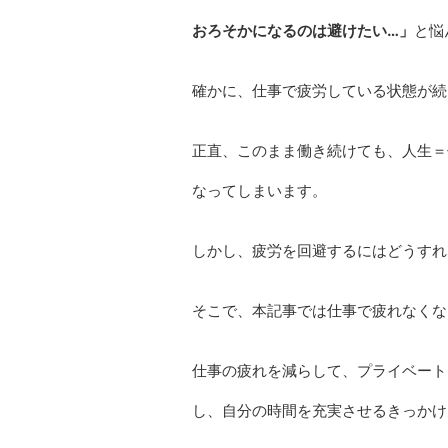
おろそかになるのは避けたい…」
と悩
確かに、仕事で疲労している状態が続
正直、このまま働き続けても、人生＝
なってしまいます。
しかし、疲労を回避するにはどうすれ
そこで、本記事では仕事で疲れなくな
仕事の疲れを減らして、プライベート
し、自分の時間を充実させるきっかけ