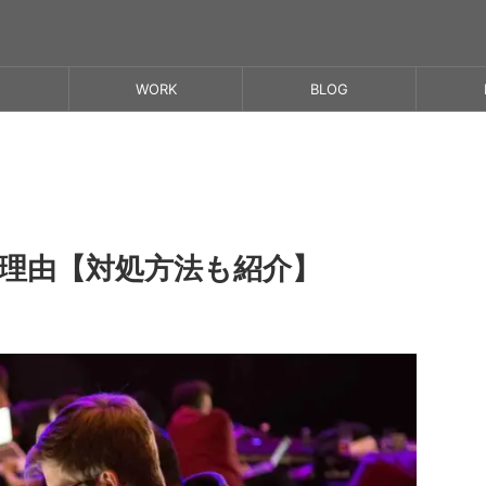
WORK
BLOG
理由【対処方法も紹介】