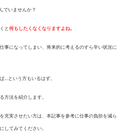
んでいませんか？
くと
何もしたくなくなりますよね。
仕事になってしまい、将来的に考えるのすら辛い状況に
ば…という方もいるはず。
る方法を紹介します。
を充実させたい方は、本記事を参考に仕事の負担を減ら
にしてみてください。