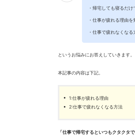
・帰宅しても寝るだけ
・仕事が疲れる理由を
・仕事で疲れなくなる
というお悩みにお答えしていきます。
本記事の内容は下記。
1:仕事が疲れる理由
2:仕事で疲れなくなる方法
「仕事で帰宅するといつもクタクタで