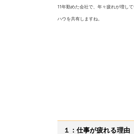
11年勤めた会社で、年々疲れが増し
ハウを共有しますね。
１：仕事が疲れる理由