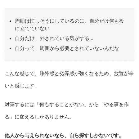
周囲は忙しそうにしているのに、自分だけ何も役
に立てていない
自分だけ、外されている気がする…
自分って、周囲から必要とされていないんだな
こんな感じで、疎外感と劣等感が強くなるため、放置が辛
いと感じます。
対策するには「何もすることがない」から「やる事を作
る」に変えるしかありません。
他人から与えられないなら、自ら探すしかないです。