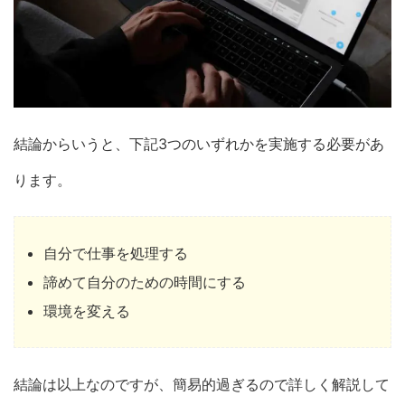
結論からいうと、下記3つのいずれかを実施する必要があ
ります。
自分で仕事を処理する
諦めて自分のための時間にする
環境を変える
結論は以上なのですが、簡易的過ぎるので詳しく解説して