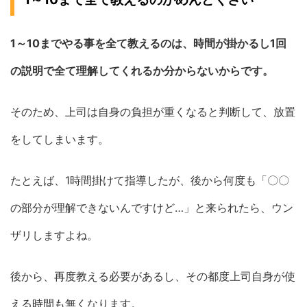
1～10までやる事を全て教えるのは、時間が掛かるし1回
の説明で全て理解してくれるか分からないからです。
そのため、上司は自身の負担が重くなると判断して、放置
をしてしまいます。
たとえば、1時間掛けて指導したが、後から何度も「〇〇
の部分が理解できないんですけど…」と来られたら、ウン
ザリしますよね。
後から、再度教える必要があるし、その都度上司自身が使
える時間も無くなります。