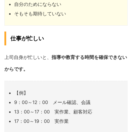
自分のためにならない
そもそも期待していない
仕事が忙しい
上司自身が忙しいと、
指導や教育する時間を確保できない
からです。
【例】
9：00～12：00 メール確認、会議
13：00～17：00 実作業、顧客対応
17：00～19：00 実作業