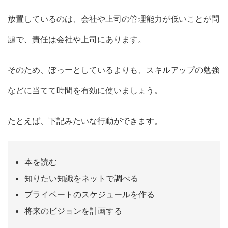
放置しているのは、会社や上司の管理能力が低いことが問
題で、責任は会社や上司にあります。
そのため、ぼっーとしているよりも、スキルアップの勉強
などに当てて時間を有効に使いましょう。
たとえば、下記みたいな行動ができます。
本を読む
知りたい知識をネットで調べる
プライベートのスケジュールを作る
将来のビジョンを計画する