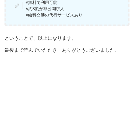
※無料で利用可能
※約8割が非公開求人
※給料交渉の代行サービスあり
ということで、以上になります。
最後まで読んでいただき、ありがとうございました。