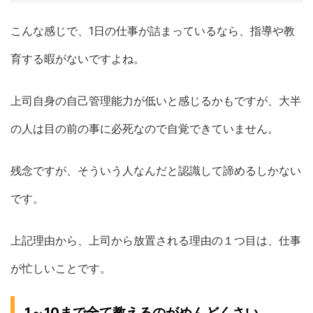
こんな感じで、1日の仕事が詰まっているなら、指導や教
育する暇がないですよね。
上司自身の自己管理能力が低いと感じるかもですが、大半
の人は目の前の事に必死なので自覚できていません。
残念ですが、そういう人なんだと認識して諦めるしかない
です。
上記理由から、上司から放置される理由の１つ目は、仕事
が忙しいことです。
1～10まで全て教えるのがめんどくさい