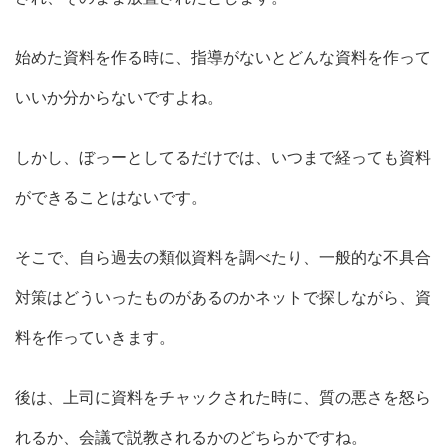
始めた資料を作る時に、指導がないとどんな資料を作って
いいか分からないですよね。
しかし、ぼっーとしてるだけでは、いつまで経っても資料
ができることはないです。
そこで、自ら過去の類似資料を調べたり、一般的な不具合
対策はどういったものがあるのかネットで探しながら、資
料を作っていきます。
後は、上司に資料をチャックされた時に、質の悪さを怒ら
れるか、会議で説教されるかのどちらかですね。