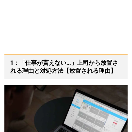
1：「仕事が貰えない…」上司から放置さ
れる理由と対処方法【放置される理由】