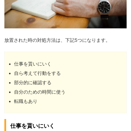
放置された時の対処方法は、下記5つになります。
仕事を貰いにいく
自ら考えて行動をする
部分的に確認する
自分のための時間に使う
転職もあり
仕事を貰いにいく