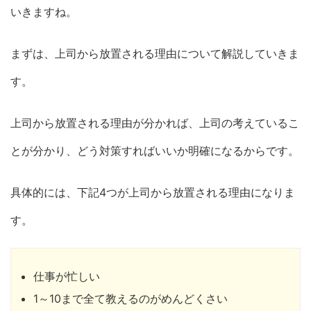
いきますね。
まずは、上司から放置される理由について解説していきま
す。
上司から放置される理由が分かれば、上司の考えているこ
とが分かり、どう対策すればいいか明確になるからです。
具体的には、下記4つが上司から放置される理由になりま
す。
仕事が忙しい
1～10まで全て教えるのがめんどくさい