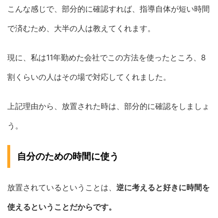
こんな感じで、部分的に確認すれば、指導自体が短い時間
で済むため、大半の人は教えてくれます。
現に、私は11年勤めた会社でこの方法を使ったところ、8
割くらいの人はその場で対応してくれました。
上記理由から、放置された時は、部分的に確認をしましょ
う。
自分のための時間に使う
放置されているということは、
逆に考えると好きに時間を
使えるということだからです。