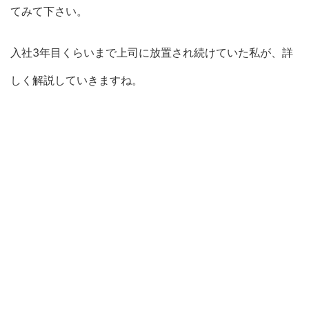
てみて下さい。
入社3年目くらいまで上司に放置され続けていた私が、詳
しく解説していきますね。