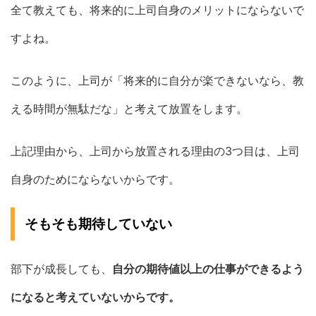
全て教えても、将来的に上司自身のメリットにならないで
すよね。
このように、上司が「将来的に自分が楽できないなら、教
える時間が無駄だな」と考えて放置をします。
上記理由から、上司から放置される理由の3つ目は、上司
自身のためにならないからです。
そもそも期待していない
部下が成長しても、
自分の期待値以上の仕事ができるよう
になると考えていないからです。