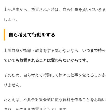
上記理由から、放置された時は、自ら仕事を貰いにいきま
しょう。
自ら考えて行動をする
上司自身が指導・教育をする気がないなら、
いつまで待っ
ていても放置されることは変わらないからです。
そのため、自ら考えて行動して徐々に仕事を覚えるしかあ
りません。
たとえば、不具合対策会議に使う資料を作ることをお願い
され、そのまま放置されたとします。