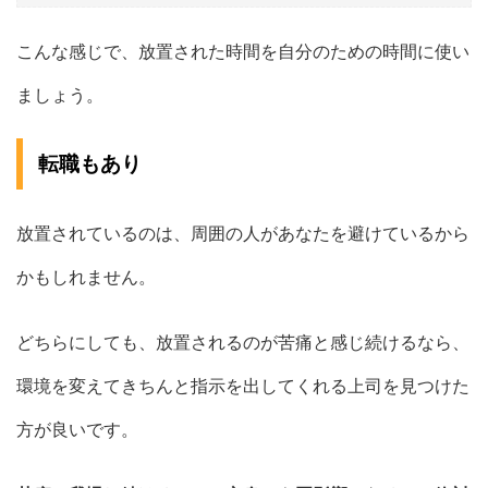
こんな感じで、放置された時間を自分のための時間に使い
ましょう。
転職もあり
放置されているのは、周囲の人があなたを避けているから
かもしれません。
どちらにしても、放置されるのが苦痛と感じ続けるなら、
環境を変えてきちんと指示を出してくれる上司を見つけた
方が良いです。