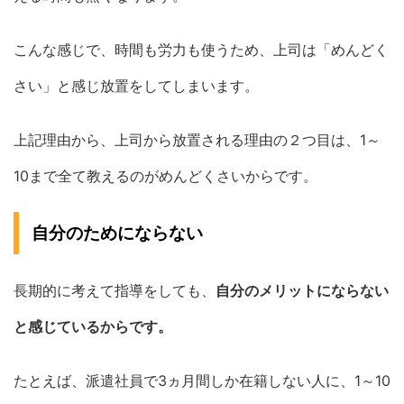
こんな感じで、時間も労力も使うため、上司は「めんどく
さい」と感じ放置をしてしまいます。
上記理由から、上司から放置される理由の２つ目は、1～
10まで全て教えるのがめんどくさいからです。
自分のためにならない
長期的に考えて指導をしても、
自分のメリットにならない
と感じているからです。
たとえば、派遣社員で3ヵ月間しか在籍しない人に、1～10