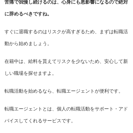
苦痛で我慢し続けるのは、心身にも悪影響になるので絶対
に辞めるべきですね。
すぐに退職するのはリスクが高すぎるため、まずは転職活
動から始めましょう。
在籍中は、給料を貰えてリスクを少ないため、安心して新
しい職場を探せますよ。
転職活動を始めるなら、転職エージェントが便利です。
転職エージェントとは、個人の転職活動をサポート・アド
バイスしてくれるサービスです。