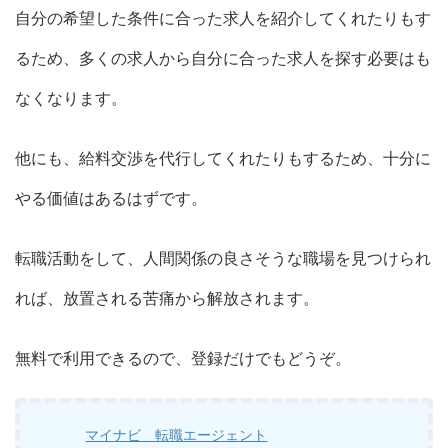
自分の希望した条件に合った求人を紹介してくれたりもす
るため、多くの求人から自分に合った求人を探す必要はも
なくなります。
他にも、給料交渉を代行してくれたりもするため、十分に
やる価値はあるはずです。
転職活動をして、人間関係の良さそうな職場を見つけられ
れば、放置される苦痛から解放されます。
無料で利用できるので、登録だけでもどうぞ。
マイナビ 転職エージェント