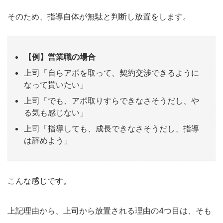
そのため、指導自体が無駄と判断し放置をします。
【例】営業職の場合
上司「自らアポを取って、契約交渉できるように
なって貰いたい」
上司「でも、アポ取りすらできなさそうだし、や
る気も感じない」
上司「指導しても、成長できなさそうだし、指導
は辞めよう」
こんな感じです。
上記理由から、上司から放置される理由の4つ目は、そも