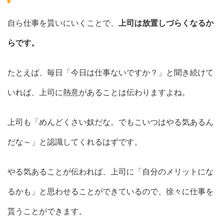
自ら仕事を貰いにいくことで、
上司は放置しづらくなるか
らです。
たとえば、毎日「今日は仕事ないですか？」と聞き続けて
いれば、上司に熱意があることは伝わりますよね。
上司も「めんどくさい奴だな。でもこいつはやる気あるん
だな～」と認識してくれるはずです。
やる気あることが伝われば、上司に「自分のメリットにな
るかも」と思わせることができているので、徐々に仕事を
貰うことができます。