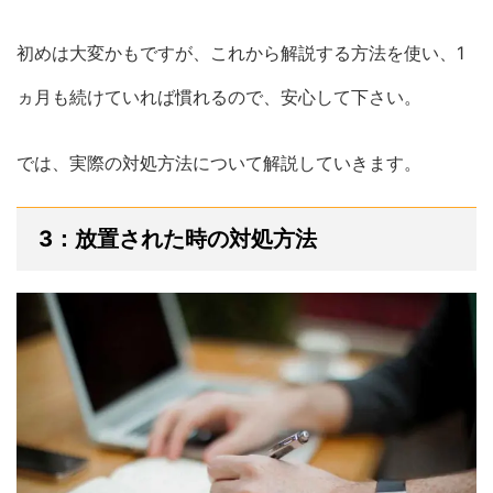
初めは大変かもですが、これから解説する方法を使い、1
ヵ月も続けていれば慣れるので、安心して下さい。
では、実際の対処方法について解説していきます。
3：放置された時の対処方法