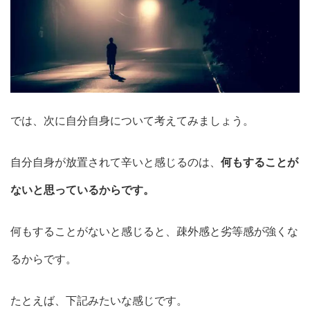
では、次に自分自身について考えてみましょう。
自分自身が放置されて辛いと感じるのは、
何もすることが
ないと思っているからです。
何もすることがないと感じると、疎外感と劣等感が強くな
るからです。
たとえば、下記みたいな感じです。