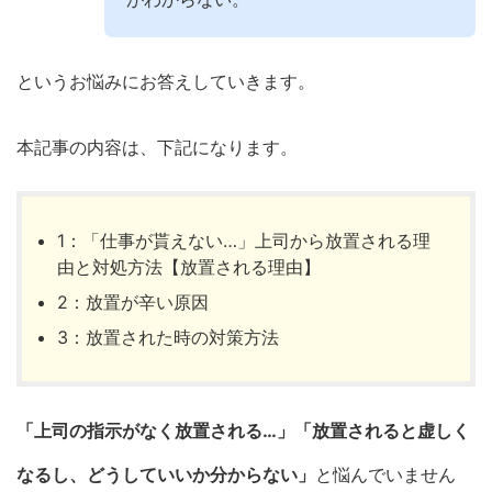
というお悩みにお答えしていきます。
本記事の内容は、下記になります。
1：「仕事が貰えない…」上司から放置される理
由と対処方法【放置される理由】
2：放置が辛い原因
3：放置された時の対策方法
「上司の指示がなく放置される…」「放置されると虚しく
なるし、どうしていいか分からない」
と悩んでいません