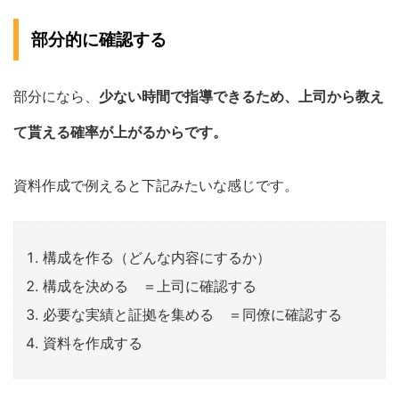
部分的に確認する
部分になら、
少ない時間で指導できるため、上司から教え
て貰える確率が上がるからです。
資料作成で例えると下記みたいな感じです。
構成を作る（どんな内容にするか）
構成を決める ＝上司に確認する
必要な実績と証拠を集める ＝同僚に確認する
資料を作成する