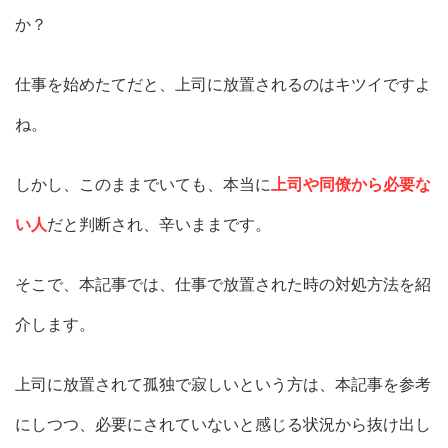
か？
仕事を始めたてだと、上司に放置されるのはキツイですよ
ね。
しかし、このままでいても、本当に
上司や同僚から必要な
い人
だと判断され、辛いままです。
そこで、本記事では、仕事で放置された時の対処方法を紹
介します。
上司に放置されて孤独で寂しいという方は、本記事を参考
にしつつ、必要にされていないと感じる状況から抜け出し