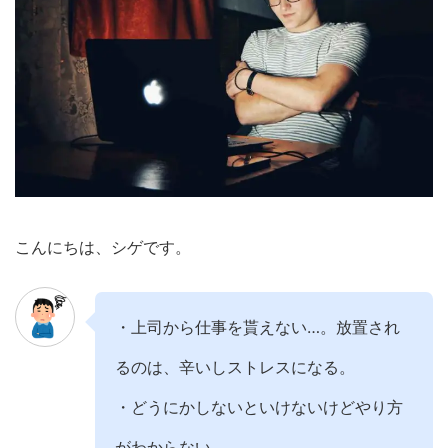
こんにちは、シゲです。
・上司から仕事を貰えない…。放置され
るのは、辛いしストレスになる。
・どうにかしないといけないけどやり方
がわからない。