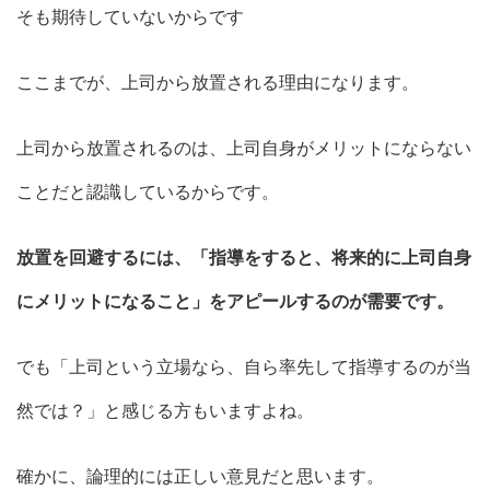
そも期待していないからです
ここまでが、上司から放置される理由になります。
上司から放置されるのは、上司自身がメリットにならない
ことだと認識しているからです。
放置を回避するには、「指導をすると、将来的に上司自身
にメリットになること」をアピールするのが需要です。
でも「上司という立場なら、自ら率先して指導するのが当
然では？」と感じる方もいますよね。
確かに、論理的には正しい意見だと思います。