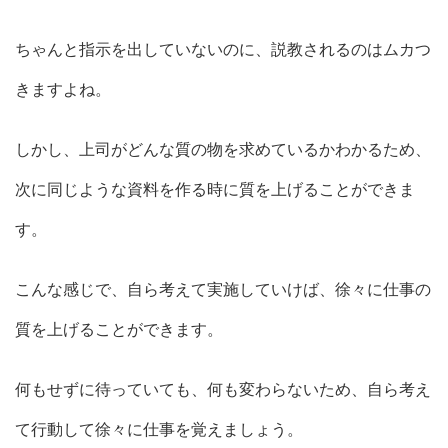
ちゃんと指示を出していないのに、説教されるのはムカつ
きますよね。
しかし、上司がどんな質の物を求めているかわかるため、
次に同じような資料を作る時に質を上げることができま
す。
こんな感じで、自ら考えて実施していけば、徐々に仕事の
質を上げることができます。
何もせずに待っていても、何も変わらないため、自ら考え
て行動して徐々に仕事を覚えましょう。