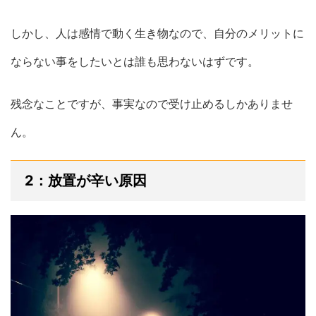
しかし、人は感情で動く生き物なので、自分のメリットに
ならない事をしたいとは誰も思わないはずです。
残念なことですが、事実なので受け止めるしかありませ
ん。
2：放置が辛い原因