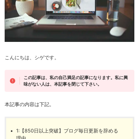
こんにちは、シゲです。
この記事は、私の自己満足の記事になります。私に興
味がない人は、本記事を閉じて下さい。
本記事の内容は下記。
1:【850日以上突破】ブログ毎日更新を辞める
理由