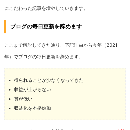
にこだわった記事を増やしていきます。
ブログの毎日更新を辞めます
ここまで解説してきた通り、下記理由から今年（2021
年）でブログの毎日更新を辞めます。
得られることが少なくなってきた
収益が上がらない
質が低い
収益化を本格始動