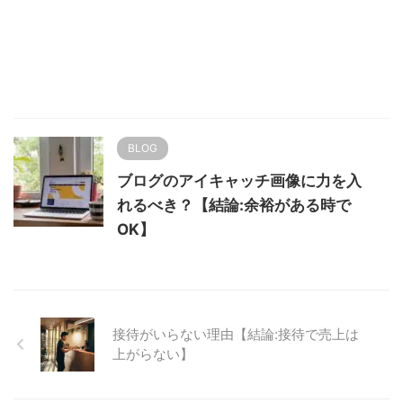
BLOG
ブログのアイキャッチ画像に力を入
れるべき？【結論:余裕がある時で
OK】
接待がいらない理由【結論:接待で売上は
上がらない】