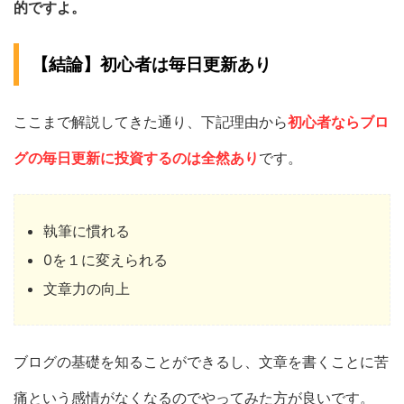
的ですよ。
【結論】初心者は毎日更新あり
ここまで解説してきた通り、下記理由から
初心者ならブロ
グの毎日更新に投資するのは全然あり
です。
執筆に慣れる
0を１に変えられる
文章力の向上
ブログの基礎を知ることができるし、文章を書くことに苦
痛という感情がなくなるのでやってみた方が良いです。