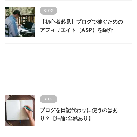
BLOG
【初心者必見】ブログで稼ぐための
アフィリエイト（ASP）を紹介
BLOG
ブログを日記代わりに使うのはあ
り？【結論:全然あり】