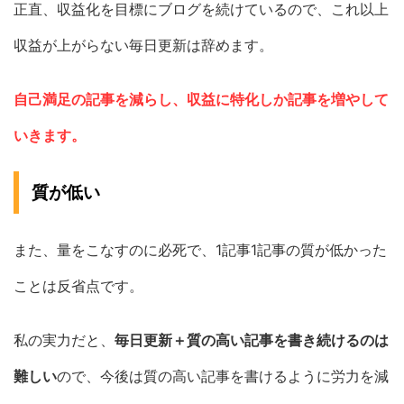
正直、収益化を目標にブログを続けているので、これ以上
収益が上がらない毎日更新は辞めます。
自己満足の記事を減らし、収益に特化しか記事を増やして
いきます。
質が低い
また、量をこなすのに必死で、1記事1記事の質が低かった
ことは反省点です。
私の実力だと、
毎日更新＋質の高い記事を書き続けるのは
難しい
ので、今後は質の高い記事を書けるように労力を減