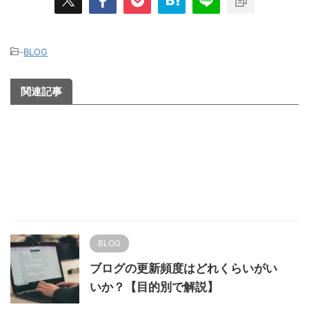
-
BLOG
関連記事
BLOG
ブログの更新頻度はどれくらいがい
いか？【目的別で解説】