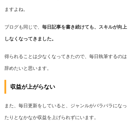
ますよね。
ブログも同じで、
毎日記事を書き続けても、スキルが向上
しなくなってきました。
得られることは少なくなってきたので、毎日執筆するのは
辞めたいと思います。
収益が上がらない
また、毎日更新をしていると、ジャンルがバラバラになっ
たりとなかなか収益を上げられずにいます。