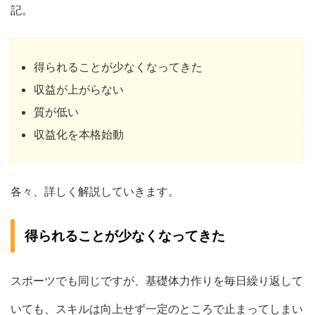
記。
得られることが少なくなってきた
収益が上がらない
質が低い
収益化を本格始動
各々、詳しく解説していきます。
得られることが少なくなってきた
スポーツでも同じですが、基礎体力作りを毎日繰り返して
いても、スキルは向上せず一定のところで止まってしまい