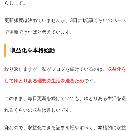
らします。
更新頻度は決めていませんが、3日に1記事くらいのペース
で更新できればと考えています。
収益化を本格始動
繰り返しますが、私がブログを続けているのは、
収益化を
してゆとりある理想の生活を送るため
です。
このまま、毎日更新を続けていても、ゆとりある生活を送
れるくらいの収益は難しいです。
嫌なので、収益化できる記事を増やすべく、本格的に収益