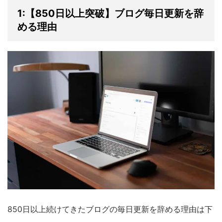
1:【850日以上突破】ブログ毎日更新を辞
める理由
850日以上続けてきたブログの毎日更新を辞める理由は下