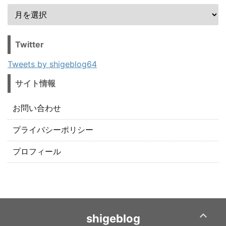
Twitter
Tweets by shigeblog64
サイト情報
お問い合わせ
プライバシーポリシー
プロフィール
shigeblog