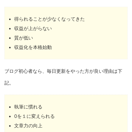
得られることが少なくなってきた
収益が上がらない
質が低い
収益化を本格始動
ブログ初心者なら、毎日更新をやった方が良い理由は下
記。
執筆に慣れる
0を１に変えられる
文章力の向上