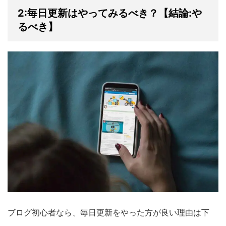
2:毎日更新はやってみるべき？【結論:や
るべき】
ブログ初心者なら、毎日更新をやった方が良い理由は下