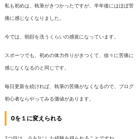
私も初めは、執筆がきつかったですが、半年後にはほぼ苦
痛に感じなくなりました。
今では、朝顔を洗うくらいの感覚になっています。
スポーツでも、初めの体力作りがきつくて、徐々に苦痛に
感じなくなるのと同じです。
毎日更新を続ければ、執筆の苦痛がなくなるので、ブログ
初心者ならやってみる価値があります。
0を１に変えられる
2つ目は、０を1にした経験を得られることですね。