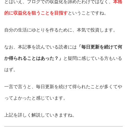
とはいえ、ブログでの収益化を諦めたわけではなく、
本格
的に収益化を狙うことを目指す
ということですね。
自分の生活にゆとりを作るために、本気で投資します。
なお、本記事を読んでいる読者には
「毎日更新を続けて何
か得られることはあった？」
と疑問に感じている方もいる
はず。
一言で言うと、毎日更新を続けて得られたことが多くてや
ってよかったと感じています。
上記を詳しく解説していきますね。