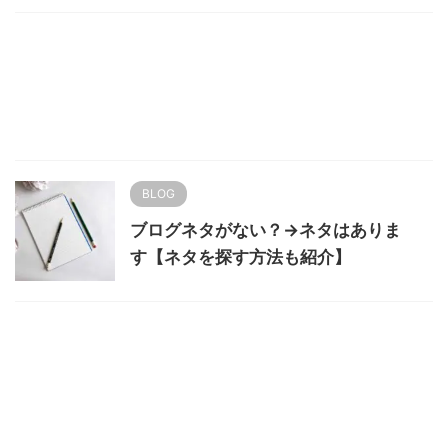
BLOG
ブログネタがない？→ネタはありま
す【ネタを探す方法も紹介】