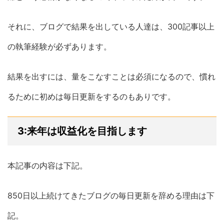
それに、ブログで結果を出している人達は、300記事以上
の執筆経験が必ずあります。
結果を出すには、量をこなすことは必須になるので、慣れ
るために初めは毎日更新をするのもありです。
3:来年は収益化を目指します
本記事の内容は下記。
850日以上続けてきたブログの毎日更新を辞める理由は下
記。