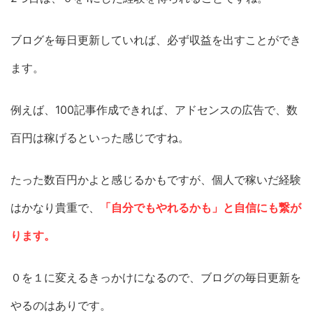
ブログを毎日更新していれば、必ず収益を出すことができ
ます。
例えば、100記事作成できれば、アドセンスの広告で、数
百円は稼げるといった感じですね。
たった数百円かよと感じるかもですが、個人で稼いだ経験
はかなり貴重で、
「自分でもやれるかも」と自信にも繋が
ります。
０を１に変えるきっかけになるので、ブログの毎日更新を
やるのはありです。