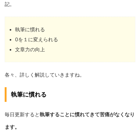
記。
執筆に慣れる
0を１に変えられる
文章力の向上
各々、詳しく解説していきますね。
執筆に慣れる
毎日更新すると
執筆することに慣れてきて苦痛がなくなり
ます。