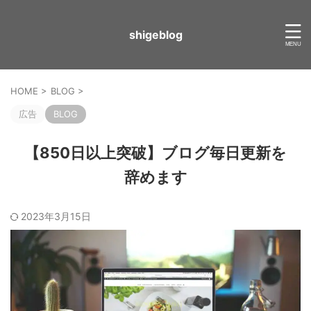
shigeblog
HOME
>
BLOG
>
広告
BLOG
【850日以上突破】ブログ毎日更新を
辞めます
2023年3月15日