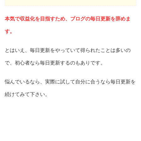
本気で収益化を目指すため、ブログの毎日更新を辞めま
す。
とはいえ、毎日更新をやっていて得られたことは多いの
で、初心者なら毎日更新するのもありです。
悩んでいるなら、実際に試して自分に合うなら毎日更新を
続けてみて下さい。