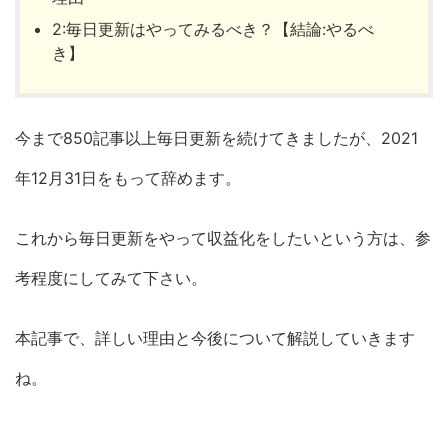
2:毎日更新はやってみるべき？【結論:やるべ
き】
今まで850記事以上毎日更新を続けてきましたが、2021
年12月31日をもって辞めます。
これから毎日更新をやって収益化をしたいという方は、参
考程度にしてみて下さい。
本記事で、詳しい理由と今後について解説していきます
ね。