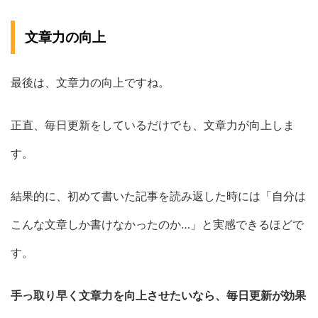
文章力の向上
最後は、文章力の向上ですね。
正直、毎日更新をしているだけでも、文章力が向上しま
す。
結果的に、初めて書いた記事を読み返した時には「自分は
こんな文章しか書けなかったのか…」と実感できるほどで
す。
手っ取り早く文章力を向上させたいなら、毎日更新が効果