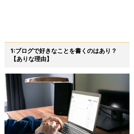
1:ブログで好きなことを書くのはあり？
【ありな理由】