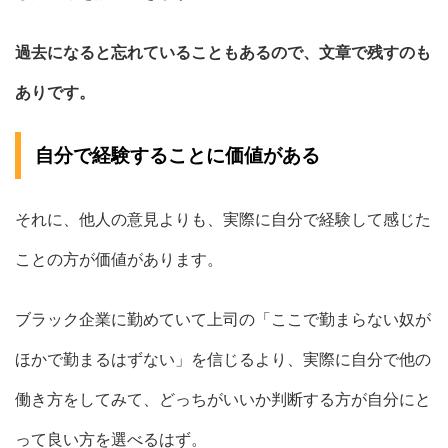
過去になると忘れていることもあるので、文章で残すのも
ありです。
自分で経験することに価値がある
それに、他人の意見よりも、実際に自分で経験して感じた
ことの方が価値があります。
ブラック企業に勤めていて上司の「ここで勤まらない奴が
ほかで勤まるはずない」を信じるより、実際に自分で他の
働き方をしてみて、どっちがいいか判断する方が自分にと
って良い方を選べるはず。