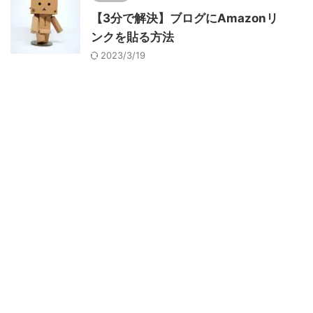
【3分で解決】ブログにAmazonリ
ンクを貼る方法
2023/3/19