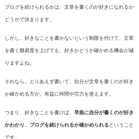
ブログを続けられるかは、文章を書くのが好きになれるか
どうかで決まります。
しかし、好きなことを書かないという制限を付けて、文章
を書く難易度を上げても、好きかどうか確かめる機会が減
りますよね。
それなら、とりあえず書いて、自分が文章を書くのが好き
か確かめる方が、有益に時間や労力を使えます。
つまり、好きなことを書けば、
早急に自分が書くのが好き
かわかり、ブログを続けられるか確かめられる
ということ
です。