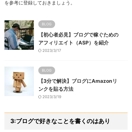
を参考に登録しておきましょう。
BLOG
【初心者必見】ブログで稼ぐための
アフィリエイト（ASP）を紹介
2023/3/17
BLOG
【3分で解決】ブログにAmazonリ
ンクを貼る方法
2023/3/19
3:ブログで好きなことを書くのはあり