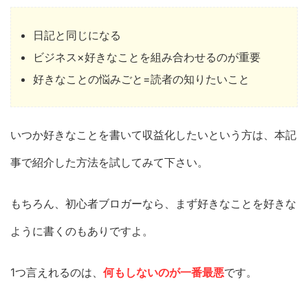
日記と同じになる
ビジネス×好きなことを組み合わせるのが重要
好きなことの悩みごと=読者の知りたいこと
いつか好きなことを書いて収益化したいという方は、本記
事で紹介した方法を試してみて下さい。
もちろん、初心者ブロガーなら、まず好きなことを好きな
ように書くのもありですよ。
1つ言えれるのは、
何もしないのが一番最悪
です。