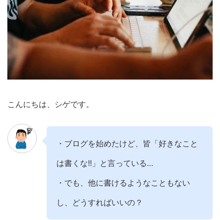
こんにちは、シゲです。
・ブログを始めたけど、皆「好きなこと
は書くな!!」と言っている…
・でも、他に書けるようなこともない
し、どうすればいいの？