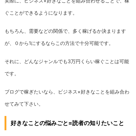
実際に、ビジネス×好きなことを組み合わせることで、稼
ぐことができるようになります。
もちろん、需要などの関係で、多く稼げるか決まります
が、０から1にするならこの方法で十分可能です。
それに、どんなジャンルでも3万円くらい稼ぐことは可能
です。
ブログで稼ぎたいなら、ビジネス×好きなことを組み合わ
せてみて下さい。
好きなことの悩みごと=読者の知りたいこと