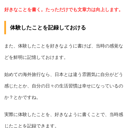
好きなことを書く。たっただけでも文章力は向上します。
体験したことを記録しておける
また、体験したことを好きなように書けば、当時の感覚な
どを鮮明に記憶しておけます。
始めての海外旅行なら、日本とは違う雰囲気に自分がどう
感じたとか、自分の日々の生活習慣は幸せになっているの
か？とかですね。
実際に体験したことを、好きなように書くことで、当時感
じたことを記録できます。