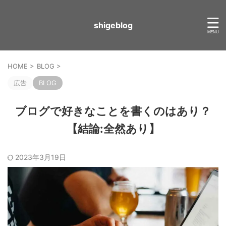
shigeblog
HOME
>
BLOG
>
広告
BLOG
ブログで好きなことを書くのはあり？
【結論:全然あり】
2023年3月19日