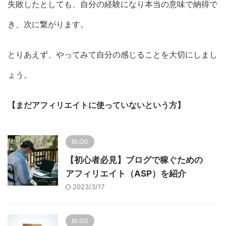
失敗したとしても、自分の経験になり本当の意味で納得で
き、次に繋がります。
とりあえず、やってみて自分の感じることを大切にしまし
ょう。
【まだアフィリエイトに使っていないという方】
BLOG
【初心者必見】ブログで稼ぐための
アフィリエイト（ASP）を紹介
2023/3/17
BLOG