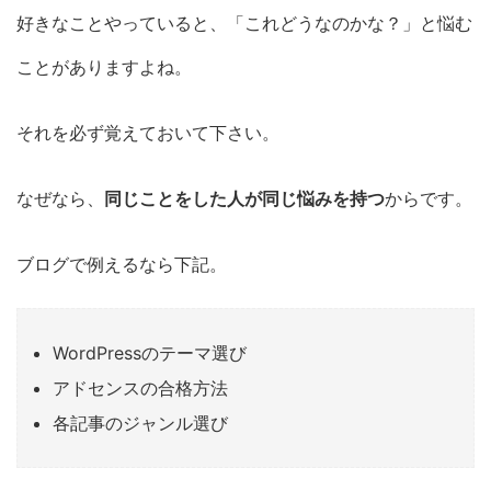
好きなことやっていると、「これどうなのかな？」と悩む
ことがありますよね。
それを必ず覚えておいて下さい。
なぜなら、
同じことをした人が同じ悩みを持つ
からです。
ブログで例えるなら下記。
WordPressのテーマ選び
アドセンスの合格方法
各記事のジャンル選び