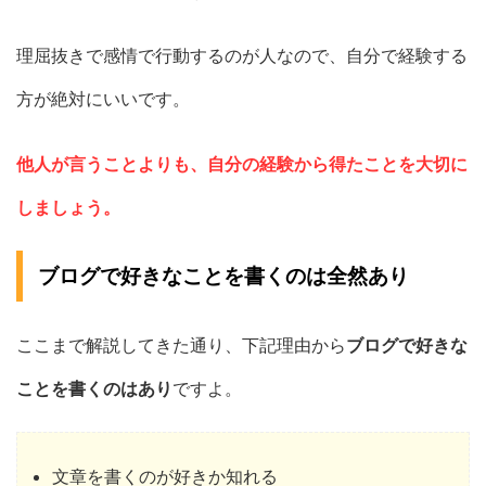
理屈抜きで感情で行動するのが人なので、自分で経験する
方が絶対にいいです。
他人が言うことよりも、自分の経験から得たことを大切に
しましょう。
ブログで好きなことを書くのは全然あり
ここまで解説してきた通り、下記理由から
ブログで好きな
ことを書くのはあり
ですよ。
文章を書くのが好きか知れる