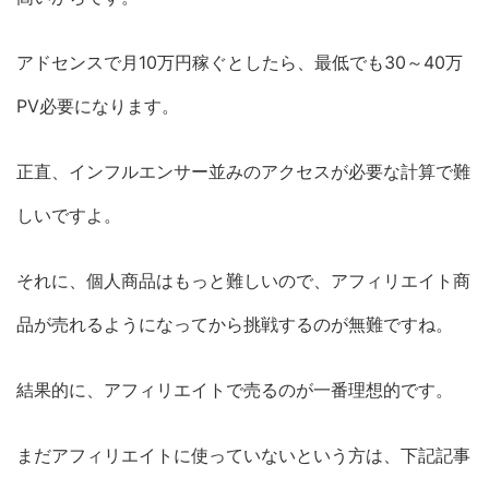
アドセンスで月10万円稼ぐとしたら、最低でも30～40万
PV必要になります。
正直、インフルエンサー並みのアクセスが必要な計算で難
しいですよ。
それに、個人商品はもっと難しいので、アフィリエイト商
品が売れるようになってから挑戦するのが無難ですね。
結果的に、アフィリエイトで売るのが一番理想的です。
まだアフィリエイトに使っていないという方は、下記記事