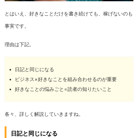
とはいえ、好きなことだけを書き続けても、稼げないのも
事実です。
理由は下記。
日記と同じになる
ビジネス×好きなことを組み合わせるのが重要
好きなことの悩みごと=読者の知りたいこと
各々、詳しく解説していきますね。
日記と同じになる