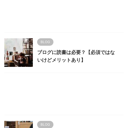
BLOG
ブログに読書は必要？【必須ではな
いけどメリットあり】
BLOG