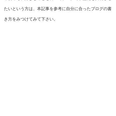
たいという方は、本記事を参考に自分に合ったブログの書
き方をみつけてみて下さい。