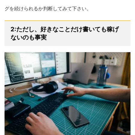
グを続けられるか判断してみて下さい。
2:ただし、好きなことだけ書いても稼げ
ないのも事実