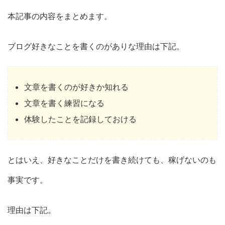
本記事の内容をまとめます。
ブログ好きなことを書くのがありな理由は下記。
文章を書くのが好きか知れる
文章を書く練習になる
体験したことを記録しておける
とはいえ、好きなことだけを書き続けても、稼げないのも
事実です。
理由は下記。