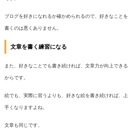
ブログを好きになれるか確かめられるので、好きなことを
書くのは悪くありません。
文章を書く練習になる
また、好きなことでも書き続ければ、文章力が向上できる
からです。
絵でも、実際に習うよりも、好きな絵を書き続ければ、上
手くなりますよね。
文章も同じです。