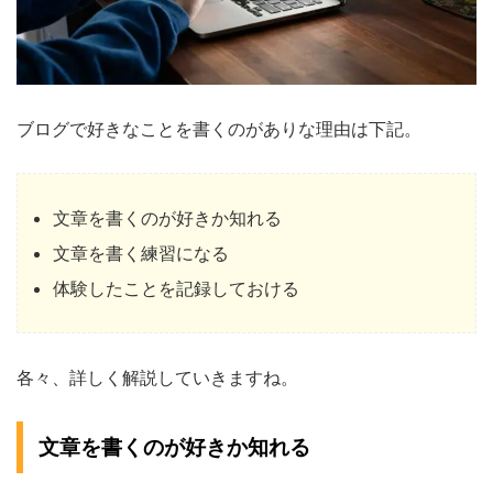
ブログで好きなことを書くのがありな理由は下記。
文章を書くのが好きか知れる
文章を書く練習になる
体験したことを記録しておける
各々、詳しく解説していきますね。
文章を書くのが好きか知れる