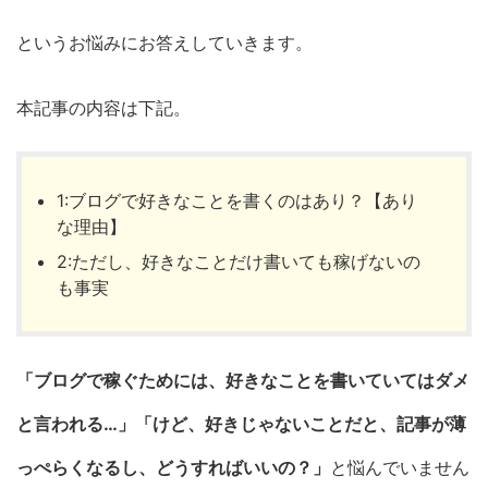
というお悩みにお答えしていきます。
本記事の内容は下記。
1:ブログで好きなことを書くのはあり？【あり
な理由】
2:ただし、好きなことだけ書いても稼げないの
も事実
「ブログで稼ぐためには、好きなことを書いていてはダメ
と言われる…」「けど、好きじゃないことだと、記事が薄
っぺらくなるし、どうすればいいの？」
と悩んでいません