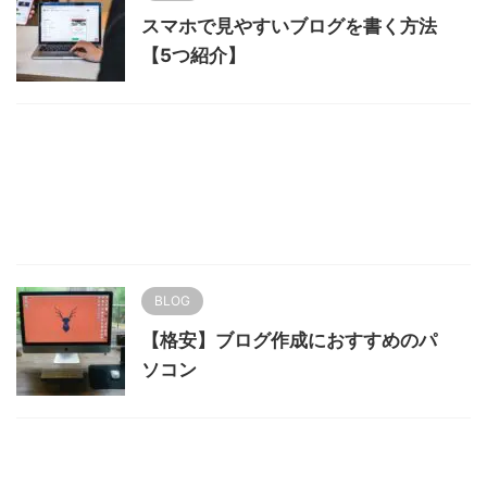
スマホで見やすいブログを書く方法
【5つ紹介】
BLOG
【格安】ブログ作成におすすめのパ
ソコン