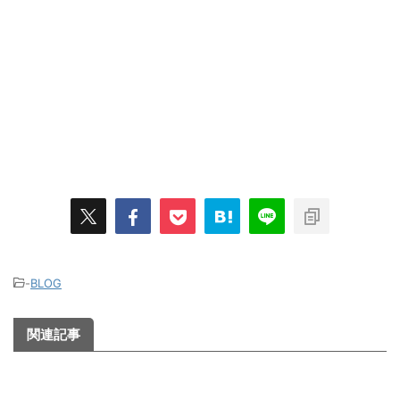
-
BLOG
関連記事