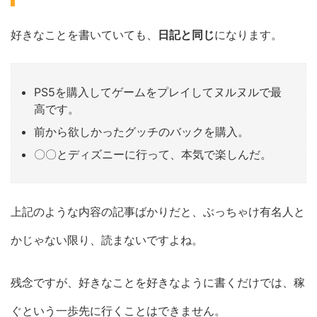
好きなことを書いていても、
日記と同じ
になります。
PS5を購入してゲームをプレイしてヌルヌルで最
高です。
前から欲しかったグッチのバックを購入。
〇〇とディズニーに行って、本気で楽しんだ。
上記のような内容の記事ばかりだと、ぶっちゃけ有名人と
かじゃない限り、読まないですよね。
残念ですが、好きなことを好きなように書くだけでは、稼
ぐという一歩先に行くことはできません。