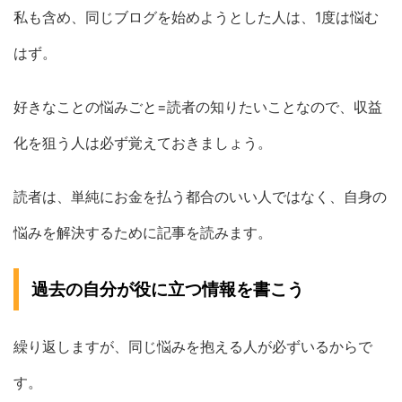
私も含め、同じブログを始めようとした人は、1度は悩む
はず。
好きなことの悩みごと=読者の知りたいことなので、収益
化を狙う人は必ず覚えておきましょう。
読者は、単純にお金を払う都合のいい人ではなく、自身の
悩みを解決するために記事を読みます。
過去の自分が役に立つ情報を書こう
繰り返しますが、同じ悩みを抱える人が必ずいるからで
す。