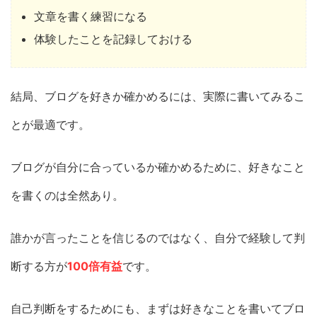
文章を書く練習になる
体験したことを記録しておける
結局、ブログを好きか確かめるには、実際に書いてみるこ
とが最適です。
ブログが自分に合っているか確かめるために、好きなこと
を書くのは全然あり。
誰かが言ったことを信じるのではなく、自分で経験して判
断する方が
100倍有益
です。
自己判断をするためにも、まずは好きなことを書いてブロ