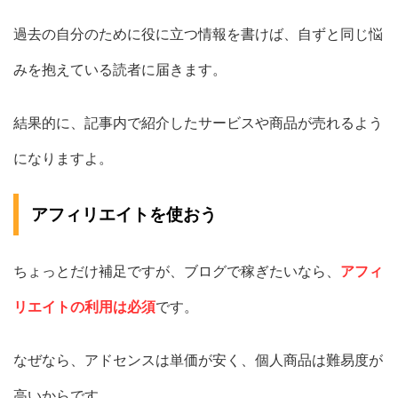
過去の自分のために役に立つ情報を書けば、自ずと同じ悩
みを抱えている読者に届きます。
結果的に、記事内で紹介したサービスや商品が売れるよう
になりますよ。
アフィリエイトを使おう
ちょっとだけ補足ですが、ブログで稼ぎたいなら、
アフィ
リエイトの利用は必須
です。
なぜなら、アドセンスは単価が安く、個人商品は難易度が
高いからです。