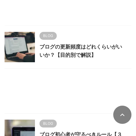
BLOG
ブログの更新頻度はどれくらいがい
いか？【目的別で解説】
BLOG
ブログ初心者が守るべきルール【３