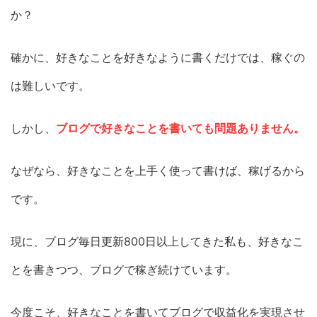
か？
確かに、好きなことを好きなように書くだけでは、稼ぐの
は難しいです。
しかし、
ブログで好きなことを書いても問題ありません。
なぜなら、好きなことを上手く使って書けば、稼げるから
です。
現に、ブログ毎日更新800日以上してきた私も、好きなこ
とを書きつつ、ブログで稼ぎ続けています。
今度こそ、好きなことを書いてブログで収益化を実現させ