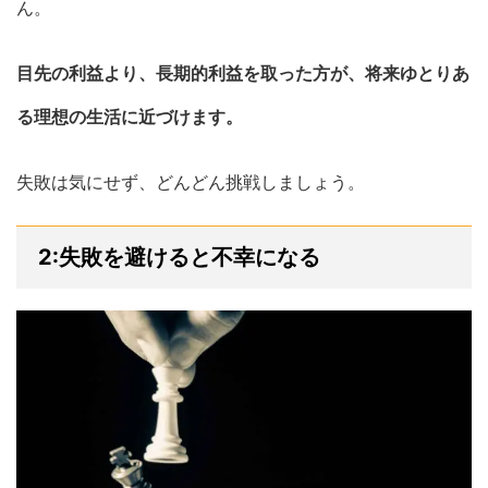
ん。
目先の利益より、長期的利益を取った方が、将来ゆとりあ
る理想の生活に近づけます。
失敗は気にせず、どんどん挑戦しましょう。
2:失敗を避けると不幸になる