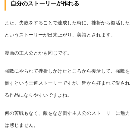
自分のストーリーが作れる
また、失敗をすることで達成した時に、挫折から復活した
というストーリーが出来上がり、美談とされます。
漫画の主人公とかも同じです。
強敵にやられて挫折しかけたところから復活して、強敵を
倒すという王道ストーリーですが、皆から好まれて愛され
る作品になりやすいですよね。
何の苦戦もなく、敵をなぎ倒す主人公のストーリーに魅力
は感じません。