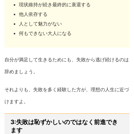
現状維持が続き最終的に衰退する
他人依存する
人として魅力がない
何もできない大人になる
自分が満足して生きるためにも、失敗から逃げ続けるのは
辞めましょう。
それよりも、失敗を多く経験した方が、理想の人生に近づ
けますよ。
3:失敗は恥ずかしいのではなく前進でき
ます