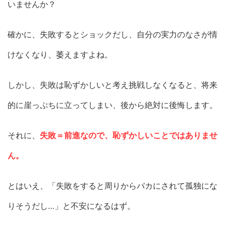
いませんか？
確かに、失敗するとショックだし、自分の実力のなさが情
けなくなり、萎えますよね。
しかし、失敗は恥ずかしいと考え挑戦しなくなると、将来
的に崖っぷちに立ってしまい、後から絶対に後悔します。
それに、
失敗＝前進なので、恥ずかしいことではありませ
ん。
とはいえ、「失敗をすると周りからバカにされて孤独にな
りそうだし…」と不安になるはず。