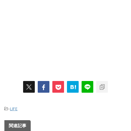
-
LIFE
関連記事