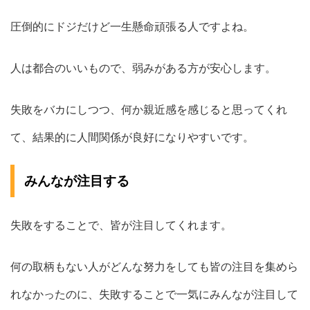
圧倒的にドジだけど一生懸命頑張る人ですよね。
人は都合のいいもので、弱みがある方が安心します。
失敗をバカにしつつ、何か親近感を感じると思ってくれ
て、結果的に人間関係が良好になりやすいです。
みんなが注目する
失敗をすることで、皆が注目してくれます。
何の取柄もない人がどんな努力をしても皆の注目を集めら
れなかったのに、失敗することで一気にみんなが注目して