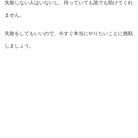
失敗しない人はいないし、待っていても誰でも助けてくれ
ません。
失敗をしてもいいので、今すぐ本当にやりたいことに挑戦
しましょう。