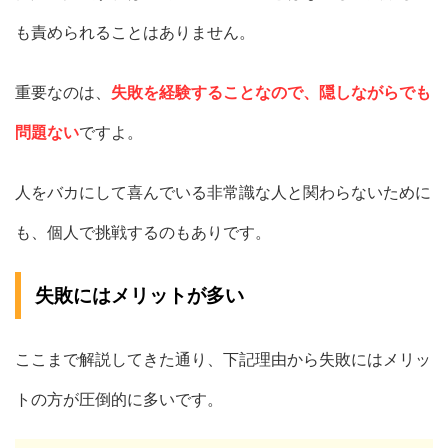
も責められることはありません。
重要なのは、
失敗を経験することなので、隠しながらでも
問題ない
ですよ。
人をバカにして喜んでいる非常識な人と関わらないために
も、個人で挑戦するのもありです。
失敗にはメリットが多い
ここまで解説してきた通り、下記理由から失敗にはメリッ
トの方が圧倒的に多いです。