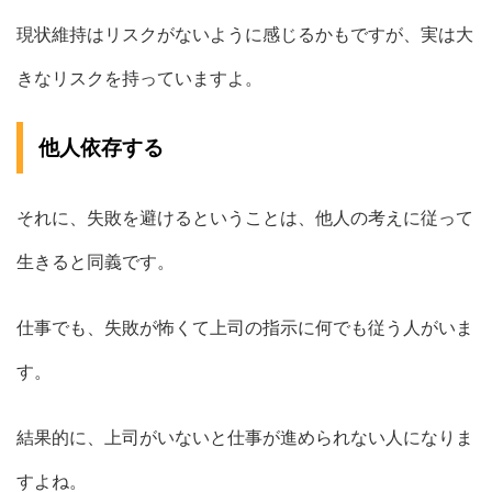
現状維持はリスクがないように感じるかもですが、実は大
きなリスクを持っていますよ。
他人依存する
それに、失敗を避けるということは、他人の考えに従って
生きると同義です。
仕事でも、失敗が怖くて上司の指示に何でも従う人がいま
す。
結果的に、上司がいないと仕事が進められない人になりま
すよね。