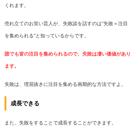
くれます。
売れ立てのお笑い芸人が、失敗談を話すのは“失敗＝注目
を集められる“と知っているからです。
誰でも皆の注目を集められるので、失敗は凄い価値があり
ます。
失敗は、理屈抜きに注目を集める画期的な方法ですよ。
成長できる
また、失敗をすることで成長することができます。