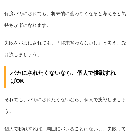
何度バカにされても、将来的に会わなくなると考えると気
持ちが楽になれます。
失敗をバカにされても、「将来関わらないし」と考え、受
け流しましょう。
バカにされたくないなら、個人で挑戦すれ
ばOK
それでも、バカにされたくないなら、個人で挑戦しましょ
う。
個人で挑戦すれば、周囲にバレることはないし、失敗して