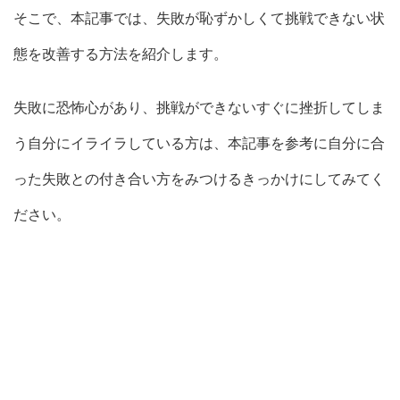
そこで、本記事では、失敗が恥ずかしくて挑戦できない状
態を改善する方法を紹介します。
失敗に恐怖心があり、挑戦ができないすぐに挫折してしま
う自分にイライラしている方は、本記事を参考に自分に合
った失敗との付き合い方をみつけるきっかけにしてみてく
ださい。