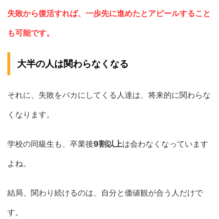
失敗から復活すれば、一歩先に進めたとアピールすること
も可能です。
大半の人は関わらなくなる
それに、失敗をバカにしてくる人達は、将来的に関わらな
くなります。
学校の同級生も、卒業後
9割以上
は会わなくなっています
よね。
結局、関わり続けるのは、自分と価値観が合う人だけで
す。