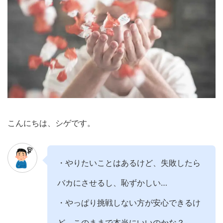
こんにちは、シゲです。
・やりたいことはあるけど、失敗したら
バカにさせるし、恥ずかしい…
・やっぱり挑戦しない方が安心できるけ
ど、このままで本当にいいのかな？