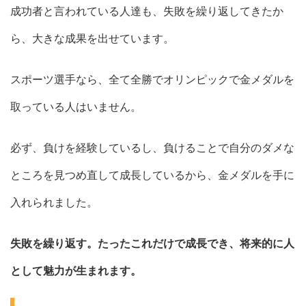
成功者と言われている人達も、失敗を繰り返してきたか
ら、大きな成果を出せています。
スポーツ選手なら、全て全勝でオリンピックで金メダルを
取っている人はいません。
必ず、負けを経験しているし、負けることで自分のダメな
ところを見つめ直して成長しているから、金メダルを手に
入れられました。
失敗を繰り返す。たったこれだけで成長でき、将来的に人
として魅力が生まれます。