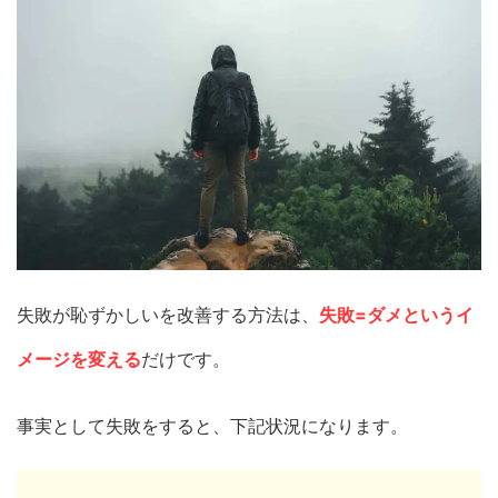
失敗が恥ずかしいを改善する方法は、
失敗=ダメというイ
メージを変える
だけです。
事実として失敗をすると、下記状況になります。