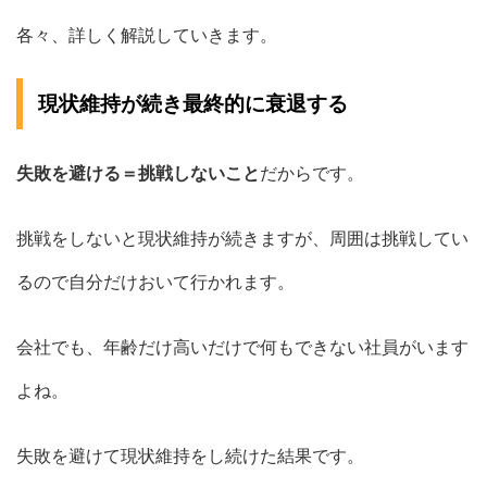
各々、詳しく解説していきます。
現状維持が続き最終的に衰退する
失敗を避ける＝挑戦しないこと
だからです。
挑戦をしないと現状維持が続きますが、周囲は挑戦してい
るので自分だけおいて行かれます。
会社でも、年齢だけ高いだけで何もできない社員がいます
よね。
失敗を避けて現状維持をし続けた結果です。