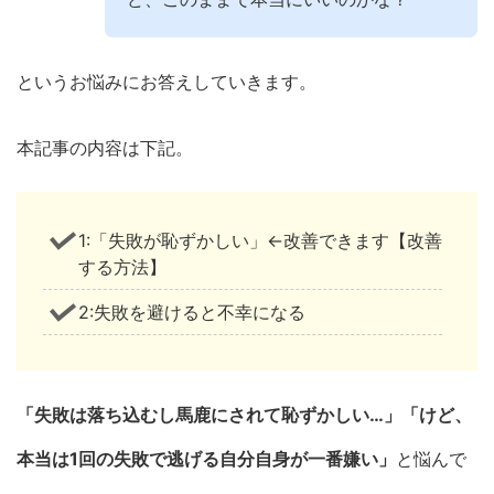
というお悩みにお答えしていきます。
本記事の内容は下記。
1:「失敗が恥ずかしい」←改善できます【改善
する方法】
2:失敗を避けると不幸になる
「失敗は落ち込むし馬鹿にされて恥ずかしい…」「けど、
本当は1回の失敗で逃げる自分自身が一番嫌い」
と悩んで