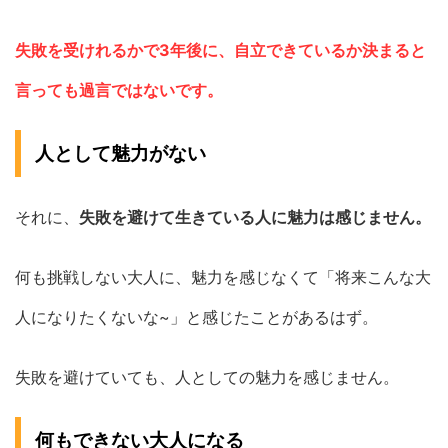
失敗を受けれるかで3年後に、自立できているか決まると
言っても過言ではないです。
人として魅力がない
それに、
失敗を避けて生きている人に魅力は感じません。
何も挑戦しない大人に、魅力を感じなくて「将来こんな大
人になりたくないな~」と感じたことがあるはず。
失敗を避けていても、人としての魅力を感じません。
何もできない大人になる