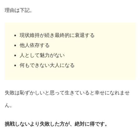
理由は下記。
現状維持が続き最終的に衰退する
他人依存する
人として魅力がない
何もできない大人になる
失敗は恥ずかしいと思って生きていると幸せになれませ
ん。
挑戦しないより失敗した方が、絶対に得です。