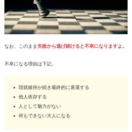
なお、このまま
失敗から逃げ続けると不幸になりますよ。
不幸になる理由は下記。
現状維持が続き最終的に衰退する
他人依存する
人として魅力がない
何もできない大人になる