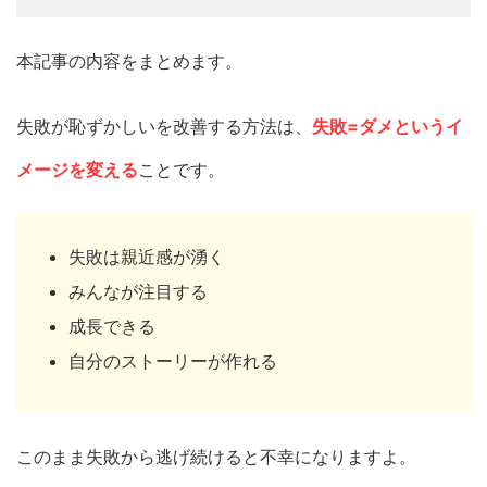
本記事の内容をまとめます。
失敗が恥ずかしいを改善する方法は、
失敗=ダメというイ
メージを変える
ことです。
失敗は親近感が湧く
みんなが注目する
成長できる
自分のストーリーが作れる
このまま失敗から逃げ続けると不幸になりますよ。