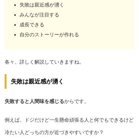
失敗は親近感が湧く
みんなが注目する
成長できる
自分のストーリーが作れる
各々、詳しく解説していきますね。
失敗は親近感が湧く
失敗すると人間味を感じる
からです。
例えば、ドジだけど一生懸命頑張る人と何でもできるけど
冷たい人どっちの方が近づきやすいですか？