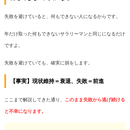
失敗を避けていると、何もできない人になるからです。
年だけ取った何もできないサラリーマンと同じになるだけ
ですよ。
失敗を避けていても、確実に損をします。
【事実】現状維持＝衰退、失敗＝前進
ここまで解説してきた通り、
このまま失敗から逃げ続ける
と不幸になります。