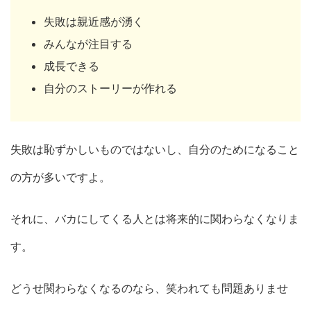
失敗は親近感が湧く
みんなが注目する
成長できる
自分のストーリーが作れる
失敗は恥ずかしいものではないし、自分のためになること
の方が多いですよ。
それに、バカにしてくる人とは将来的に関わらなくなりま
す。
どうせ関わらなくなるのなら、笑われても問題ありませ