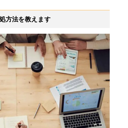
対処方法を教えます