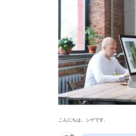
こんにちは、シゲです。