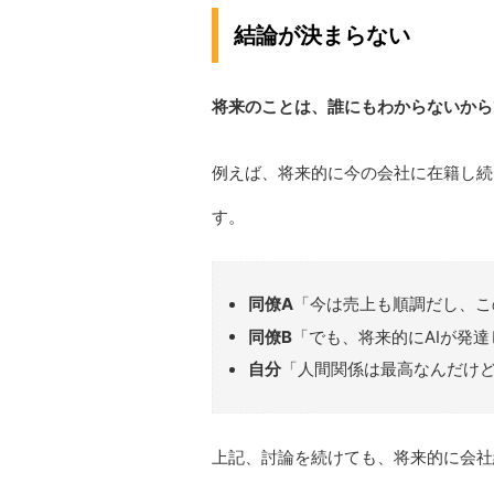
結論が決まらない
将来のことは、誰にもわからないから
例えば、将来的に今の会社に在籍し続
す。
同僚A
「今は売上も順調だし、こ
同僚B
「でも、将来的にAIが発
自分
「人間関係は最高なんだけ
上記、討論を続けても、将来的に会社