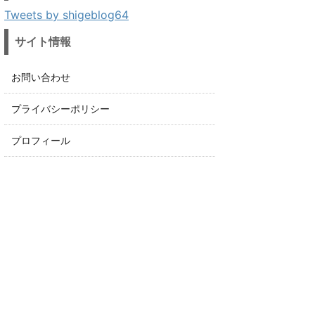
Tweets by shigeblog64
サイト情報
お問い合わせ
プライバシーポリシー
プロフィール