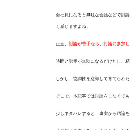
会社員になると無駄な会議などで討論
く感じますよね。
正直、
討論が苦手なら、討論に参加し
時間と労働が無駄になるだけだし、精
しかし、協調性を意識して育てられた
そこで、本記事では討論をしなくても
少しネタバレすると、事実から結論を