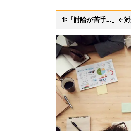
1:「討論が苦手…」←