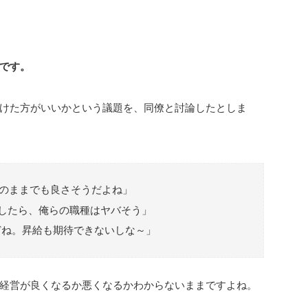
です。
けた方がいいかという議題を、同僚と討論したとしま
のままでも良さそうだよね」
達したら、俺らの職種はヤバそう」
どね。昇給も期待できないしな～」
経営が良くなるか悪くなるかわからないままですよね。