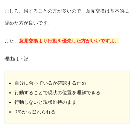
むしろ、損することの方が多いので、意見交換は基本的に
辞めた方が良いです。
また、
意見交換より行動を優先した方がいいですよ。
理由は下記。
自分に合っているか確認するため
行動することで現状の位置を理解できる
行動しないと現状維持のまま
0％から逃れられる