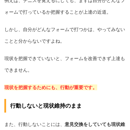
例えば、テニスを覚えるにしても、まずは自分がどんなフ
ォームで打っているか把握することが上達の近道。
しかし、自分がどんなフォームで打つかは、やってみない
ことと分からないですよね。
現状を把握できていないと、フォームを改善できず上達も
できません。
現状を把握するためにも、行動が重要です。
行動しないと現状維持のまま
また、行動しないことには、
意見交換をしていても現状維