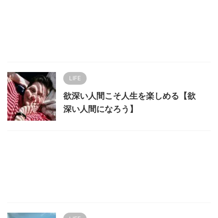
LIFE
欲深い人間こそ人生を楽しめる【欲
深い人間になろう】