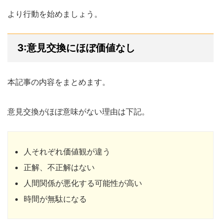
より行動を始めましょう。
3:意見交換にほぼ価値なし
本記事の内容をまとめます。
意見交換がほぼ意味がない理由は下記。
人それぞれ価値観が違う
正解、不正解はない
人間関係が悪化する可能性が高い
時間が無駄になる