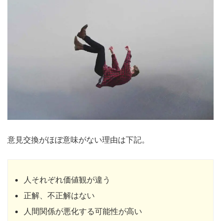
意見交換がほぼ意味がない理由は下記。
人それぞれ価値観が違う
正解、不正解はない
人間関係が悪化する可能性が高い