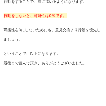
行動をすることで、前に進めるようになります。
行動をしないと、可能性は0％です。
可能性を0にしないためにも、意見交換より行動を優先し
ましょう。
ということで、以上になります。
最後まで読んで頂き、ありがとうございました。