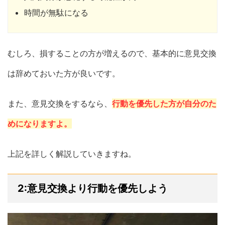
時間が無駄になる
むしろ、損することの方が増えるので、基本的に意見交換
は辞めておいた方が良いです。
また、意見交換をするなら、
行動を優先した方が自分のた
めになりますよ。
上記を詳しく解説していきますね。
2:意見交換より行動を優先しよう