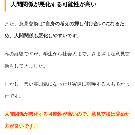
人間関係が悪化する可能性が高い
また、意見交換は
“自身の考えの押し付け合い”になるた
め、人間関係も悪化しやすい
です。
私の経験ですが、学生から社会人まで、さまざまな意見交
換をしてきました。
しかし、悪い雰囲気になったり実際に喧嘩する人も多かっ
たです。
人間関係が悪化する可能性が高いので、意見交換は辞めた
方が良いです。