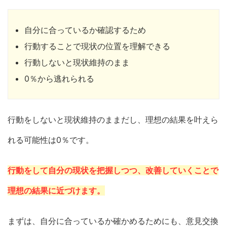
自分に合っているか確認するため
行動することで現状の位置を理解できる
行動しないと現状維持のまま
0％から逃れられる
行動をしないと現状維持のままだし、理想の結果を叶えら
れる可能性は0％です。
行動をして自分の現状を把握しつつ、改善していくことで
理想の結果に近づけます。
まずは、自分に合っているか確かめるためにも、意見交換