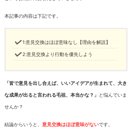
本記事の内容は下記です。
1:意見交換はほぼ意味なし【理由を解説】
2:意見交換より行動を優先しよう
「皆で意見を出し合えば、いいアイデアが生まれて、大き
な成果が出ると言われる毛祖、本当かな？」
と悩んでいま
せんか？
結論からいうと、
意見交換はほぼ意味がない
です。