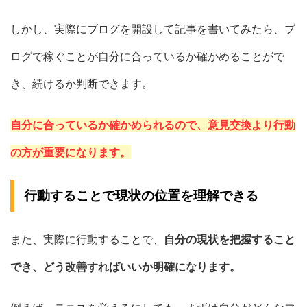
しかし、実際にブログを開設して記事を書いてみたら、ブ
ログで稼ぐことが自分に合っているか確かめることがで
き、続けるか判断できます。
自分に合っているか確かめられるので、意見交換より行動
の方が重要になります。
行動することで現状の位置を理解できる
また、実際に行動することで、
自分の現状を把握すること
でき、どう改善すればいいか明確になります。