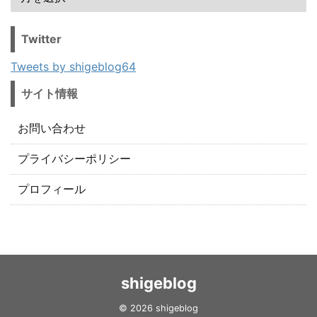
Twitter
Tweets by shigeblog64
サイト情報
お問い合わせ
プライバシーポリシー
プロフィール
shigeblog
© 2026 shigeblog