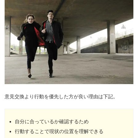
意見交換より行動を優先した方が良い理由は下記。
自分に合っているか確認するため
行動することで現状の位置を理解できる