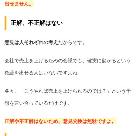
出せません。
正解、不正解はない
意見は人それぞれの考え
だからです。
会社で売上を上げるための会議でも、確実に儲かるという
確証を出せる人はいないですよね。
各々、「こうやれば売上を上げられるのでは？」という予
想を言い合っているだけです。
正解や不正解はないため、意見交換は無駄ですよ。