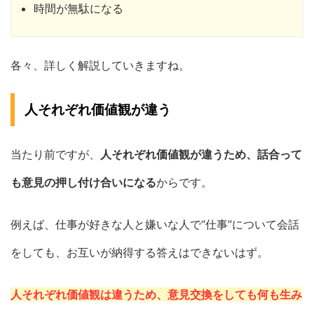
時間が無駄になる
各々、詳しく解説していきますね。
人それぞれ価値観が違う
当たり前ですが、
人それぞれ価値観が違うため、話合って
も意見の押し付け合いになる
からです。
例えば、仕事が好きな人と嫌いな人で“仕事”について会話
をしても、お互いが納得する答えはできないはず。
人それぞれ価値観は違うため、意見交換をしても何も生み