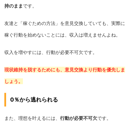
持のまま
です。
友達と「稼ぐための方法」を意見交換していても、実際に
稼ぐ行動を始めないことには、収入は増えませんよね。
収入を増やすには、行動が必要不可欠です。
現状維持を脱するためにも、意見交換より行動を優先しま
しょう。
0％から逃れられる
また、理想を叶えるには、
行動が必要不可欠
です。