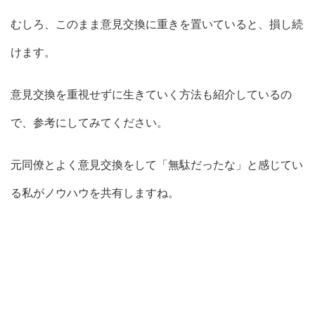
むしろ、このまま意見交換に重きを置いていると、損し続
けます。
意見交換を重視せずに生きていく方法も紹介しているの
で、参考にしてみてください。
元同僚とよく意見交換をして「無駄だったな」と感じてい
る私がノウハウを共有しますね。