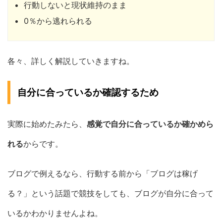
行動しないと現状維持のまま
0％から逃れられる
各々、詳しく解説していきますね。
自分に合っているか確認するため
実際に始めたみたら、
感覚で自分に合っているか確かめら
れる
からです。
ブログで例えるなら、行動する前から「ブログは稼げ
る？」という話題で競技をしても、ブログが自分に合って
いるかわかりませんよね。