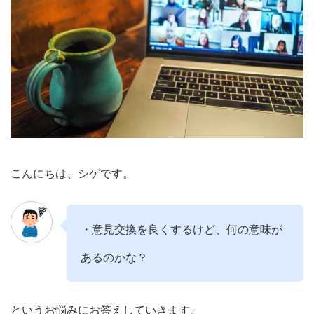
こんにちは、シゲです。
・意見交換を良くするけど、何の意味が
あるのかな？
というお悩みにお答えしていきます。