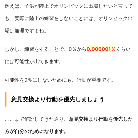
例えば、子供が陸上でオリンピックに出場したいと言って
も、実際に陸上の練習をしないことには、オリンピック出
場は無理ですよね。
しかし、練習をすることで、0％から
0.000001％
くらい
には可能性が出てきます。
可能性を0％にしないためにも、行動が重要です。
意見交換より行動を優先しましょう
ここまで解説してきた通り、
意見交換より行動を優先した
方が自分のためになります。