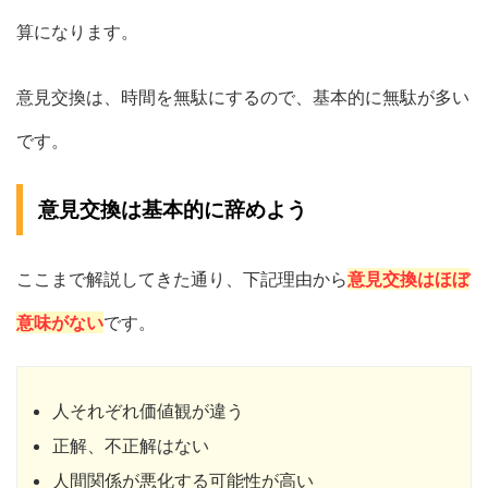
算になります。
意見交換は、時間を無駄にするので、基本的に無駄が多い
です。
意見交換は基本的に辞めよう
ここまで解説してきた通り、下記理由から
意見交換はほぼ
意味がない
です。
人それぞれ価値観が違う
正解、不正解はない
人間関係が悪化する可能性が高い