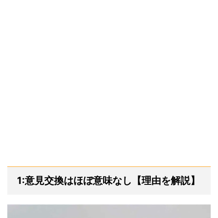
1:意見交換はほぼ意味なし【理由を解説】