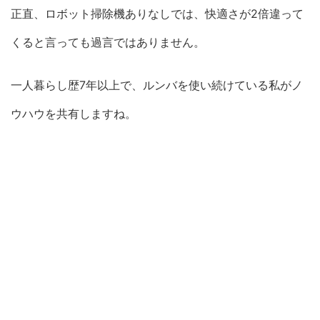
正直、ロボット掃除機ありなしでは、快適さが2倍違って
くると言っても過言ではありません。
一人暮らし歴7年以上で、ルンバを使い続けている私がノ
ウハウを共有しますね。