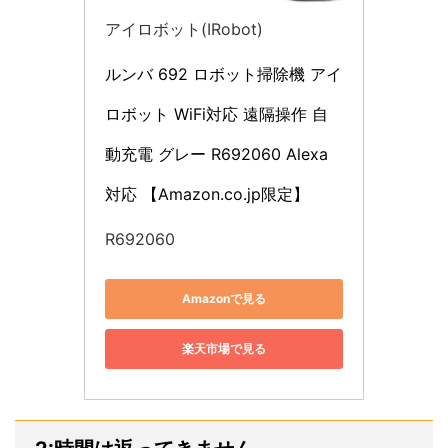
アイロボット(IRobot)
ルンバ 692 ロボット掃除機 アイ
ロボット WiFi対応 遠隔操作 自
動充電 グレー R692060 Alexa
対応 【Amazon.co.jp限定】
R692060
Amazonで見る
楽天市場で見る