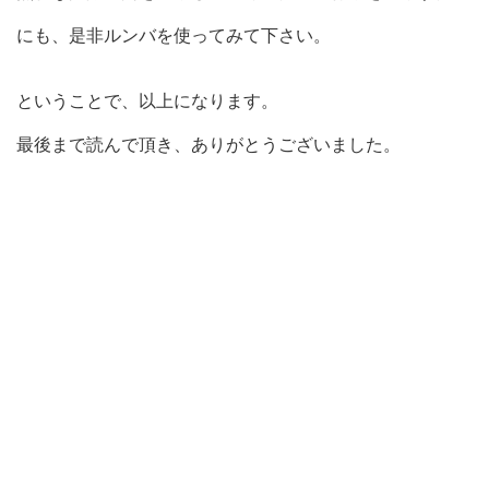
にも、是非ルンバを使ってみて下さい。
ということで、以上になります。
最後まで読んで頂き、ありがとうございました。