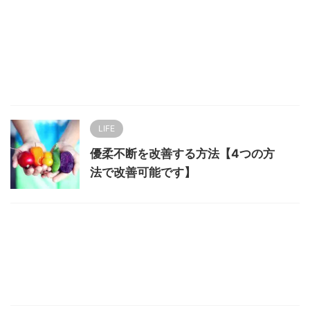
LIFE
優柔不断を改善する方法【4つの方
法で改善可能です】