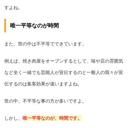
すよね。
唯一平等なのが時間
また、世の中は不平等でできています。
例えば、焼き肉屋をオープンするとして、味や店の雰囲気
など全く一緒でも芸能人が宣伝するのと一般人の我々が宣
伝するのは集客効果が違いますよね。
世の中、不平等な事の方が多いですよ。
しかし、
唯一平等なのが、時間です。