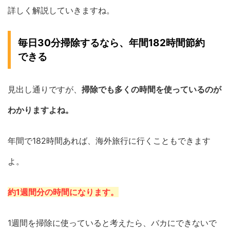
詳しく解説していきますね。
毎日30分掃除するなら、年間182時間節約
できる
見出し通りですが、
掃除でも多くの時間を使っているのが
わかりますよね。
年間で182時間あれば、海外旅行に行くこともできます
よ。
約1週間分の時間になります。
1週間を掃除に使っていると考えたら、バカにできないで