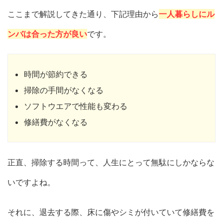
ここまで解説してきた通り、下記理由から
一人暮らしにル
ンバは合った方が良い
です。
時間が節約できる
掃除の手間がなくなる
ソフトウエアで性能も変わる
修繕費がなくなる
正直、掃除する時間って、人生にとって無駄にしかならな
いですよね。
それに、退去する際、床に傷やシミが付いていて修繕費を