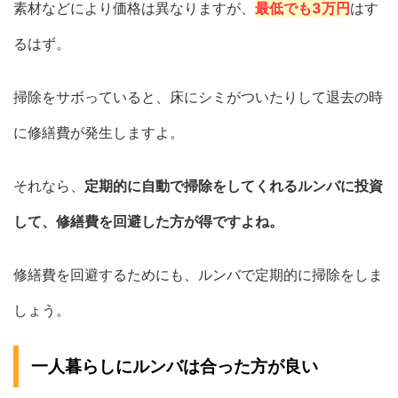
素材などにより価格は異なりますが、
最低でも3万円
はす
るはず。
掃除をサボっていると、床にシミがついたりして退去の時
に修繕費が発生しますよ。
それなら、
定期的に自動で掃除をしてくれるルンバに投資
して、修繕費を回避した方が得ですよね。
修繕費を回避するためにも、ルンバで定期的に掃除をしま
しょう。
一人暮らしにルンバは合った方が良い