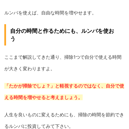
ルンバを使えば、自由な時間を増やせます。
自分の時間と作るためにも、ルンバを使お
う
ここまで解説してきた通り、掃除1つで自分で使える時間
が大きく変わりますよ。
「たかが掃除でしょ？」と軽視するのではなく、自分で使
える時間を増やせると考えましょう。
人生を良いものに変えるためにも、掃除の時間を節約でき
るルンバに投資してみて下さい。