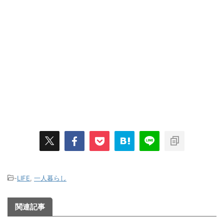
-
LIFE
,
一人暮らし
関連記事