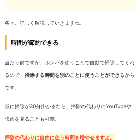
各々、詳しく解説していきますね。
時間が節約できる
当たり前ですが、ルンバを使うことで自動で掃除してくれ
るので、
掃除する時間を別のことに使うことができ
るから
です。
仮に掃除が30分掛かるなら、掃除の代わりにYouTubeや
映画を見ることも可能。
掃除の代わりに自由に使う時間を増やせますよ。