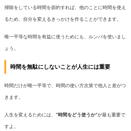
掃除をしている時間を節約すれば、他のことに時間を使え
るため、自分を変えるきっかけを作ることができます。
唯一平等な時間を有益に使うためにも、ルンバを使いまし
ょう。
時間を無駄にしないことが人生には重要
時間だけが唯一平等で、時間の使い方次第で他人と差がつ
きます。
人生を変えるためには、
“時間をどう使うか“
が最も重要で
すよ。