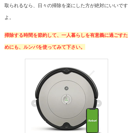
取られるなら、日々の掃除を楽にした方が絶対にいいです
よ。
掃除する時間を節約して、一人暮らしを有意義に過ごすた
めにも、ルンバを使ってみて下さい。