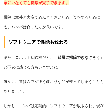
家にいなくても掃除が完了できます。
掃除は意外と大変でめんどくさいため、楽をするために
も、ルンバは合った方が良いです。
ソフトウエアで性能も変わる
また、ロボット掃除機だと、「
綺麗に掃除できなさそう
」
と不安に感じる方もいますよね。
確かに、昔はムラが凄くほこりなどが残ってしまうことも
ありました。
しかし、ルンバは定期的にソフトウエアが改版され、現在