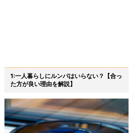
1:一人暮らしにルンバはいらない？【合っ
た方が良い理由を解説】