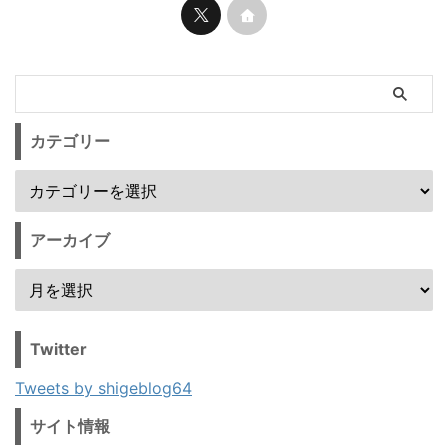
カテゴリー
アーカイブ
Twitter
Tweets by shigeblog64
サイト情報