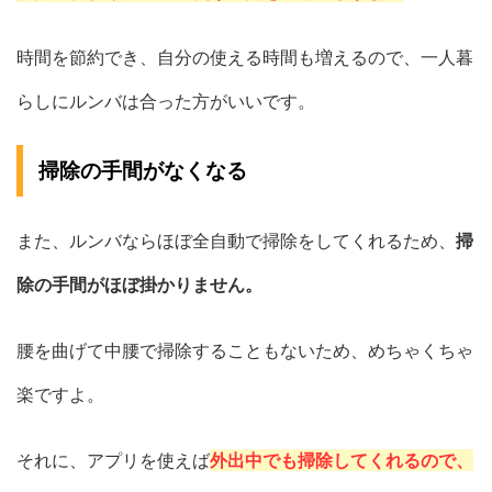
時間を節約でき、自分の使える時間も増えるので、一人暮
らしにルンバは合った方がいいです。
掃除の手間がなくなる
また、ルンバならほぼ全自動で掃除をしてくれるため、
掃
除の手間がほぼ掛かりません。
腰を曲げて中腰で掃除することもないため、めちゃくちゃ
楽ですよ。
それに、アプリを使えば
外出中でも掃除してくれるので、