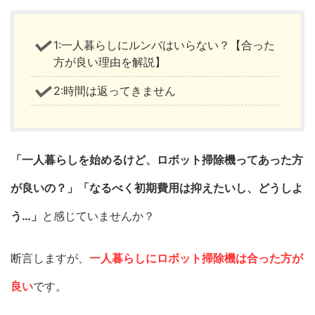
1:一人暮らしにルンバはいらない？【合った
方が良い理由を解説】
2:時間は返ってきません
「一人暮らしを始めるけど、ロボット掃除機ってあった方
が良いの？」「なるべく初期費用は抑えたいし、どうしよ
う…」
と感じていませんか？
断言しますが、
一人暮らしにロボット掃除機は合った方が
良い
です。