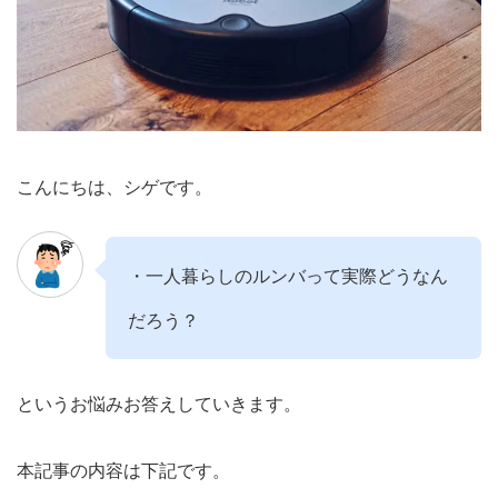
こんにちは、シゲです。
・一人暮らしのルンバって実際どうなん
だろう？
というお悩みお答えしていきます。
本記事の内容は下記です。