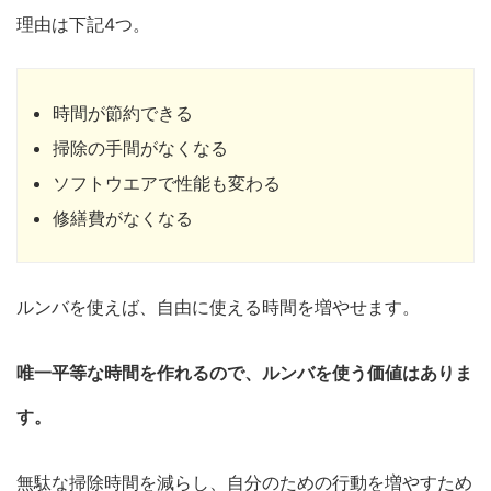
理由は下記4つ。
時間が節約できる
掃除の手間がなくなる
ソフトウエアで性能も変わる
修繕費がなくなる
ルンバを使えば、自由に使える時間を増やせます。
唯一平等な時間を作れるので、ルンバを使う価値はありま
す。
無駄な掃除時間を減らし、自分のための行動を増やすため