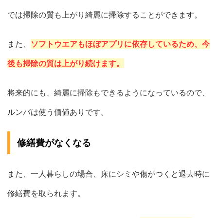
では掃除の質も上がり綺麗に掃除することができます。
また、
ソフトウエアもほぼアプリに依存しているため、今
後も掃除の質は上がり続けます。
将来的にも、綺麗に掃除もできるようになっているので、
ルンバは使う価値ありです。
修繕費がなくなる
また、一人暮らしの場合、床にシミや傷がつくと退去時に
修繕費を取られます。