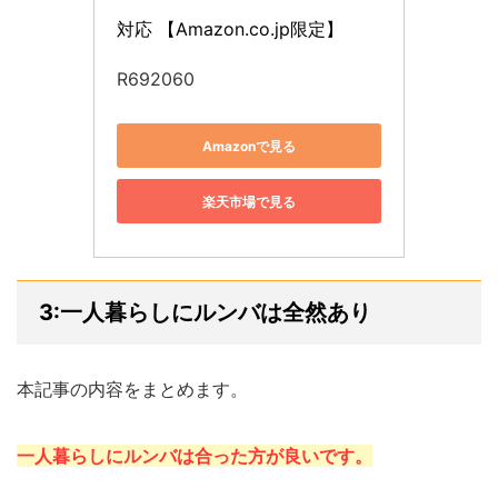
対応 【Amazon.co.jp限定】
R692060
Amazonで見る
楽天市場で見る
3:一人暮らしにルンバは全然あり
本記事の内容をまとめます。
一人暮らしにルンバは合った方が良いです。