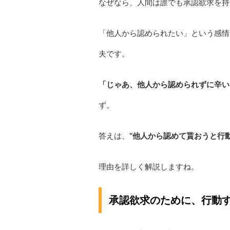
なぜなら、人間は誰でも承認欲求を持
「他人から認められたい」という感情
夫です。
「じゃあ、他人から認められずに辛い
ず。
答えは、
“他人から認めて貰おうと行
理由を詳しく解説しますね。
承認欲求のために、行動