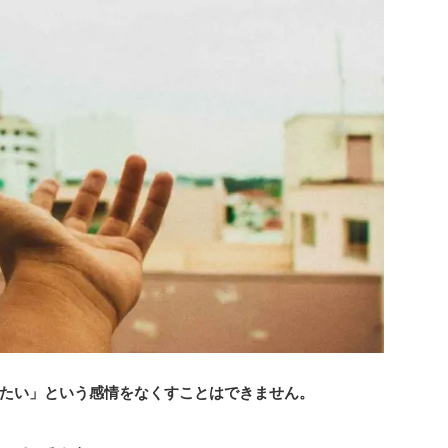
たい」という感情をなくすことはできません。