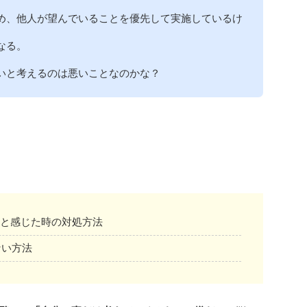
め、他人が望んでいることを優先して実施しているけ
なる。
いと考えるのは悪いことなのかな？
」と感じた時の対処方法
ない方法