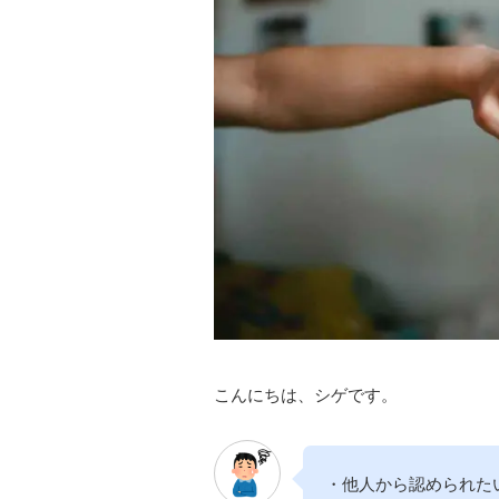
こんにちは、シゲです。
・他人から認められた