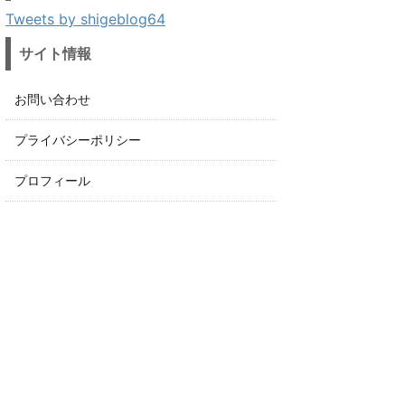
Tweets by shigeblog64
サイト情報
お問い合わせ
プライバシーポリシー
プロフィール