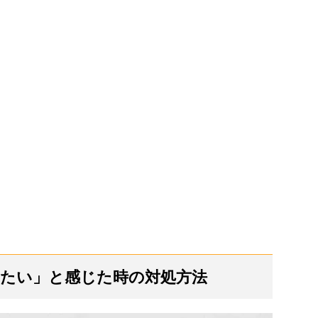
れたい」と感じた時の対処方法