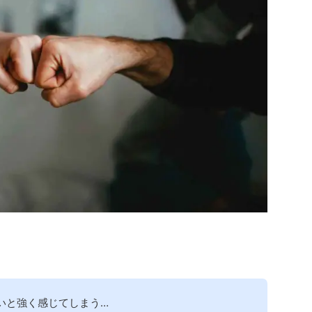
いと強く感じてしまう…