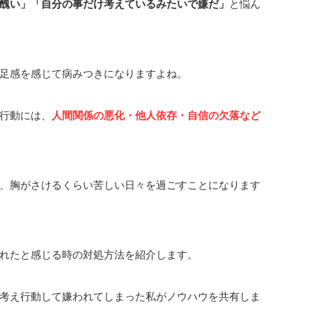
醜い」「自分の事だけ考えているみたいで嫌だ」
と悩ん
足感を感じて病みつきになりますよね。
行動には、
人間関係の悪化・他人依存・自信の欠落など
、胸がさけるくらい苦しい日々を過ごすことになります
れたと感じる時の対処方法を紹介します。
考え行動して嫌われてしまった私がノウハウを共有しま