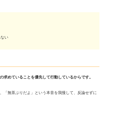
れない
の求めていることを優先して行動しているからです。
、「無茶ぶりだよ」という本音を我慢して、反論せずに