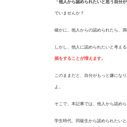
「他人から認められたいと思う自分が
でいませんか？
確かに、他人からの認められたら、満
しかし、他人に認められたいと考える
損をすることが増えます。
このままだと、自分がもっと嫌になり
よ。
そこで、本記事では、他人から認めら
学生時代、同級生から認められたいと