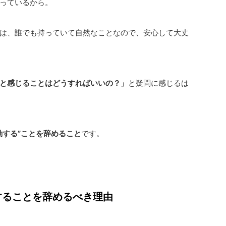
っているから。
は、誰でも持っていて自然なことなので、安心して大丈
と感じることはどうすればいいの？」
と疑問に感じるは
動する”ことを辞めること
です。
することを辞めるべき理由