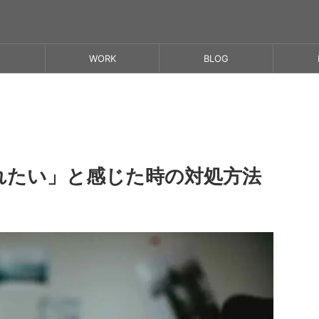
WORK
BLOG
れたい」と感じた時の対処方法