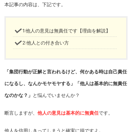
本記事の内容は、下記です。
1:他人の意見は無責任です【理由を解説】
2:他人との付き合い方
「集団行動が正解と言われるけど、何かある時は自己責任
になるし、なんかモヤモヤする」「他人は基本的に無責任
なのかな？」
と悩んでいませんか？
断言しますが、
他人の意見は基本的に無責任
です。
他人を信用しきってしまうと確実に損ですよ。