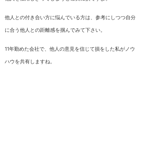
他人との付き合い方に悩んでいる方は、参考にしつつ自分
に合う他人との距離感を掴んでみて下さい。
11年勤めた会社で、他人の意見を信じて損をした私がノウ
ハウを共有しますね。