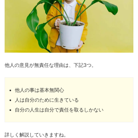
他人の意見が無責任な理由は、下記3つ。
他人の事は基本無関心
人は自分のために生きている
自分の人生は自分で責任を取るしかない
詳しく解説していきますね。