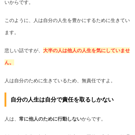
いからです。
このように、人は自分の人生を豊かにするために生きてい
ます。
悲しい話ですが、
大半の人は他人の人生を気にしていませ
ん。
人は自分のために生きているため、無責任ですよ。
自分の人生は自分で責任を取るしかない
人は、
常に他人のために行動しない
からです。