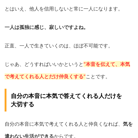
とはいえ、他人を信用しないと常に一人になります。
一人は孤独に感じ、寂しいですよね。
正直、一人で生きていくのは、ほぼ不可能です。
じゃあ、どうすればいいかというと
“本音を伝えて、本気
で考えてくれる人とだけ仲良くする”
ことです。
自分の本音に本気で答えてくれる人だけを
大切する
自分の本音に本気で考えてくれる人と仲良くなれば、
気を
遣わない生活ができる
からです。