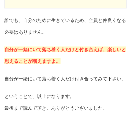
誰でも、自分のために生きているため、全員と仲良くなる
必要はありません。
自分が一緒にいて落ち着く人だけと付き合えば、楽しいと
思えることが増えますよ。
自分が一緒にいて落ち着く人だけ付き合ってみて下さい。
ということで、以上になります。
最後まで読んで頂き、ありがとうございました。