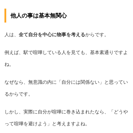
他人の事は基本無関心
人は、
全て自分を中心に物事を考える
からです。
例えば、駅で喧嘩している人を見ても、基本素通りですよ
ね。
なぜなら、無意識の内に「自分には関係ない」と思ってい
るからです。
しかし、実際に自分が喧嘩に巻き込まれたなら、「どうや
って喧嘩を避けよう」と考えますよね。