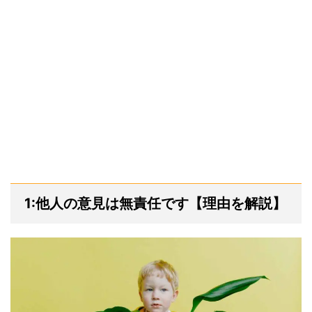
1:他人の意見は無責任です【理由を解説】