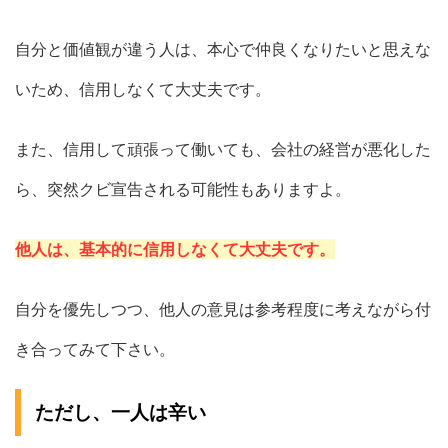
自分と価値観が違う人は、本心で仲良くなりたいと思えな
いため、信用しなくて大丈夫です。
また、信用して頑張って働いても、会社の経営が悪化した
ら、突然クビ宣告される可能性もありますよ。
他人は、基本的に信用しなくて大丈夫です。
自分を優先しつつ、他人の意見は参考程度に考えながら付
き合ってみて下さい。
ただし、一人は辛い