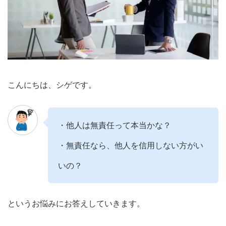
こんにちは、シゲです。
・他人は無責任って本当かな？
・無責任なら、他人を信用しない方がい
いの？
というお悩みにお答えしていきます。