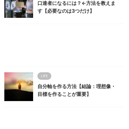
口達者になるには？←方法を教えま
す【必要なのは3つだけ】
LIFE
自分軸を作る方法【結論：理想像・
目標を作ることが重要】