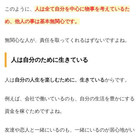
このように、
人は全て自分を中心に物事を考えているた
め、他人の事は基本無関心です。
無関心な人が、責任を取ってくれるはずないですよね。
人は自分のために生きている
人は
自分の人生を楽しむために、生きている
からです。
例えば、会社で働いているのも、自分の生活を豊かにする
資金を稼ぐためですよね。
友達や恋人と一緒にいるのも、一緒にいるのが居心地がい