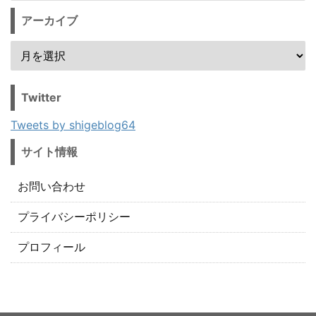
アーカイブ
Twitter
Tweets by shigeblog64
サイト情報
お問い合わせ
プライバシーポリシー
プロフィール