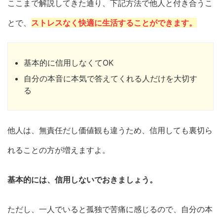
ここまで解説してきた通り、下記方法で他人と付き合うこ
とで、
ストレスなく快適に生活することができます。
基本的に信用しなくてOK
自分の本音に本気で答えてくれる人だけを大切す
る
他人は、無責任だし価値観も違うため、信用しても裏切ら
れることの方が増えますよ。
基本的には、信用しないでおきましょう。
ただし、一人でいると孤独で苦痛に感じるので、自分の本