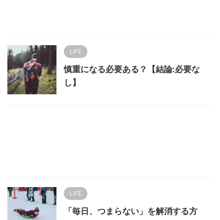
LIFE
慎重になる必要ある？【結論:必要な
し】
LIFE
「毎日、つまらない」を解消する方