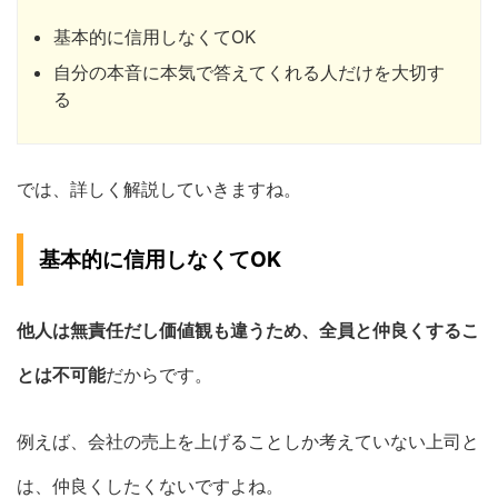
基本的に信用しなくてOK
自分の本音に本気で答えてくれる人だけを大切す
る
では、詳しく解説していきますね。
基本的に信用しなくてOK
他人は無責任だし価値観も違うため、全員と仲良くするこ
とは不可能
だからです。
例えば、会社の売上を上げることしか考えていない上司と
は、仲良くしたくないですよね。