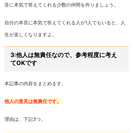
音に本気で答えてくれる少数の仲間を作りましょう。
自分の本音に本気で答えてくれる人が1人でもいると、人
生が楽しくなりますよ。
3:他人は無責任なので、参考程度に考え
てOKです
本記事の内容をまとめます。
他人の意見は無責任です。
理由は、下記3つ。