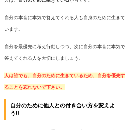
自分の本音に本気で答えてくれる人も自身のために生きて
います。
自分を最優先に考え行動しつつ、次に自分の本音に本気で
答えてくれる人を大切にしましょう。
人は誰でも、自分のために生きているため、自分を優先す
ることを忘れないで下さい。
自分のために他人との付き合い方を変えよ
う!!