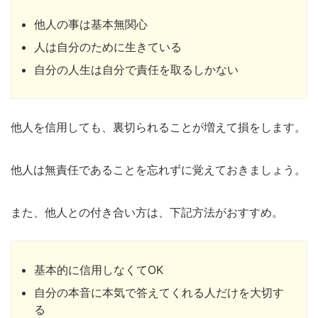
他人の事は基本無関心
人は自分のために生きている
自分の人生は自分で責任を取るしかない
他人を信用しても、裏切られることが増えて損をします。
他人は無責任であることを忘れずに覚えておきましょう。
また、他人との付き合い方は、下記方法がおすすめ。
基本的に信用しなくてOK
自分の本音に本気で答えてくれる人だけを大切す
る