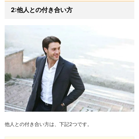
2:他人との付き合い方
他人との付き合い方は、下記2つです。