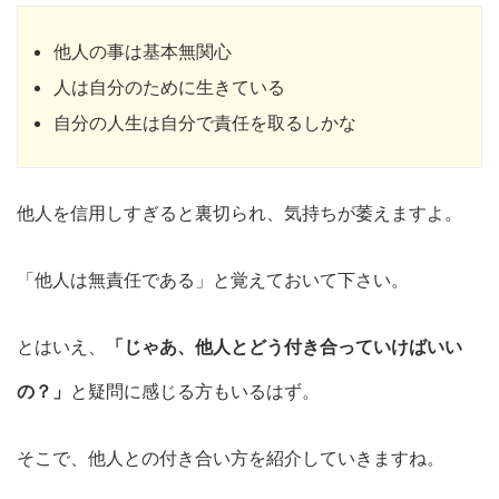
他人の事は基本無関心
人は自分のために生きている
自分の人生は自分で責任を取るしかな
他人を信用しすぎると裏切られ、気持ちが萎えますよ。
「他人は無責任である」と覚えておいて下さい。
とはいえ、
「じゃあ、他人とどう付き合っていけばいい
の？」
と疑問に感じる方もいるはず。
そこで、他人との付き合い方を紹介していきますね。