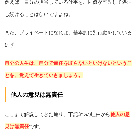
例えば、自分の担当している仕事を、同僚が率先して処理
し続けることはないですよね。
また、プライベートになれば、基本的に別行動をしている
はず。
自分の人生は、自分で責任を取らないといけないというこ
とを、覚えて生きていきましょう。
他人の意見は無責任
ここまで解説してきた通り、下記3つの理由から
他人の意
見は無責任
です。