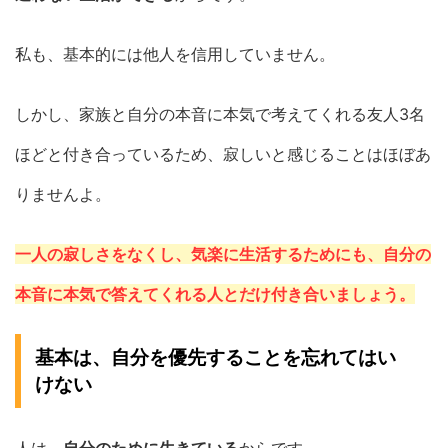
私も、基本的には他人を信用していません。
しかし、家族と自分の本音に本気で考えてくれる友人3名
ほどと付き合っているため、寂しいと感じることはほぼあ
りませんよ。
一人の寂しさをなくし、気楽に生活するためにも、自分の
本音に本気で答えてくれる人とだけ付き合いましょう。
基本は、自分を優先することを忘れてはい
けない
人は、
自分のために生きている
からです。