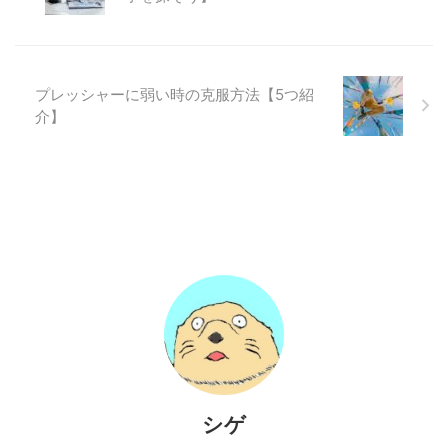
プレッシャーに弱い時の克服方法【5つ紹
介】
シゲ