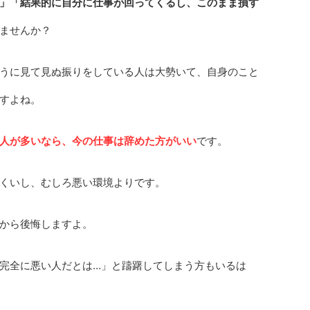
」「結果的に自分に仕事が回ってくるし、このまま損す
ませんか？
うに見て見ぬ振りをしている人は大勢いて、自身のこと
すよね。
人が多いなら、今の仕事は辞めた方がいい
です。
くいし、むしろ悪い環境よりです。
から後悔しますよ。
完全に悪い人だとは…」と躊躇してしまう方もいるは