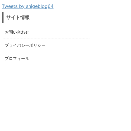
Tweets by shigeblog64
サイト情報
お問い合わせ
プライバシーポリシー
プロフィール