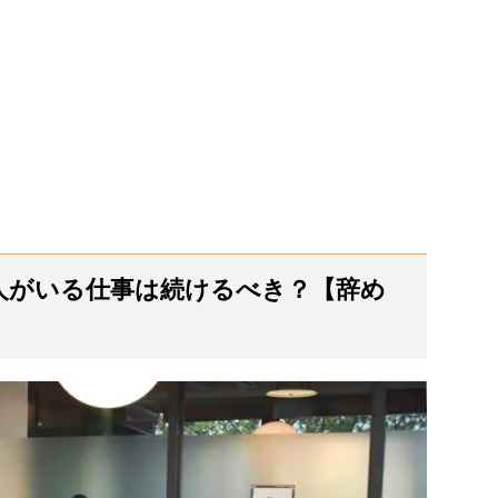
る人がいる仕事は続けるべき？【辞め