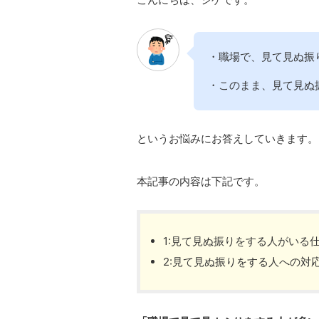
・職場で、見て見ぬ振
・このまま、見て見ぬ
というお悩みにお答えしていきます。
本記事の内容は下記です。
1:見て見ぬ振りをする人がいる
2:見て見ぬ振りをする人への対