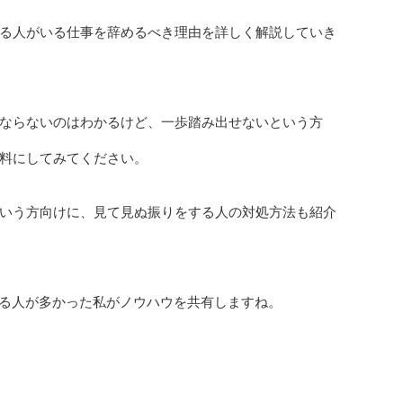
る人がいる仕事を辞めるべき理由を詳しく解説していき
ならないのはわかるけど、一歩踏み出せないという方
料にしてみてください。
いう方向けに、見て見ぬ振りをする人の対処方法も紹介
する人が多かった私がノウハウを共有しますね。