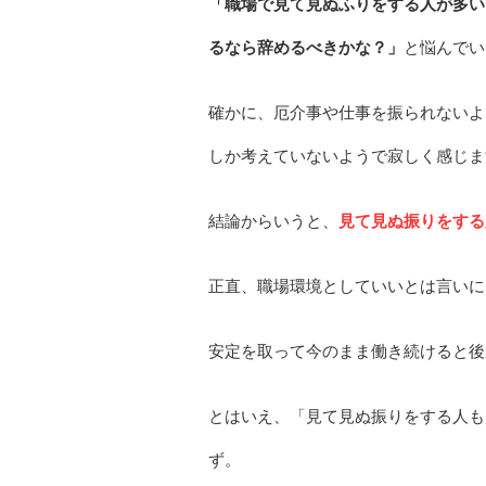
「職場で見て見ぬふりをする人が多い
るなら辞めるべきかな？」
と悩んでい
確かに、厄介事や仕事を振られないよ
しか考えていないようで寂しく感じま
結論からいうと、
見て見ぬ振りをする
正直、職場環境としていいとは言いに
安定を取って今のまま働き続けると後
とはいえ、「見て見ぬ振りをする人も
ず。