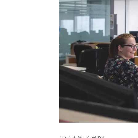
こんにちは、シゲです。