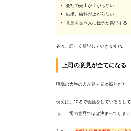
会社の売上が上がらない
結果、給料が上がらない
意見を言う人に仕事が集中する
各々、詳しく解説していきますね。
上司の意見が全てになる
職場の大半の人が見て見ぬ振りだと、
例えば、10名で会議をしているとし
ら、上司の意見でほぼ決まってしまい
しかし、
上司1人の意見が正しいこと