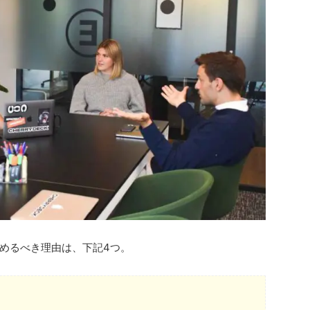
めるべき理由は、下記4つ。