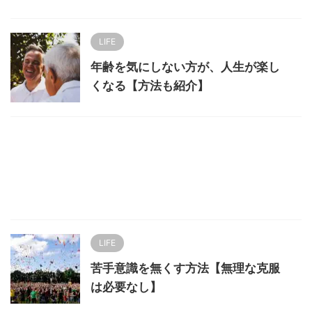
LIFE
年齢を気にしない方が、人生が楽し
くなる【方法も紹介】
LIFE
苦手意識を無くす方法【無理な克服
は必要なし】