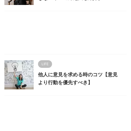
LIFE
他人に意見を求める時のコツ【意見
より行動を優先すべき】