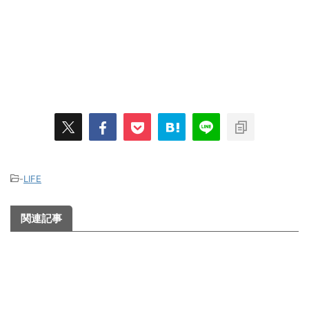
-
LIFE
関連記事