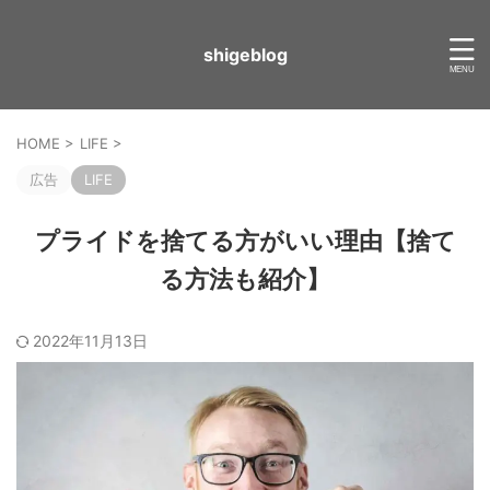
shigeblog
HOME
>
LIFE
>
広告
LIFE
プライドを捨てる方がいい理由【捨て
る方法も紹介】
2022年11月13日