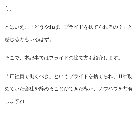
う。
とはいえ、「どうやれば、プライドを捨てられるの？」と
感じる方もいるはず。
そこで、本記事ではプライドの捨て方も紹介します。
「正社員で働くべき」というプライドを捨てられ、11年勤
めていた会社を辞めることができた私が、ノウハウを共有
しますね。