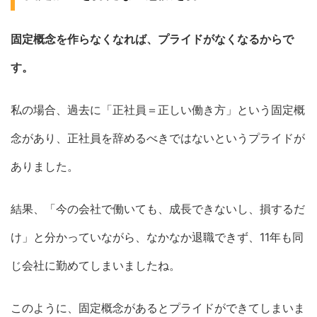
固定概念を作らなくなれば、プライドがなくなるからで
す。
私の場合、過去に「正社員＝正しい働き方」という固定概
念があり、正社員を辞めるべきではないというプライドが
ありました。
結果、「今の会社で働いても、成長できないし、損するだ
け」と分かっていながら、なかなか退職できず、11年も同
じ会社に勤めてしまいましたね。
このように、固定概念があるとプライドができてしまいま