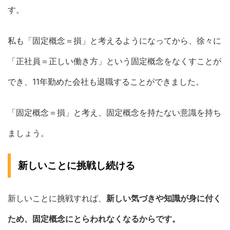
す。
私も「固定概念＝損」と考えるようになってから、徐々に
「正社員＝正しい働き方」という固定概念をなくすことが
でき、11年勤めた会社も退職することができました。
「固定概念＝損」と考え、固定概念を持たない意識を持ち
ましょう。
新しいことに挑戦し続ける
新しいことに挑戦すれば、
新しい気づきや知識が身に付く
ため、固定概念にとらわれなくなるからです。