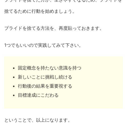
捨てるために行動を始めましょう。
プライドを捨てる方法を、再度貼っておきます。
1つでもいいので実践してみて下さい。
固定概念を持たない意識を持つ
新しいことに挑戦し続ける
行動後の結果を重要視する
目標達成にこだわる
ということで、以上になります。