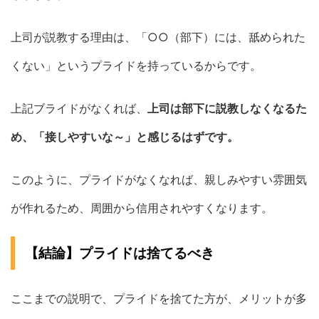
上司が説教する理由は、「○○（部下）には、舐められた
くない」というプライドを持っているからです。
上記ブライドがなくれば、
上司は部下に説教しなくなるた
め、「接しやすいな～」と感じるはずです。
このように、プライドがなくなれば、親しみやすい雰囲気
が作れるため、周囲から信用されやすくなります。
【結論】プライドは捨てるべき
ここまでの説明で、プライドを捨てた方が、メリットが多