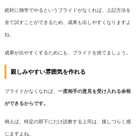
絶対に独学でやるというプライドがなくれば、上記方法を
全て試すことができるため、成果も出しやすくなりますよ
ね。
成果が出やすくするためにも、プライドを捨てましょう。
親しみやすい雰囲気を作れる
プライドがなくなれば、
一度相手の意見を受け入れる余裕
ができるからです。
例えば、特定の部下にだけ説教する上司は、接しづらく感
じますよね。