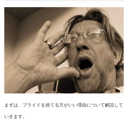
まずは、プライドを捨てる方がいい理由について解説して
いきます。