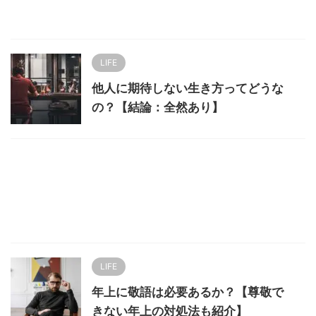
LIFE
他人に期待しない生き方ってどうな
の？【結論：全然あり】
LIFE
年上に敬語は必要あるか？【尊敬で
きない年上の対処法も紹介】