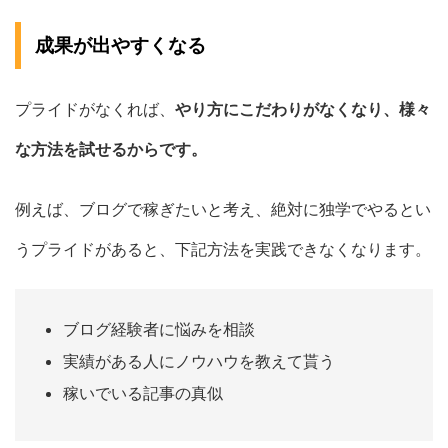
成果が出やすくなる
プライドがなくれば、
やり方にこだわりがなくなり、様々
な方法を試せるからです。
例えば、ブログで稼ぎたいと考え、絶対に独学でやるとい
うプライドがあると、下記方法を実践できなくなります。
ブログ経験者に悩みを相談
実績がある人にノウハウを教えて貰う
稼いでいる記事の真似