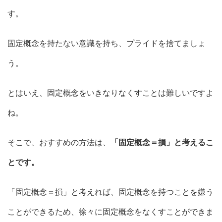
す。
固定概念を持たない意識を持ち、プライドを捨てましょ
う。
とはいえ、固定概念をいきなりなくすことは難しいですよ
ね。
そこで、おすすめの方法は、
「固定概念＝損」と考えるこ
とです。
「固定概念＝損」と考えれば、固定概念を持つことを嫌う
ことができるため、徐々に固定概念をなくすことができま