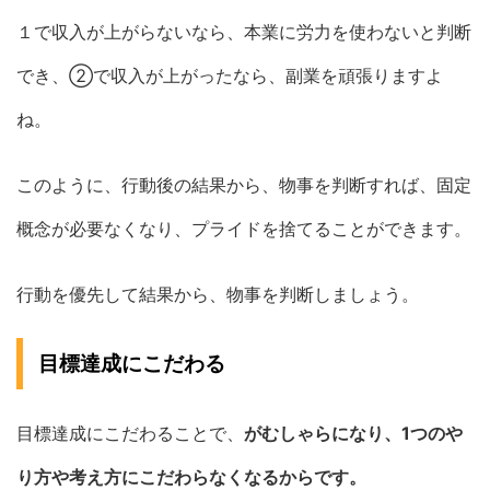
１で収入が上がらないなら、本業に労力を使わないと判断
でき、②で収入が上がったなら、副業を頑張りますよ
ね。
このように、行動後の結果から、物事を判断すれば、固定
概念が必要なくなり、プライドを捨てることができます。
行動を優先して結果から、物事を判断しましょう。
目標達成にこだわる
目標達成にこだわることで、
がむしゃらになり、1つのや
り方や考え方にこだわらなくなるからです。