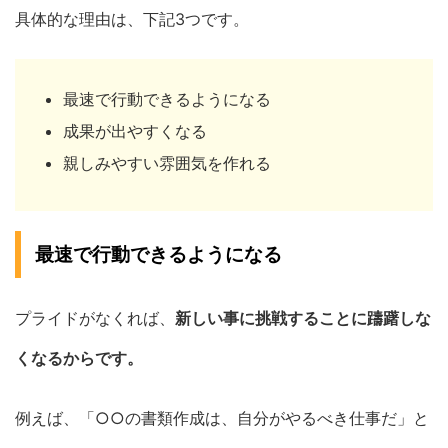
具体的な理由は、下記3つです。
最速で行動できるようになる
成果が出やすくなる
親しみやすい雰囲気を作れる
最速で行動できるようになる
プライドがなくれば、
新しい事に挑戦することに躊躇しな
くなるからです。
例えば、「○○の書類作成は、自分がやるべき仕事だ」と