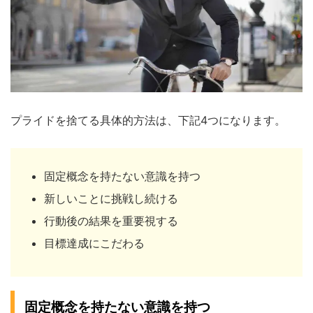
プライドを捨てる具体的方法は、下記4つになります。
固定概念を持たない意識を持つ
新しいことに挑戦し続ける
行動後の結果を重要視する
目標達成にこだわる
固定概念を持たない意識を持つ