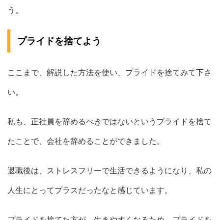
う。
プライドを捨てよう
ここまで、解説した方法を使い、プライドを捨てみて下さ
い。
私も、正社員を辞めるべきではないというプライドを捨て
たことで、会社を辞めることができました。
退職後は、ストレスフリーで生活できるようになり、私の
人生にとってプラスだったなと感じています。
プライドを捨てた方が、生きやすくなるため、プライドを