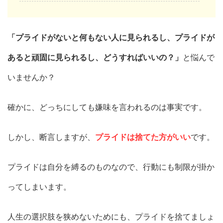
「プライドがないと何もない人に見られるし、プライドが
あると頑固に見られるし、どうすればいいの？」
と悩んで
いませんか？
確かに、どっちにしても嫌味を言われるのは事実です。
しかし、断言しますが、
プライドは捨てた方がいい
です。
プライドは自分を縛るのものなので、行動にも制限が掛か
ってしまいます。
人生の選択肢を狭めないためにも、プライドを捨てましょ