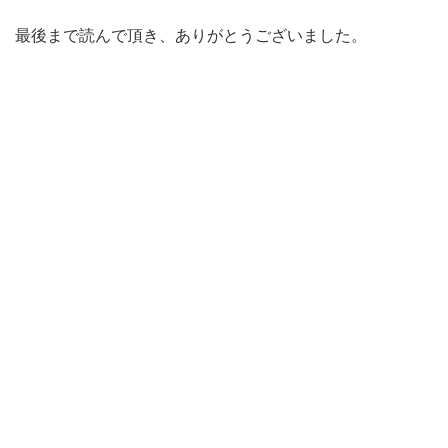
最後まで読んで頂き、ありがとうございました。