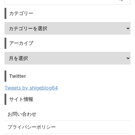
カテゴリー
アーカイブ
Twitter
Tweets by shigeblog64
サイト情報
お問い合わせ
プライバシーポリシー