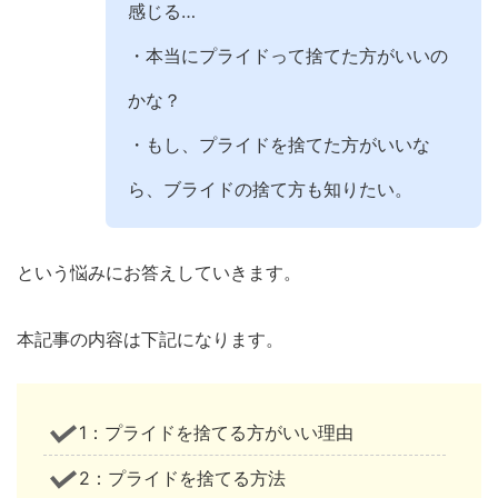
感じる…
・本当にプライドって捨てた方がいいの
かな？
・もし、プライドを捨てた方がいいな
ら、ブライドの捨て方も知りたい。
という悩みにお答えしていきます。
本記事の内容は下記になります。
1：プライドを捨てる方がいい理由
2：プライドを捨てる方法