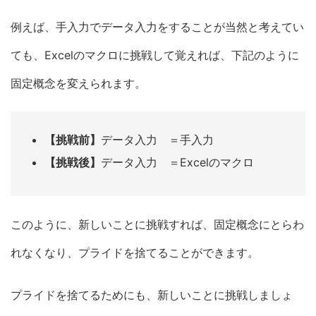
例えば、手入力でデータ入力をすることが当然と考えてい
ても、Excelのマクロに挑戦して覚えれば、下記のように
固定概念を変えられます。
【挑戦前】
データ入力 ＝手入力
【挑戦後】
データ入力 ＝Excelのマクロ
このように、新しいことに挑戦すれば、固定概念にとらわ
れなくなり、プライドを捨てることができます。
プライドを捨てるためにも、新しいことに挑戦しましょ