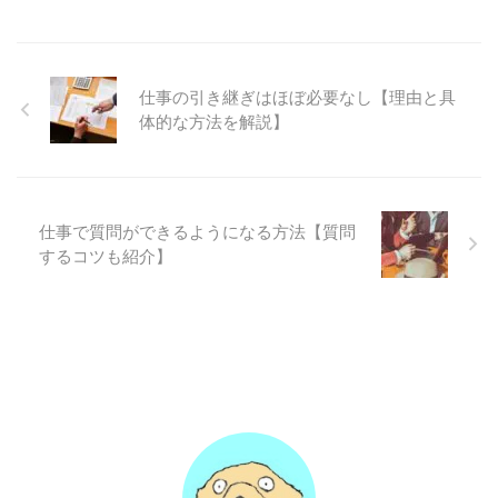
仕事の引き継ぎはほぼ必要なし【理由と具
体的な方法を解説】
仕事で質問ができるようになる方法【質問
するコツも紹介】