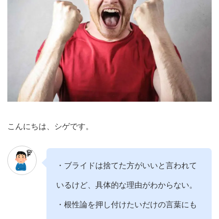
こんにちは、シゲです。
・ブライドは捨てた方がいいと言われて
いるけど、具体的な理由がわからない。
・根性論を押し付けたいだけの言葉にも