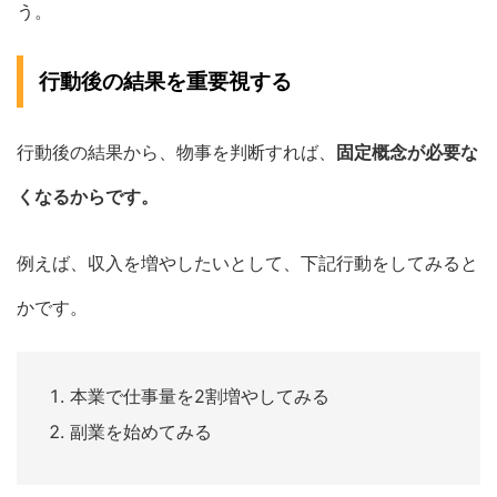
う。
行動後の結果を重要視する
行動後の結果から、物事を判断すれば、
固定概念が必要な
くなるからです。
例えば、収入を増やしたいとして、下記行動をしてみると
かです。
本業で仕事量を2割増やしてみる
副業を始めてみる