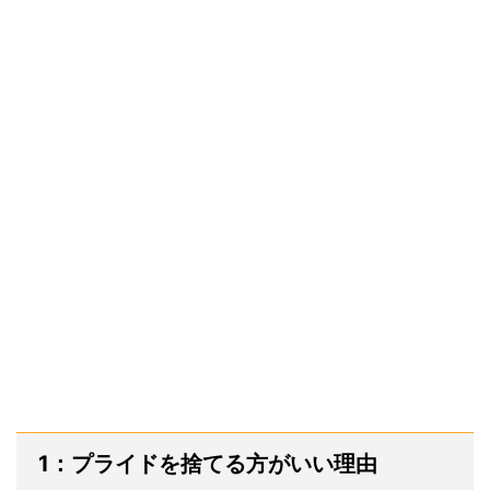
1：プライドを捨てる方がいい理由