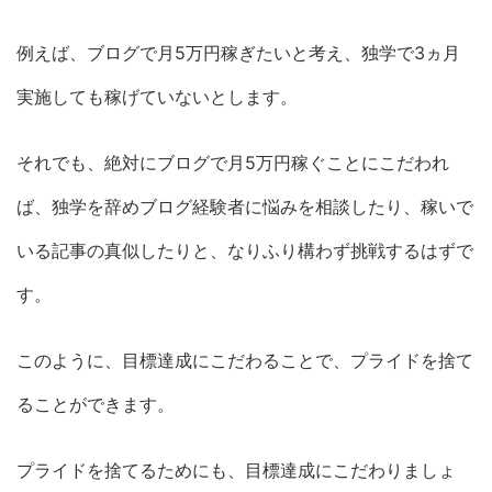
例えば、ブログで月5万円稼ぎたいと考え、独学で3ヵ月
実施しても稼げていないとします。
それでも、絶対にブログで月5万円稼ぐことにこだわれ
ば、独学を辞めブログ経験者に悩みを相談したり、稼いで
いる記事の真似したりと、なりふり構わず挑戦するはずで
す。
このように、目標達成にこだわることで、プライドを捨て
ることができます。
プライドを捨てるためにも、目標達成にこだわりましょ