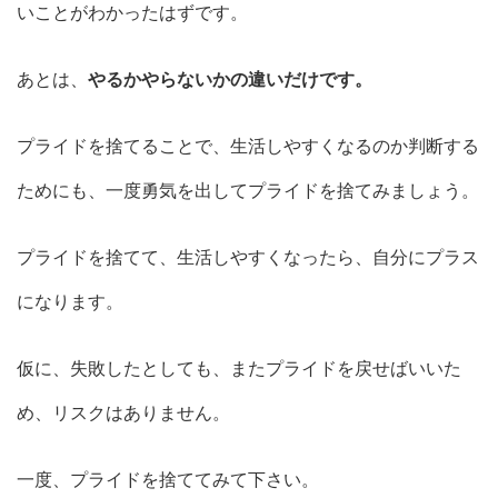
いことがわかったはずです。
あとは、
やるかやらないかの違いだけです。
プライドを捨てることで、生活しやすくなるのか判断する
ためにも、一度勇気を出してプライドを捨てみましょう。
プライドを捨てて、生活しやすくなったら、自分にプラス
になります。
仮に、失敗したとしても、またプライドを戻せばいいた
め、リスクはありません。
一度、プライドを捨ててみて下さい。