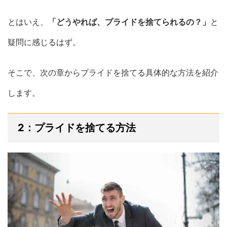
とはいえ、
「どうやれば、プライドを捨てられるの？」
と
疑問に感じるはず。
そこで、次の章からプライドを捨てる具体的な方法を紹介
します。
2：プライドを捨てる方法