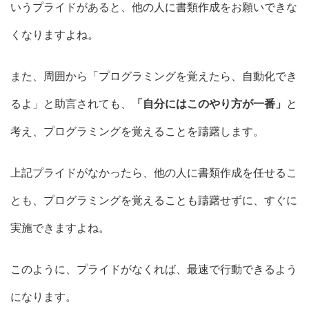
いうプライドがあると、他の人に書類作成をお願いできな
くなりますよね。
また、周囲から「プログラミングを覚えたら、自動化でき
るよ」と助言されても、
「自分にはこのやり方が一番」
と
考え、プログラミングを覚えることを躊躇します。
上記プライドがなかったら、他の人に書類作成を任せるこ
とも、プログラミングを覚えることも躊躇せずに、すぐに
実施できますよね。
このように、プライドがなくれば、最速で行動できるよう
になります。