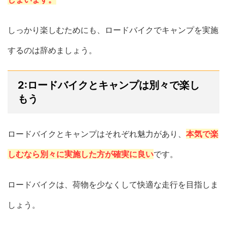
しっかり楽しむためにも、ロードバイクでキャンプを実施
するのは辞めましょう。
2:ロードバイクとキャンプは別々で楽し
もう
ロードバイクとキャンプはそれぞれ魅力があり、
本気で楽
しむなら別々に実施した方が確実に良い
です。
ロードバイクは、荷物を少なくして快適な走行を目指しま
しょう。