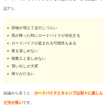
記7つ。
荷物が増えて走行しづらい
雨が降った時にロードバイクが劣化する
ロードバイクが盗まれる可能性もある
夜を楽しめない
複数人と楽しめない
買い出しが大変
帰りがだるい
結論から言うと、
ロードバイクとキャンプは別々に楽しん
だ方が良い
です。