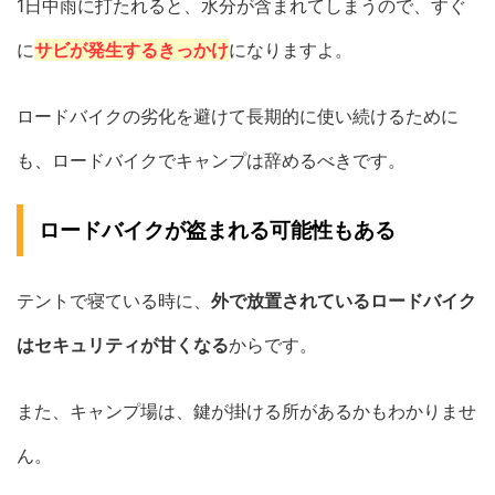
1日中雨に打たれると、水分が含まれてしまうので、すぐ
に
サビが発生するきっかけ
になりますよ。
ロードバイクの劣化を避けて長期的に使い続けるために
も、ロードバイクでキャンプは辞めるべきです。
ロードバイクが盗まれる可能性もある
テントで寝ている時に、
外で放置されているロードバイク
はセキュリティが甘くなる
からです。
また、キャンプ場は、鍵が掛ける所があるかもわかりませ
ん。