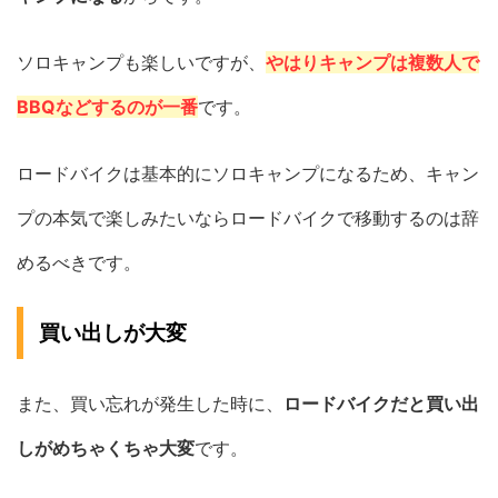
ソロキャンプも楽しいですが、
やはりキャンプは複数人で
BBQなどするのが一番
です。
ロードバイクは基本的にソロキャンプになるため、キャン
プの本気で楽しみたいならロードバイクで移動するのは辞
めるべきです。
買い出しが大変
また、買い忘れが発生した時に、
ロードバイクだと買い出
しがめちゃくちゃ大変
です。