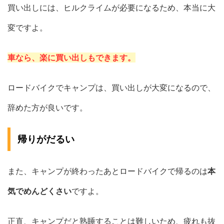
買い出しには、ヒルクライムが必要になるため、本当に大
変ですよ。
車なら、楽に買い出しもできます。
ロードバイクでキャンプは、買い出しが大変になるので、
辞めた方が良いです。
帰りがだるい
また、キャンプが終わったあとロードバイクで帰るのは
本
気でめんどくさい
ですよ。
正直、キャンプだと熟睡することは難しいため、疲れも抜