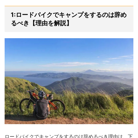
1:ロードバイクでキャンプをするのは辞め
るべき【理由を解説】
ロードバイクでキャンプをするのは辞めるべき理由は、下