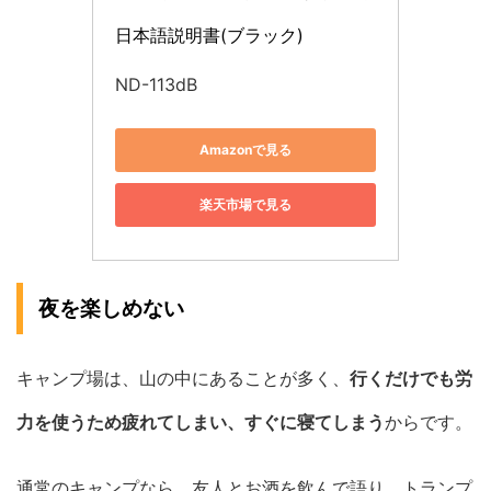
日本語説明書(ブラック)
ND-113dB
Amazonで見る
楽天市場で見る
夜を楽しめない
キャンプ場は、山の中にあることが多く、
行くだけでも労
力を使うため疲れてしまい、すぐに寝てしまう
からです。
通常のキャンプなら、友人とお酒を飲んで語り、トランプ