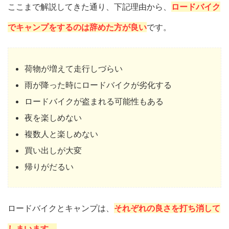
ここまで解説してきた通り、下記理由から、
ロードバイク
でキャンプをするのは辞めた方が良い
です。
荷物が増えて走行しづらい
雨が降った時にロードバイクが劣化する
ロードバイクが盗まれる可能性もある
夜を楽しめない
複数人と楽しめない
買い出しが大変
帰りがだるい
ロードバイクとキャンプは、
それぞれの良さを打ち消して
しまいます。