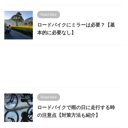
Road bike
ロードバイクにミラーは必要？【基
本的に必要なし】
Road bike
ロードバイクで雨の日に走行する時
の注意点【対策方法も紹介】