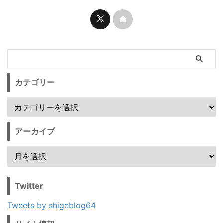
カテゴリー
アーカイブ
Twitter
Tweets by shigeblog64