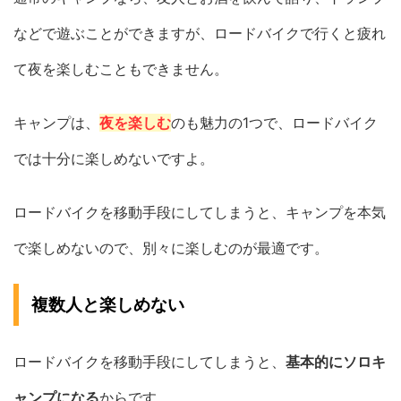
などで遊ぶことができますが、ロードバイクで行くと疲れ
て夜を楽しむこともできません。
キャンプは、
夜を楽しむ
のも魅力の1つで、ロードバイク
では十分に楽しめないですよ。
ロードバイクを移動手段にしてしまうと、キャンプを本気
で楽しめないので、別々に楽しむのが最適です。
複数人と楽しめない
ロードバイクを移動手段にしてしまうと、
基本的にソロキ
ャンプになる
からです。