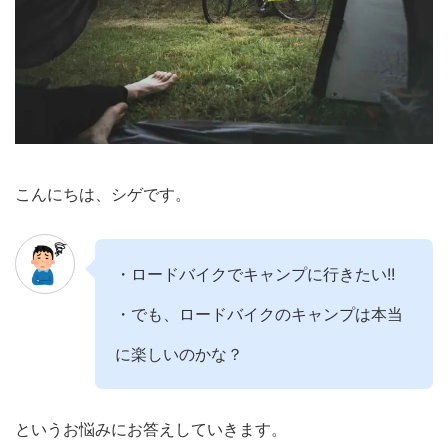
こんにちは、シゲです。
・ロードバイクでキャンプに行きたい!!
・でも、ロードバイクのキャンプは本当
に楽しいのかな？
というお悩みにお答えしていきます。