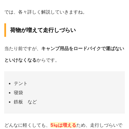
では、各々詳しく解説していきますね。
荷物が増えて走行しづらい
当たり前ですが、
キャンプ用品をロードバイクで運ばない
といけなくなる
からです。
テント
寝袋
鉄板 など
どんなに軽くしても、
5㎏は増える
ため、走行しづらいで