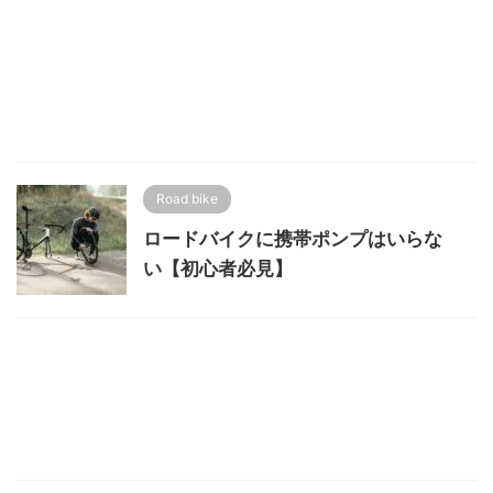
Road bike
ロードバイクに携帯ポンプはいらな
い【初心者必見】