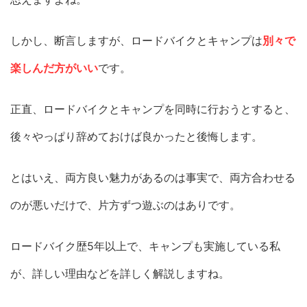
しかし、断言しますが、ロードバイクとキャンプは
別々で
楽しんだ方がいい
です。
正直、ロードバイクとキャンプを同時に行おうとすると、
後々やっぱり辞めておけば良かったと後悔します。
とはいえ、両方良い魅力があるのは事実で、両方合わせる
のが悪いだけで、片方ずつ遊ぶのはありです。
ロードバイク歴5年以上で、キャンプも実施している私
が、詳しい理由などを詳しく解説しますね。