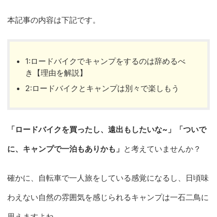
本記事の内容は下記です。
1:ロードバイクでキャンプをするのは辞めるべ
き【理由を解説】
2:ロードバイクとキャンプは別々で楽しもう
「ロードバイクを買ったし、遠出もしたいな~」「ついで
に、キャンプで一泊もありかも」
と考えていませんか？
確かに、自転車で一人旅をしている感覚になるし、日頃味
わえない自然の雰囲気を感じられるキャンプは一石二鳥に
思えますよね。