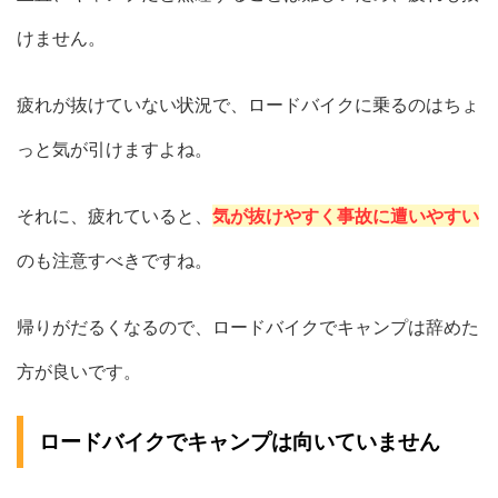
けません。
疲れが抜けていない状況で、ロードバイクに乗るのはちょ
っと気が引けますよね。
それに、疲れていると、
気が抜けやすく事故に遭いやすい
のも注意すべきですね。
帰りがだるくなるので、ロードバイクでキャンプは辞めた
方が良いです。
ロードバイクでキャンプは向いていません