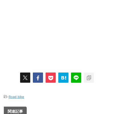
-
Road bike
関連記事