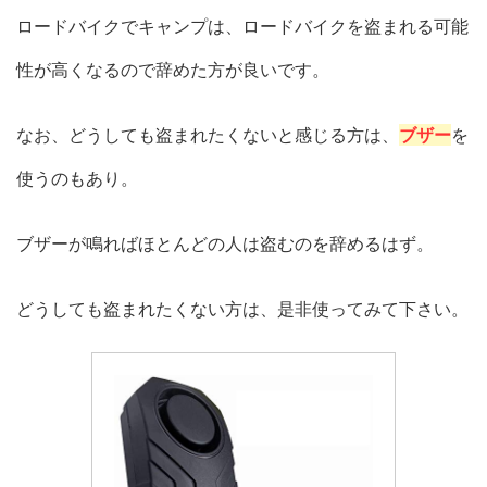
ロードバイクでキャンプは、ロードバイクを盗まれる可能
性が高くなるので辞めた方が良いです。
なお、どうしても盗まれたくないと感じる方は、
ブザー
を
使うのもあり。
ブザーが鳴ればほとんどの人は盗むのを辞めるはず。
どうしても盗まれたくない方は、是非使ってみて下さい。