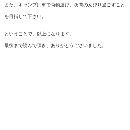
また、キャンプは車で荷物運び、夜間のんびり過ごすこと
を目指して下さい。
ということで、以上になります。
最後まで読んで頂き、ありがとうございました。