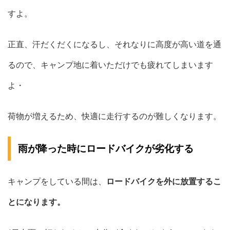
すよ。
正直、汗だくだくになるし、それなりに高度が高い道を通
るので、キャンプ地に着いただけでも疲れてしまいます
よ・
荷物が増えるため、快適に走行するのが難しくなります。
雨が降った時にロードバイクが劣化する
キャンプをしている間は、
ロードバイクを外に放置するこ
とになります。