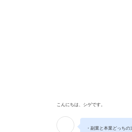
こんにちは、シゲです。
・副業と本業どっちの