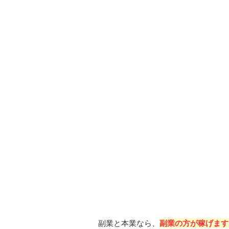
副業と本業なら、
副業の方が稼げます