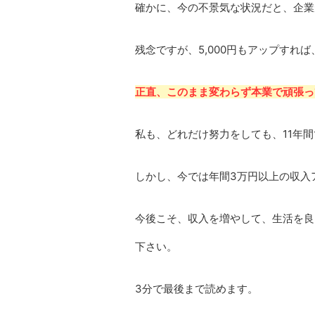
確かに、今の不景気な状況だと、企業
残念ですが、5,000円もアップすれ
正直、このまま変わらず本業で頑張っ
私も、どれだけ努力をしても、11年
しかし、今では年間3万円以上の収入
今後こそ、収入を増やして、生活を良
下さい。
3分で最後まで読めます。