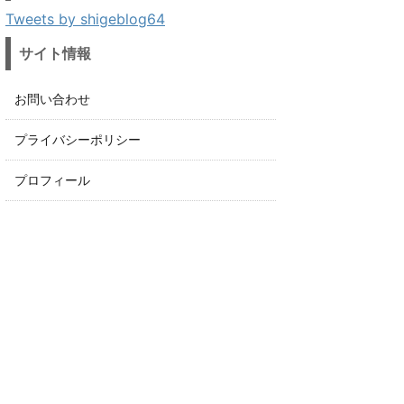
Tweets by shigeblog64
サイト情報
お問い合わせ
プライバシーポリシー
プロフィール