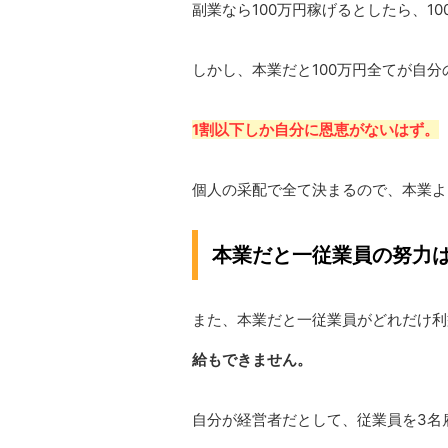
副業なら100万円稼げるとしたら、1
しかし、本業だと100万円全てが自
1割以下しか自分に恩恵がないはず。
個人の采配で全て決まるので、本業よ
本業だと一従業員の努力
また、本業だと一従業員がどれだけ利
給もできません。
自分が経営者だとして、従業員を3名