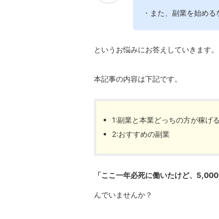
・また、副業を始める
というお悩みにお答えしていきます。
本記事の内容は下記です。
1:副業と本業どっちの方が稼げ
2:おすすめの副業
「ここ一年必死に働いたけど、5,00
んでいませんか？