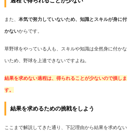
過程で得られることが少ない
また、
本気で努力していないため、知識とスキルが身に付
かない
からです。
草野球をやっている人も、スキルや知識は全然身に付かな
いため、野球を上達できないですよね。
結果を求めない過程は、得られることが少ないので損しま
す。
結果を求めるための挑戦をしよう
ここまで解説してきた通り、下記理由から結果を求めない