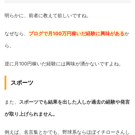
明らかに、前者に教えて欲しいですね。
なぜなら、
ブログで月100万円稼いだ経験に興味がある
か
ら。
逆に月100円稼いだ経験には興味が湧かないですよね。
スポーツ
また、
スポーツでも結果を出した人しか過去の経験や発言
が取り上げられません。
例えば、名言集とかでも、野球系ならほぼイチローさんし