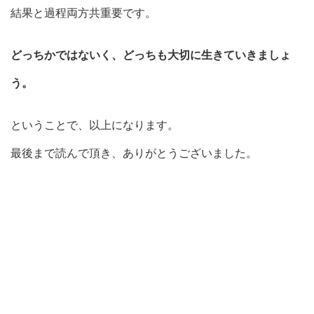
結果と過程両方共重要です。
どっちかではないく、どっちも大切に生きていきましょ
う。
ということで、以上になります。
最後まで読んで頂き、ありがとうございました。