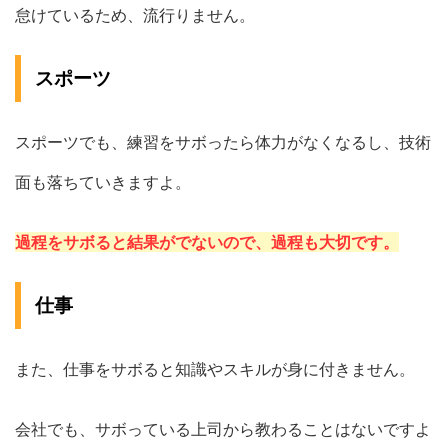
怠けているため、流行りません。
スポーツ
スポーツでも、練習をサボったら体力がなくなるし、技術
面も落ちていきますよ。
過程をサボると結果がでないので、過程も大切です。
仕事
また、仕事をサボると知識やスキルが身に付きません。
会社でも、サボっている上司から教わることはないですよ