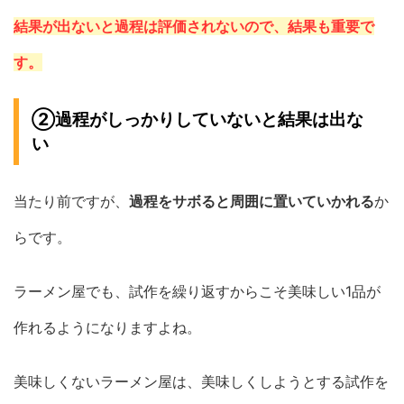
結果が出ないと過程は評価されないので、結果も重要で
す。
②過程がしっかりしていないと結果は出な
い
当たり前ですが、
過程をサボると周囲に置いていかれる
か
らです。
ラーメン屋でも、試作を繰り返すからこそ美味しい1品が
作れるようになりますよね。
美味しくないラーメン屋は、美味しくしようとする試作を