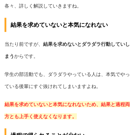
各々、詳しく解説していきますね。
結果を求めていないと本気になれない
当たり前ですが、
結果を求めないとダラダラ行動していし
まう
からです。
学生の部活動でも、ダラダラやっている人は、本気でやっ
ている後輩にすぐ抜けれてしまいますよね。
結果を求めていないと本気になれないため、結果と過程両
方とも上手く使えなくなります。