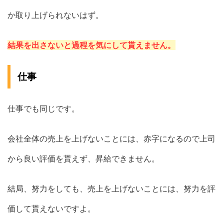
か取り上げられないはず。
結果を出さないと過程を気にして貰えません。
仕事
仕事でも同じです。
会社全体の売上を上げないことには、赤字になるので上司
から良い評価を貰えず、昇給できません。
結局、努力をしても、売上を上げないことには、努力を評
価して貰えないですよ。