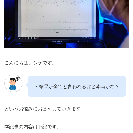
こんにちは、シゲです。
・結果が全てと言われるけど本当かな？
というお悩みにお答えしていきます。
本記事の内容は下記です。