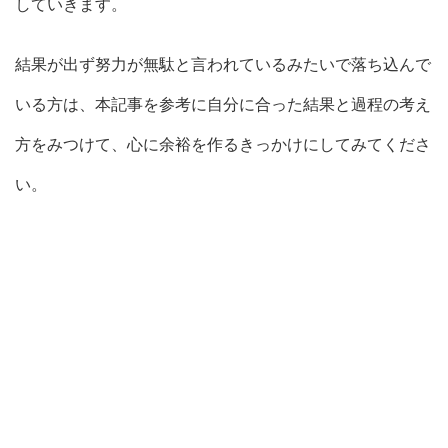
していきます。
結果が出ず努力が無駄と言われているみたいで落ち込んで
いる方は、本記事を参考に自分に合った結果と過程の考え
方をみつけて、心に余裕を作るきっかけにしてみてくださ
い。