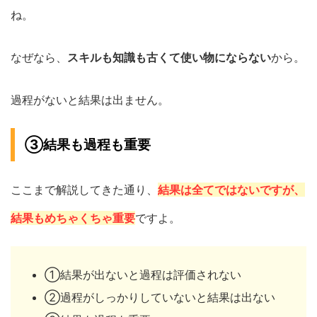
ね。
なぜなら、
スキルも知識も古くて使い物にならない
から。
過程がないと結果は出ません。
③結果も過程も重要
ここまで解説してきた通り、
結果は全てではないですが、
結果もめちゃくちゃ重要
ですよ。
①結果が出ないと過程は評価されない
②過程がしっかりしていないと結果は出ない