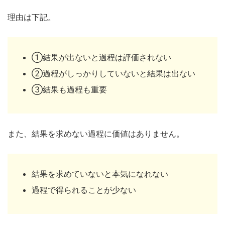
理由は下記。
①結果が出ないと過程は評価されない
②過程がしっかりしていないと結果は出ない
③結果も過程も重要
また、結果を求めない過程に価値はありません。
結果を求めていないと本気になれない
過程で得られることが少ない