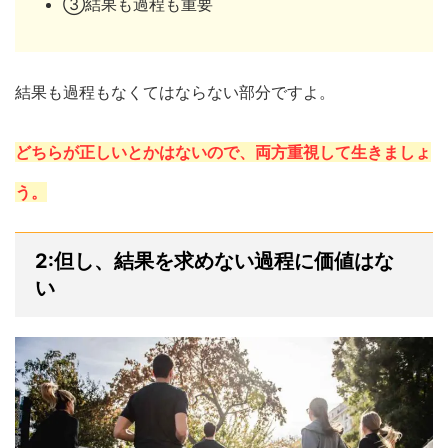
③結果も過程も重要
結果も過程もなくてはならない部分ですよ。
どちらが正しいとかはないので、両方重視して生きましょ
う。
2:但し、結果を求めない過程に価値はな
い