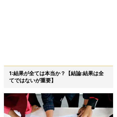
1:結果が全ては本当か？【結論:結果は全
てではないが重要】