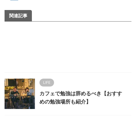
関連記事
LIFE
カフェで勉強は辞めるべき【おすす
めの勉強場所も紹介】