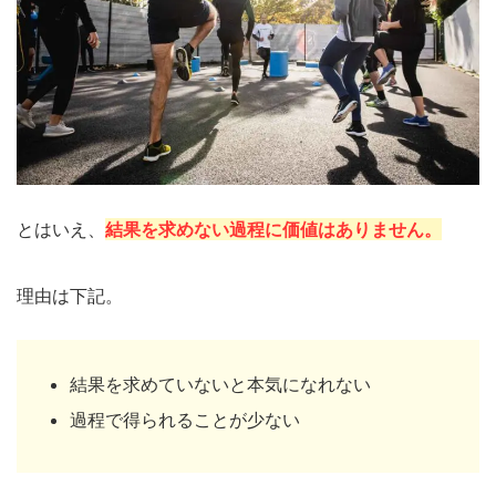
とはいえ、
結果を求めない過程に価値はありません。
理由は下記。
結果を求めていないと本気になれない
過程で得られることが少ない