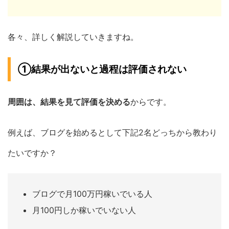
各々、詳しく解説していきますね。
①結果が出ないと過程は評価されない
周囲は、結果を見て評価を決める
からです。
例えば、ブログを始めるとして下記2名どっちから教わり
たいですか？
ブログで月100万円稼いでいる人
月100円しか稼いでいない人