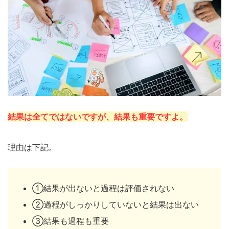
結果は全てではないですが、結果も重要ですよ。
理由は下記。
①結果が出ないと過程は評価されない
②過程がしっかりしていないと結果は出ない
③結果も過程も重要