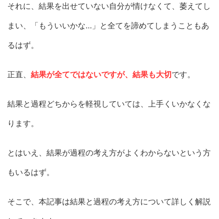
それに、結果を出せていない自分が情けなくて、萎えてし
まい、「もういいかな…」と全てを諦めてしまうこともあ
るはず。
正直、
結果が全てではないですが、結果も大切
です。
結果と過程どちからを軽視していては、上手くいかなくな
ります。
とはいえ、結果が過程の考え方がよくわからないという方
もいるはず。
そこで、本記事は結果と過程の考え方について詳しく解説