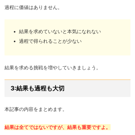
過程に価値はありません。
結果を求めていないと本気になれない
過程で得られることが少ない
結果を求める挑戦を増やしていきましょう。
3:結果も過程も大切
本記事の内容をまとめます。
結果は全てではないですが、結果も重要ですよ。