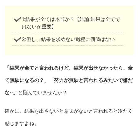
1:結果が全ては本当か？【結論:結果は全てで
はないが重要】
2:但し、結果を求めない過程に価値はない
「結果が全てと言われるけど、結果が出せなかったら、全
て無駄になるの？」「努力が無駄と言われるみたいで嫌だ
な~」
と悩んでいませんか？
確かに、結果を出さないと意味がないと言われると冷たく
感じますよね。