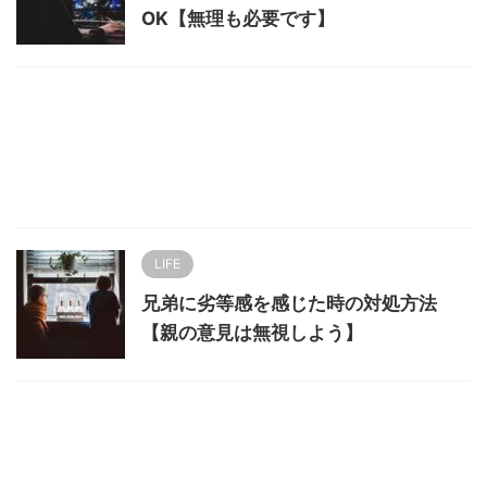
OK【無理も必要です】
LIFE
兄弟に劣等感を感じた時の対処方法
【親の意見は無視しよう】