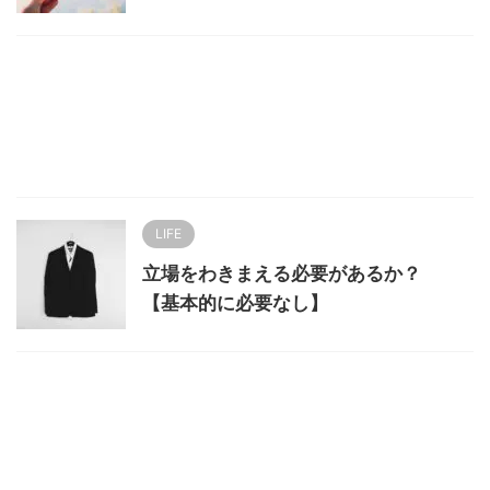
LIFE
立場をわきまえる必要があるか？
【基本的に必要なし】