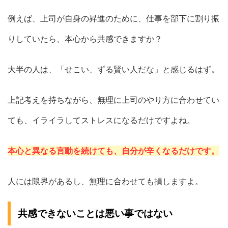
例えば、上司が自身の昇進のために、仕事を部下に割り振
りしていたら、本心から共感できますか？
大半の人は、「せこい、ずる賢い人だな」と感じるはず。
上記考えを持ちながら、無理に上司のやり方に合わせてい
ても、イライラしてストレスになるだけですよね。
本心と異なる言動を続けても、自分が辛くなるだけです。
人には限界があるし、無理に合わせても損しますよ。
共感できないことは悪い事ではない