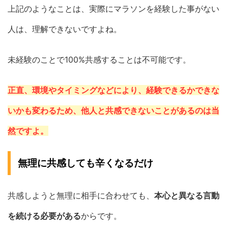
上記のようなことは、実際にマラソンを経験した事がない
人は、理解できないですよね。
未経験のことで100%共感することは不可能です。
正直、環境やタイミングなどにより、経験できるかできな
いかも変わるため、他人と共感できないことがあるのは当
然ですよ。
無理に共感しても辛くなるだけ
共感しようと無理に相手に合わせても、
本心と異なる言動
を続ける必要がある
からです。