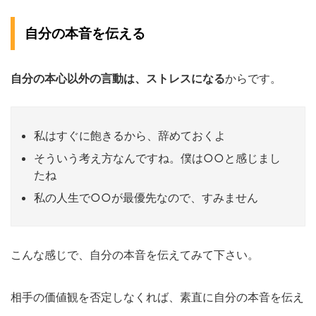
自分の本音を伝える
自分の本心以外の言動は、ストレスになる
からです。
私はすぐに飽きるから、辞めておくよ
そういう考え方なんですね。僕は○○と感じまし
たね
私の人生で○○が最優先なので、すみません
こんな感じで、自分の本音を伝えてみて下さい。
相手の価値観を否定しなくれば、素直に自分の本音を伝え