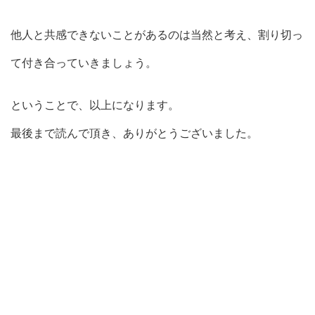
他人と共感できないことがあるのは当然と考え、割り切っ
て付き合っていきましょう。
ということで、以上になります。
最後まで読んで頂き、ありがとうございました。