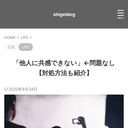
shigeblog
HOME
>
LIFE
>
広告
LIFE
「他人に共感できない」←問題なし
【対処方法も紹介】
2022年9月24日