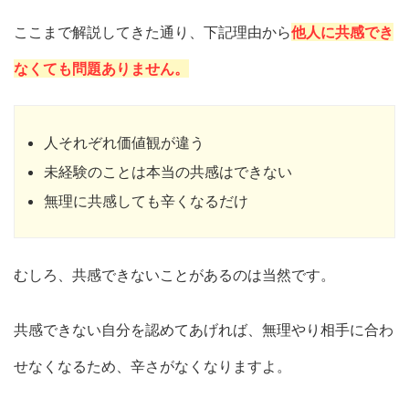
ここまで解説してきた通り、下記理由から
他人に共感でき
なくても問題ありません。
人それぞれ価値観が違う
未経験のことは本当の共感はできない
無理に共感しても辛くなるだけ
むしろ、共感できないことがあるのは当然です。
共感できない自分を認めてあげれば、無理やり相手に合わ
せなくなるため、辛さがなくなりますよ。