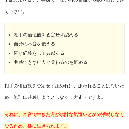
て下さい。
相手の価値観を否定せず認める
自分の本音を伝える
同じ経験をして共感する
共感できない人と関わるのを辞める
相手の価値観を否定せず認めれば、嫌われることはないた
め、無理に共感しようとしなくて大丈夫ですよ。
それに、本音で生きた方が余計な気遣いとかで消耗しなく
なるため、楽に生きられます。