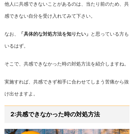
他人に共感できないことがあるのは、当たり前のため、共
感できない自分を受け入れてみて下さい。
なお、
「具体的な対処方法を知りたい」
と思っている方も
いるはず。
そこで、共感できなかった時の対処方法を紹介しますね。
実施すれば、共感できず相手に合わせてしまう苦痛から抜
け出せますよ。
2:共感できなかった時の対処方法