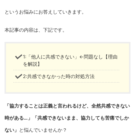
というお悩みにお答えしていきます。
本記事の内容は、下記です。
1:「他人に共感できない」←問題なし【理由
を解説】
2:共感できなかった時の対処方法
「協力することは正義と言われるけど、全然共感できない
時がある…」「共感できないまま、協力しても苦痛でしか
ない」
と悩んでいませんか？