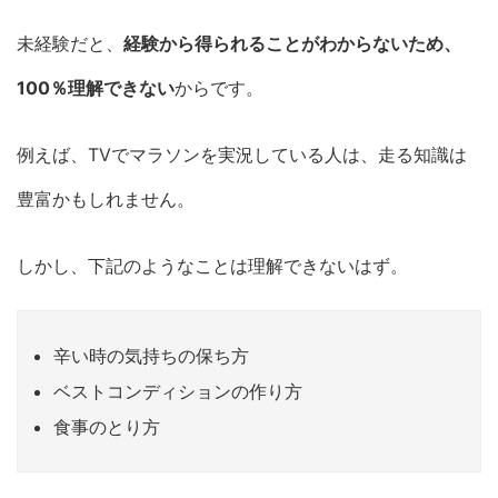
未経験だと、
経験から得られることがわからないため、
100％理解できない
からです。
例えば、TVでマラソンを実況している人は、走る知識は
豊富かもしれません。
しかし、下記のようなことは理解できないはず。
辛い時の気持ちの保ち方
ベストコンディションの作り方
食事のとり方