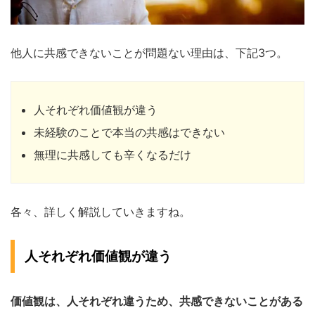
他人に共感できないことが問題ない理由は、下記3つ。
人それぞれ価値観が違う
未経験のことで本当の共感はできない
無理に共感しても辛くなるだけ
各々、詳しく解説していきますね。
人それぞれ価値観が違う
価値観は、人それぞれ違うため、共感できないことがある