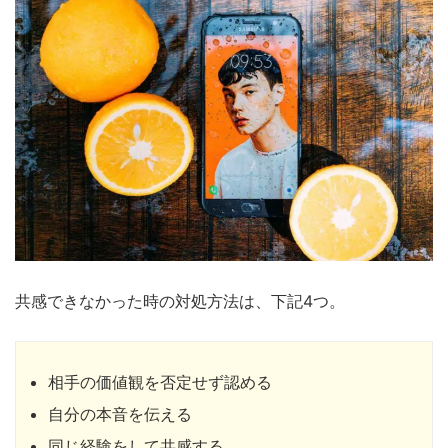
共感できなかった時の対処方法は、下記4つ。
相手の価値観を否定せず認める
自分の本音を伝える
同じ経験をして共感する