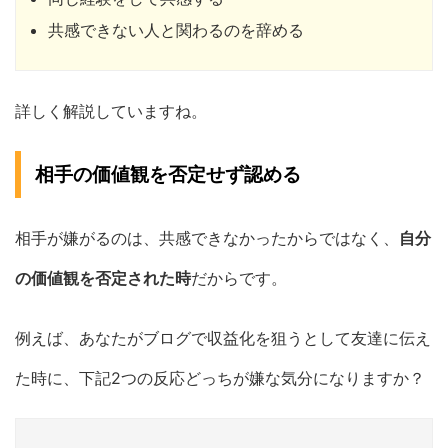
共感できない人と関わるのを辞める
詳しく解説していますね。
相手の価値観を否定せず認める
相手が嫌がるのは、共感できなかったからではなく、
自分
の価値観を否定された時
だからです。
例えば、あなたがブログで収益化を狙うとして友達に伝え
た時に、下記2つの反応どっちが嫌な気分になりますか？