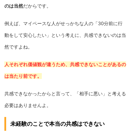
のは当然
だからです。
例えば、マイペースな人がせっかちな人の「30分前に行
動をして安心したい」という考えに、共感できないのは当
然ですよね。
人それぞれ価値観が違うため、共感できないことがあるの
は当たり前です。
共感できなかったからと言って、「相手に悪い」と考える
必要はありませんよ。
未経験のことで本当の共感はできない