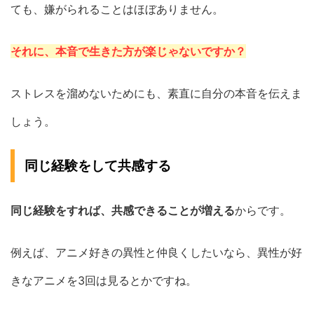
ても、嫌がられることはほぼありません。
それに、本音で生きた方が楽じゃないですか？
ストレスを溜めないためにも、素直に自分の本音を伝えま
しょう。
同じ経験をして共感する
同じ経験をすれば、共感できることが増える
からです。
例えば、アニメ好きの異性と仲良くしたいなら、異性が好
きなアニメを3回は見るとかですね。