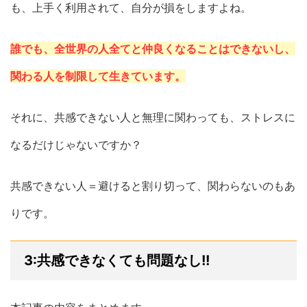
も、上手く利用されて、自分が損をしますよね。
誰でも、全世界の人全てと仲良くなることはできないし、
関わる人を制限して生きています。
それに、共感できない人と無理に関わっても、ストレスに
なるだけじゃないですか？
共感できない人＝避けると割り切って、関わらないのもあ
りです。
3:共感できなくても問題なし!!