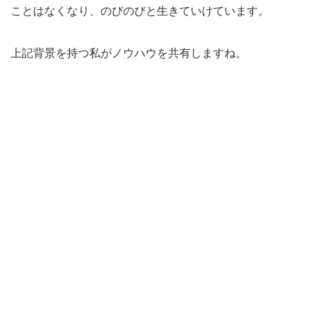
ことはなくなり、のびのびと生きていけています。
上記背景を持つ私がノウハウを共有しますね。