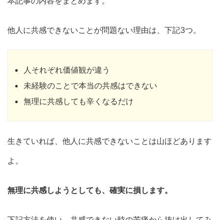
本記事の内容をまとめます。
他人に共感できないことが問題ない理由は、下記3つ。
人それぞれ価値観が違う
未経験のことで本当の共感はできない
無理に共感しても辛くなるだけ
生きていれば、他人に共感できないことは山ほどあります
よ。
無理に共感しようとしても、確実に損します。
下記方法を使い、共感できない時の苦痛から抜け出してみ