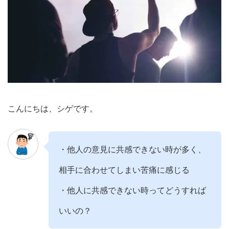
こんにちは、シゲです。
・他人の意見に共感できない時が多く、
相手に合わせてしまい苦痛に感じる
・他人に共感できない時ってどうすれば
いいの？