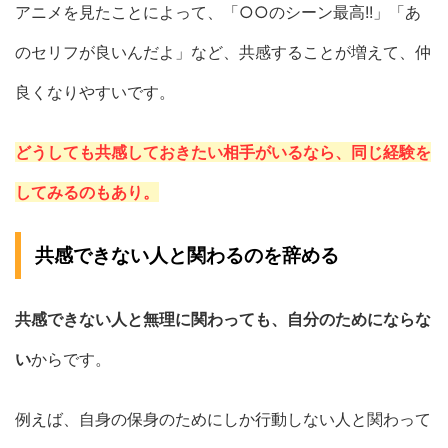
アニメを見たことによって、「○○のシーン最高!!」「あ
のセリフが良いんだよ」など、共感することが増えて、仲
良くなりやすいです。
どうしても共感しておきたい相手がいるなら、同じ経験を
してみるのもあり。
共感できない人と関わるのを辞める
共感できない人と無理に関わっても、自分のためにならな
い
からです。
例えば、自身の保身のためにしか行動しない人と関わって