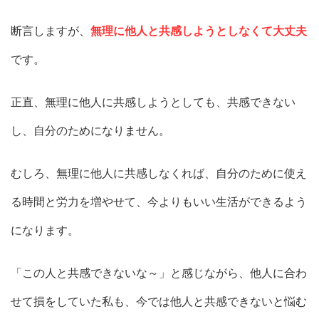
断言しますが、
無理に他人と共感しようとしなくて大丈夫
です。
正直、無理に他人に共感しようとしても、共感できない
し、自分のためになりません。
むしろ、無理に他人に共感しなくれば、自分のために使え
る時間と労力を増やせて、今よりもいい生活ができるよう
になります。
「この人と共感できないな～」と感じながら、他人に合わ
せて損をしていた私も、今では他人と共感できないと悩む