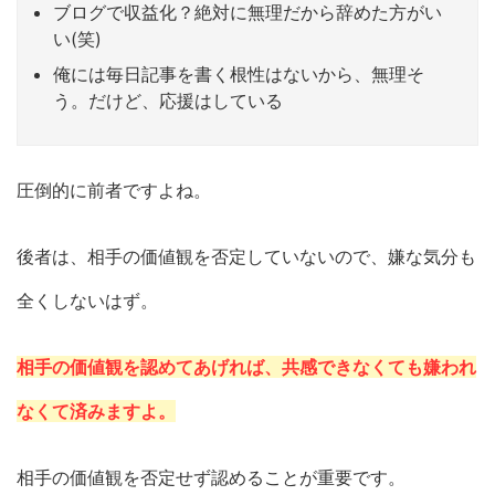
ブログで収益化？絶対に無理だから辞めた方がい
い(笑)
俺には毎日記事を書く根性はないから、無理そ
う。だけど、応援はしている
圧倒的に前者ですよね。
後者は、相手の価値観を否定していないので、嫌な気分も
全くしないはず。
相手の価値観を認めてあげれば、共感できなくても嫌われ
なくて済みますよ。
相手の価値観を否定せず認めることが重要です。