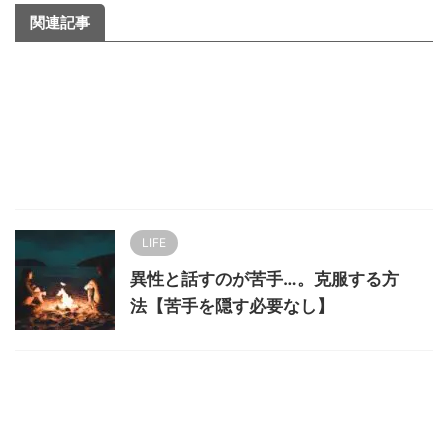
関連記事
LIFE
異性と話すのが苦手…。克服する方
法【苦手を隠す必要なし】