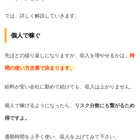
では、詳しく解説していきます。
個人で稼ぐ
先ほどの繰り返しになりますが、収入を増やせるかは、
時
間の使い方次第で決まります。
給料が安い会社に勤めて続けても、収入は上がりません。
個人で稼げるようになったら、
リスク分散にも繋がるため
得ですよ。
通勤時間を上手く使い、収入を上げてみて下さい。