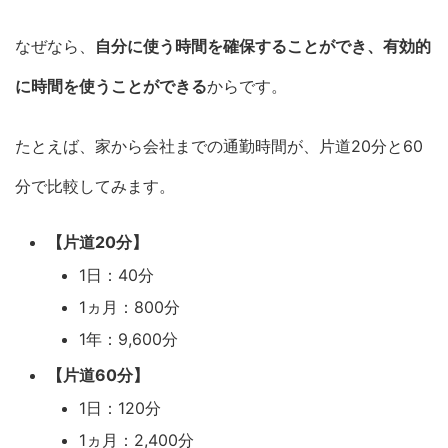
なぜなら、
自分に使う時間を確保することができ、有効的
に時間を使うことができる
からです。
たとえば、家から会社までの通勤時間が、片道20分と60
分で比較してみます。
【片道20分】
1日：40分
1ヵ月：800分
1年：9,600分
【片道60分】
1日：120分
1ヵ月：2,400分