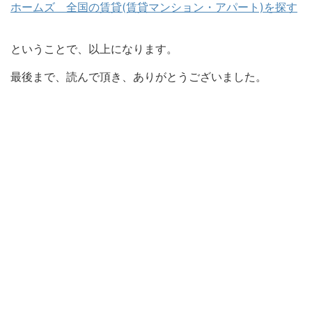
ホームズ 全国の賃貸(賃貸マンション・アパート)を探す
ということで、以上になります。
最後まで、読んで頂き、ありがとうございました。