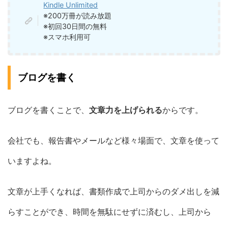
Kindle Unlimited
※200万冊が読み放題
※初回30日間の無料
※スマホ利用可
ブログを書く
ブログを書くことで、
文章力を上げられる
からです。
会社でも、報告書やメールなど様々場面で、文章を使って
いますよね。
文章が上手くなれば、書類作成で上司からのダメ出しを減
らすことができ、時間を無駄にせずに済むし、上司から