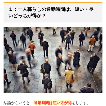
１：一人暮らしの通勤時間は、短い・長
いどっちが得か？
結論からいうと、
通勤時間は短い方が得
をします。