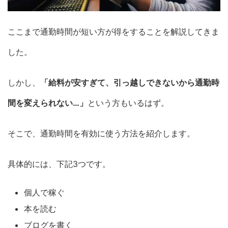
ここまで通勤時間が短い方が得をすることを解説してきま
した。
しかし、
「給料が安すぎて、引っ越しできないから通勤時
間を変えられない…」
という方もいるはず。
そこで、通勤時間を有効に使う方法を紹介します。
具体的には、下記3つです。
個人で稼ぐ
本を読む
ブログを書く