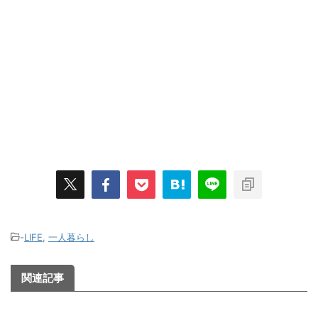
-
LIFE
,
一人暮らし
関連記事