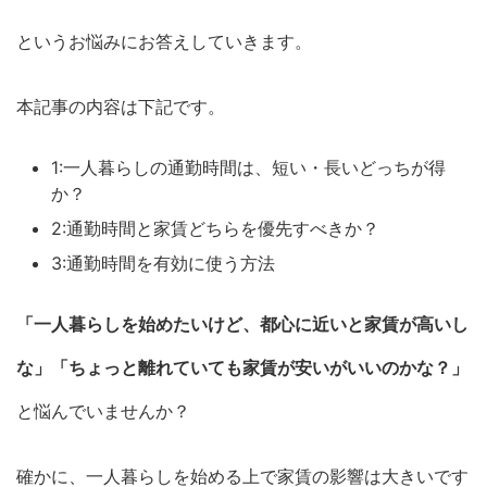
というお悩みにお答えしていきます。
本記事の内容は下記です。
1:一人暮らしの通勤時間は、短い・長いどっちが得
か？
2:通勤時間と家賃どちらを優先すべきか？
3:通勤時間を有効に使う方法
「一人暮らしを始めたいけど、都心に近いと家賃が高いし
な」「ちょっと離れていても家賃が安いがいいのかな？」
と悩んでいませんか？
確かに、一人暮らしを始める上で家賃の影響は大きいです