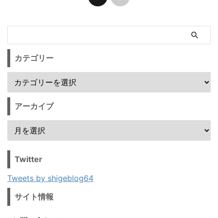
カテゴリー
アーカイブ
Twitter
Tweets by shigeblog64
サイト情報