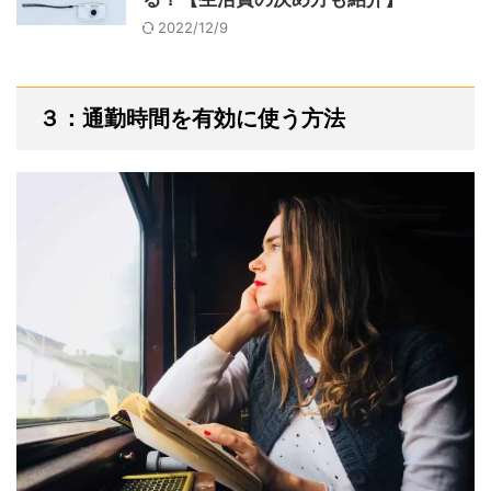
2022/12/9
３：通勤時間を有効に使う方法