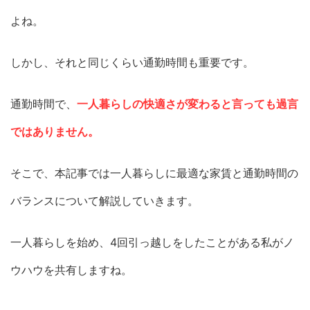
よね。
しかし、それと同じくらい通勤時間も重要です。
通勤時間で、
一人暮らしの快適さが変わると言っても過言
ではありません。
そこで、本記事では一人暮らしに最適な家賃と通勤時間の
バランスについて解説していきます。
一人暮らしを始め、4回引っ越しをしたことがある私がノ
ウハウを共有しますね。