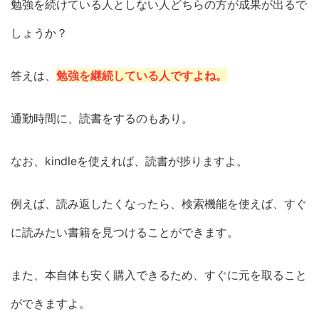
勉強を続けている人としない人どちらの方が成果が出るで
しょうか？
答えは、
勉強を継続している人ですよね。
通勤時間に、読書をするのもあり。
なお、kindleを使えれば、読書が捗りますよ。
例えば、読み返したくなったら、検索機能を使えば、すぐ
に読みたい書籍を見つけることができます。
また、本自体も安く購入できるため、すぐに元を取ること
ができますよ。