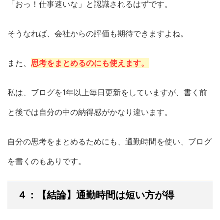
「おっ！仕事速いな」と認識されるはずです。
そうなれば、会社からの評価も期待できますよね。
また、
思考をまとめるのにも使えます。
私は、ブログを1年以上毎日更新をしていますが、書く前
と後では自分の中の納得感がかなり違います。
自分の思考をまとめるためにも、通勤時間を使い、ブログ
を書くのもありです。
４：【結論】通勤時間は短い方が得