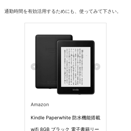
通勤時間を有効活用するためにも、使ってみて下さい。
Amazon
Kindle Paperwhite 防水機能搭載 
wifi 8GB ブラック 電子書籍リー