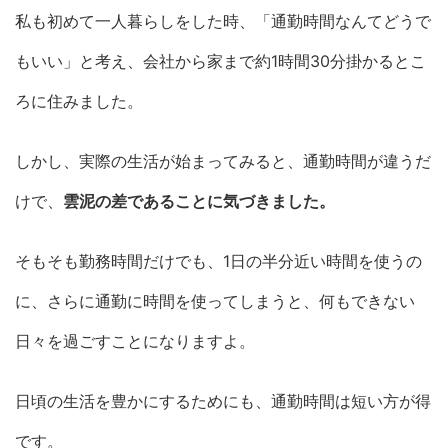
私も初めて一人暮らしをした時、「通勤時間なんてどうで
もいい」と考え、会社から家まで約1時間30分掛かるとこ
ろに住みました。
しかし、実際の生活が始まってみると、通勤時間が違うだ
けで、
雲泥の差であることに気づきました。
そもそも勤務時間だけでも、1日の半分近い時間を使うの
に、さらに通勤に時間を使ってしまうと、何もできない
日々を過ごすことになりますよ。
日頃の生活を豊かにするためにも、通勤時間は短い方が得
です。