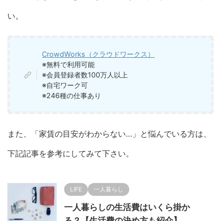
い。
CrowdWorks（クラウドワークス）
※無料で利用可能
※会員登録者数100万人以上
※自宅ワーク可
※246種の仕事あり
また、「家賃の目安がわからない…」と悩んでいる方は、
下記記事を参考にしてみて下さい。
LIFE
一人暮らし
一人暮らしの生活費はいくら掛か
る？【生活費の決め方も紹介】