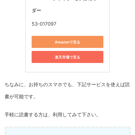
ダー
53-017097
Amazonで見る
楽天市場で見る
ちなみに、お持ちのスマホでも、下記サービスを使えば読
書が可能です。
手軽に読書する方は、利用してみて下さい。