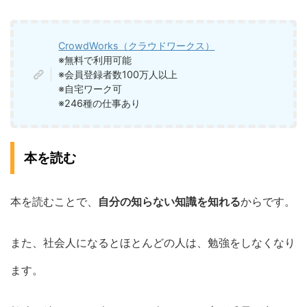
CrowdWorks（クラウドワークス）
※無料で利用可能
※会員登録者数100万人以上
※自宅ワーク可
※246種の仕事あり
本を読む
本を読むことで、
自分の知らない知識を知れる
からです。
また、社会人になるとほとんどの人は、勉強をしなくなり
ます。