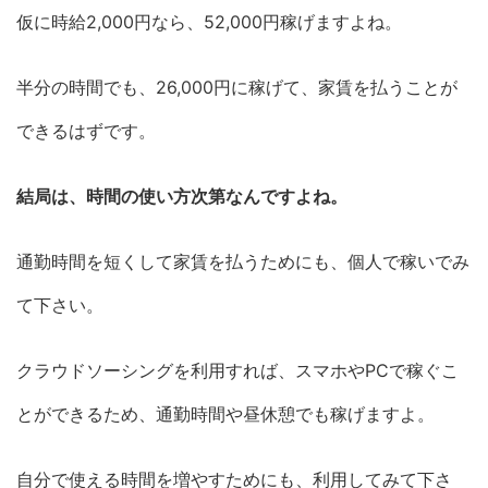
仮に時給2,000円なら、52,000円稼げますよね。
半分の時間でも、26,000円に稼げて、家賃を払うことが
できるはずです。
結局は、時間の使い方次第なんですよね。
通勤時間を短くして家賃を払うためにも、個人で稼いでみ
て下さい。
クラウドソーシングを利用すれば、スマホやPCで稼ぐこ
とができるため、通勤時間や昼休憩でも稼げますよ。
自分で使える時間を増やすためにも、利用してみて下さ