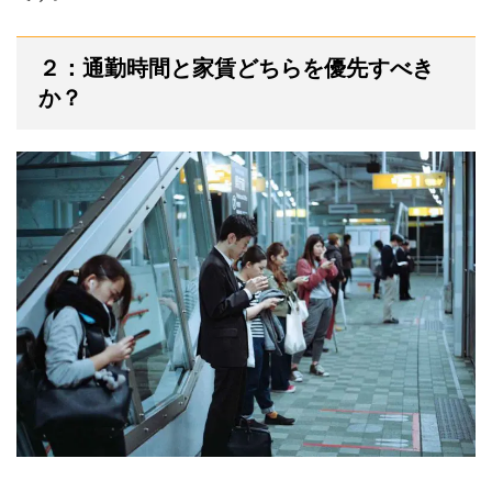
２：通勤時間と家賃どちらを優先すべき
か？