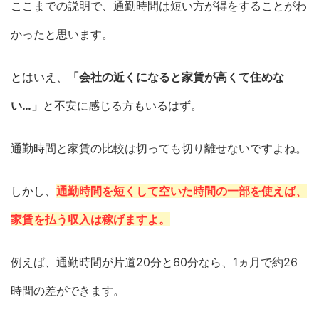
ここまでの説明で、通勤時間は短い方が得をすることがわ
かったと思います。
とはいえ、
「会社の近くになると家賃が高くて住めな
い…」
と不安に感じる方もいるはず。
通勤時間と家賃の比較は切っても切り離せないですよね。
しかし、
通勤時間を短くして空いた時間の一部を使えば、
家賃を払う収入は稼げますよ。
例えば、通勤時間が片道20分と60分なら、1ヵ月で約26
時間の差ができます。