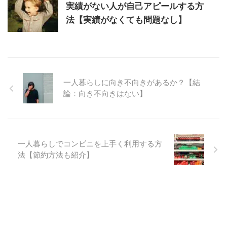
実績がない人が自己アピールする方
法【実績がなくても問題なし】
一人暮らしに向き不向きがあるか？【結
論：向き不向きはない】
一人暮らしでコンビニを上手く利用する方
法【節約方法も紹介】