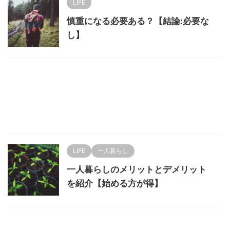
LIFE
慎重になる必要ある？【結論:必要な
し】
LIFE
一人暮らし
一人暮らしのメリットとデメリット
を紹介【始める方が得】