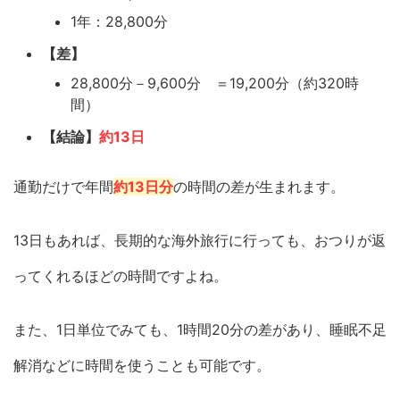
1年：28,800分
【差】
28,800分－9,600分 ＝19,200分（約320時
間）
【結論】
約13日
通勤だけで年間
約13日分
の時間の差が生まれます。
13日もあれば、長期的な海外旅行に行っても、おつりが返
ってくれるほどの時間ですよね。
また、1日単位でみても、1時間20分の差があり、睡眠不足
解消などに時間を使うことも可能です。