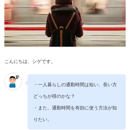
こんにちは、シゲです。
・一人暮らしの通勤時間は短い、長い方
どっちが得のかな？
・また、通勤時間を有効に使う方法が知
りたい。