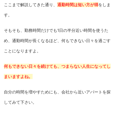
ここまで解説してきた通り、
通勤時間は短い方が得
をしま
す。
そもそも、勤務時間だけでも1日の半分近い時間を使うた
め、通勤時間が長くなるほど、何もできない日々を過ごす
ことになりますよ。
何もできない日々を続けても、つまらない人生になってし
まいますよね。
自分の時間を増やすためにも、会社から近いアパートを探
してみて下さい。