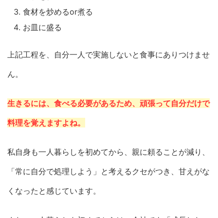
食材を炒めるor煮る
お皿に盛る
上記工程を、自分一人で実施しないと食事にありつけませ
ん。
生きるには、食べる必要があるため、頑張って自分だけで
料理を覚えますよね。
私自身も一人暮らしを初めてから、親に頼ることが減り、
「常に自分で処理しよう」と考えるクセがつき、甘えがな
くなったと感じています。