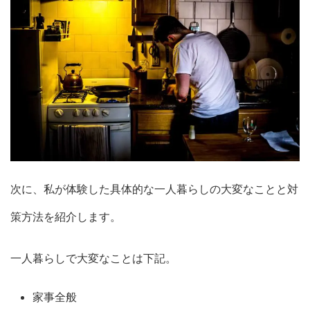
次に、私が体験した具体的な一人暮らしの大変なことと対
策方法を紹介します。
一人暮らしで大変なことは下記。
家事全般