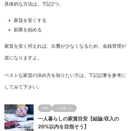
具体的な方法は、下記2つ。
家賃を安くする
副業を始める
家賃を安く抑えれば、出費が少なくなるため、金銭管理が
楽になりますよ。
ベストな家賃の決め方を知りたい方は、下記記事を参考に
してみて下さい。
LIFE
一人暮らし
一人暮らしの家賃目安【結論:収入の
20%以内を目指そう】