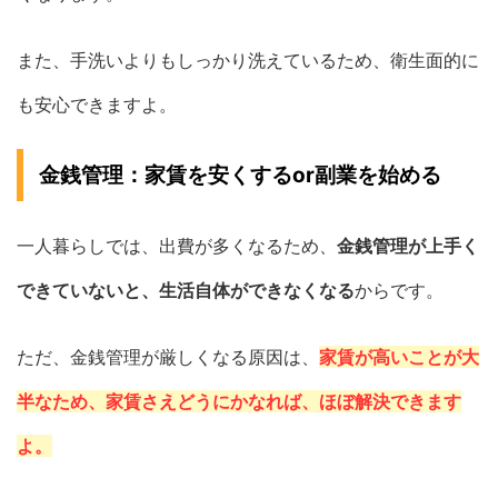
また、手洗いよりもしっかり洗えているため、衛生面的に
も安心できますよ。
金銭管理：家賃を安くするor副業を始める
一人暮らしでは、出費が多くなるため、
金銭管理が上手く
できていないと、生活自体ができなくなる
からです。
ただ、金銭管理が厳しくなる原因は、
家賃が高いことが大
半なため、家賃さえどうにかなれば、ほぼ解決できます
よ。