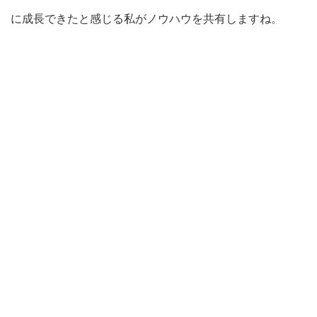
に成長できたと感じる私がノウハウを共有しますね。