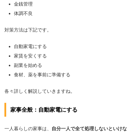
金銭管理
体調不良
対策方法は下記です。
自動家電にする
家賃を安くする
副業を始める
食材、薬を事前に準備する
各々詳しく解説していきますね。
家事全般：自動家電にする
一人暮らしの家事は、
自分一人で全て処理しないといけな