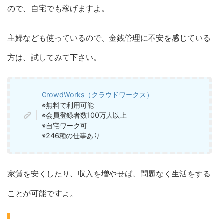
ので、自宅でも稼げますよ。
主婦なども使っているので、金銭管理に不安を感じている
方は、試してみて下さい。
CrowdWorks（クラウドワークス）
※無料で利用可能
※会員登録者数100万人以上
※自宅ワーク可
※246種の仕事あり
家賃を安くしたり、収入を増やせば、問題なく生活をする
ことが可能ですよ。