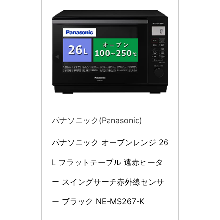
パナソニック(Panasonic)
パナソニック オーブンレンジ 26
L フラットテーブル 遠赤ヒータ
ー スイングサーチ赤外線センサ
ー ブラック NE-MS267-K