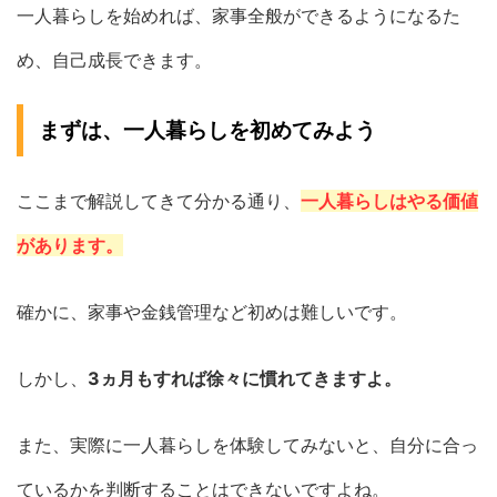
一人暮らしを始めれば、家事全般ができるようになるた
め、自己成長できます。
まずは、一人暮らしを初めてみよう
ここまで解説してきて分かる通り、
一人暮らしはやる価値
があります。
確かに、家事や金銭管理など初めは難しいです。
しかし、
3ヵ月もすれば徐々に慣れてきますよ。
また、実際に一人暮らしを体験してみないと、自分に合っ
ているかを判断することはできないですよね。