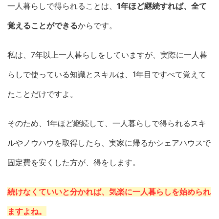
一人暮らしで得られることは、
1年ほど継続すれば、全て
覚えることができる
からです。
私は、7年以上一人暮らしをしていますが、実際に一人暮
らしで使っている知識とスキルは、1年目ですべて覚えて
たことだけですよ。
そのため、1年ほど継続して、一人暮らしで得られるスキ
ルやノウハウを取得したら、実家に帰るかシェアハウスで
固定費を安くした方が、得をします。
続けなくていいと分かれば、気楽に一人暮らしを始められ
ますよね。