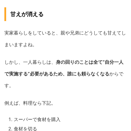
甘えが消える
実家暮らしをしていると、親や兄弟にどうしても甘えてし
まいますよね。
しかし、一人暮らしは、
身の回りのことは全て“自分一人
で実施する”必要があるため、誰にも頼らなくなる
からで
す。
例えば、料理なら下記。
スーパーで食材を購入
食材を切る