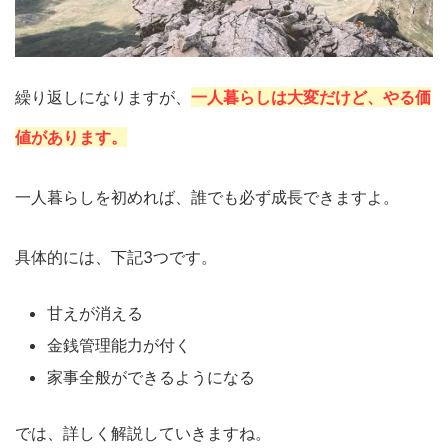
繰り返しになりますが、
一人暮らしは大変だけど、やる価
値があります。
一人暮らしを初めれば、誰でも必ず成長できますよ。
具体的には、下記3つです。
甘えが消える
金銭管理能力が付く
家事全般ができるようになる
では、詳しく解説していきますね。