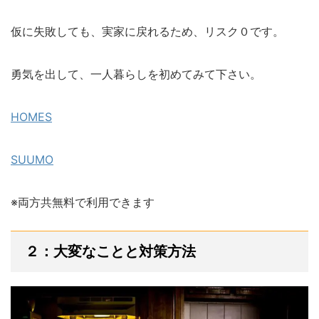
仮に失敗しても、実家に戻れるため、リスク０です。
勇気を出して、一人暮らしを初めてみて下さい。
HOMES
SUUMO
※両方共無料で利用できます
２：大変なことと対策方法