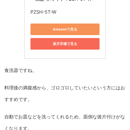
PZSH-5T-W
Amazonで見る
楽天市場で見る
食洗器ですね。
料理後の満腹感から、ゴロゴロしていたいという方にはお
すすめです。
自動でお皿などを洗ってくれるため、面倒な後片付けがな
くなります。