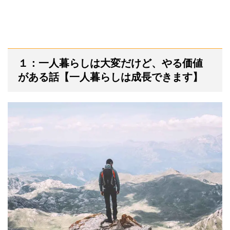
１：一人暮らしは大変だけど、やる価値
がある話【一人暮らしは成長できます】