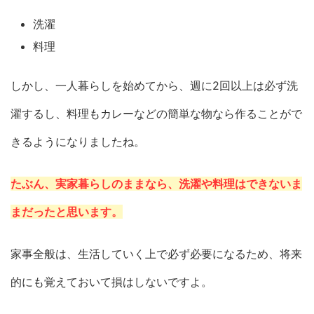
洗濯
料理
しかし、一人暮らしを始めてから、週に2回以上は必ず洗
濯するし、料理もカレーなどの簡単な物なら作ることがで
きるようになりましたね。
たぶん、実家暮らしのままなら、洗濯や料理はできないま
まだったと思います。
家事全般は、生活していく上で必ず必要になるため、将来
的にも覚えておいて損はしないですよ。