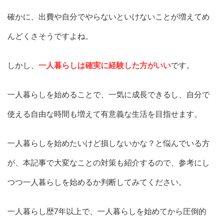
確かに、出費や自分でやらないといけないことが増えてめ
んどくさそうですよね。
しかし、
一人暮らしは確実に経験した方がいい
です。
一人暮らしを始めることで、一気に成長できるし、自分で
使える自由な時間も増えて有意義な生活を目指せます。
一人暮らしを始めたいけど損しないかな？と悩んでいる方
が、本記事で大変なことの対策も紹介するので、参考にし
つつ一人暮らしを始めるか判断してみてください。
一人暮らし歴7年以上で、一人暮らしを始めてから圧倒的