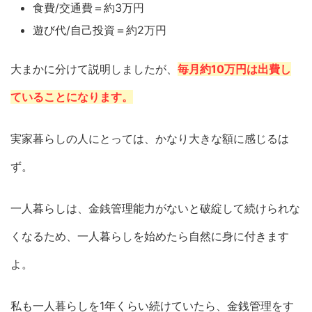
食費/交通費＝約3万円
遊び代/自己投資＝約2万円
大まかに分けて説明しましたが、
毎月約10万円は出費し
ていることになります。
実家暮らしの人にとっては、かなり大きな額に感じるは
ず。
一人暮らしは、金銭管理能力がないと破綻して続けられな
くなるため、一人暮らしを始めたら自然に身に付きます
よ。
私も一人暮らしを1年くらい続けていたら、金銭管理をす