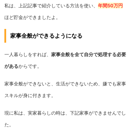
私は、上記記事で紹介している方法を使い、
年間50万円
ほど貯金ができましたよ。
家事全般ができるようになる
一人暮らしをすれば、
家事全般を全て自分で処理する必要
がある
からです。
家事全般ができないと、生活ができないため、嫌でも家事
スキルが身に付きます。
現に私は、実家暮らしの時は、下記家事ができませんでし
た。