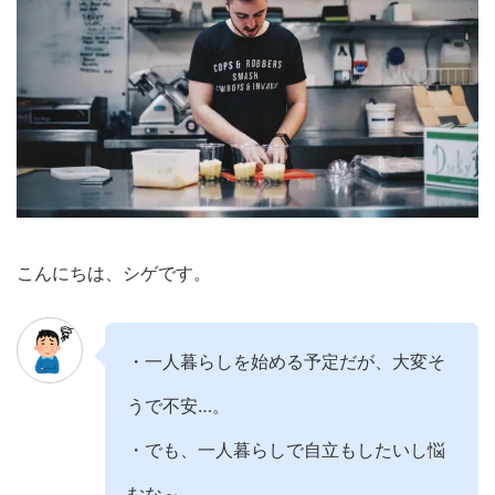
こんにちは、シゲです。
・一人暮らしを始める予定だが、大変そ
うで不安…。
・でも、一人暮らしで自立もしたいし悩
むな～。