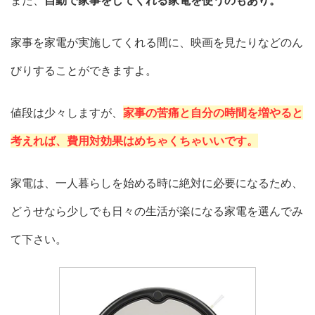
家事を家電が実施してくれる間に、映画を見たりなどのん
びりすることができますよ。
値段は少々しますが、
家事の苦痛と自分の時間を増やると
考えれば、費用対効果はめちゃくちゃいいです。
家電は、一人暮らしを始める時に絶対に必要になるため、
どうせなら少しでも日々の生活が楽になる家電を選んでみ
て下さい。