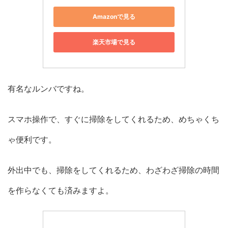
Amazonで見る
楽天市場で見る
有名なルンバですね。
スマホ操作で、すぐに掃除をしてくれるため、めちゃくち
ゃ便利です。
外出中でも、掃除をしてくれるため、わざわざ掃除の時間
を作らなくても済みますよ。