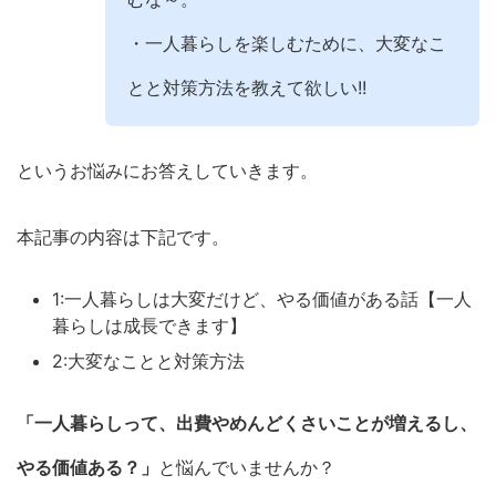
・一人暮らしを楽しむために、大変なこ
とと対策方法を教えて欲しい!!
というお悩みにお答えしていきます。
本記事の内容は下記です。
1:一人暮らしは大変だけど、やる価値がある話【一人
暮らしは成長できます】
2:大変なことと対策方法
「一人暮らしって、出費やめんどくさいことが増えるし、
やる価値ある？」
と悩んでいませんか？