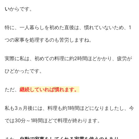
い
からです。
特に、一人暮らしを初めた直後は、慣れていないため、1
つの家事を処理するのも苦労しますね。
実際に私は、初めての料理に約2時間ほどかかり、疲労が
ひどかったです。
ただ、
継続していれば慣れます。
私も3ヵ月後には、料理も約1時間ほどになりましたし、今
では30分～1時間ほどで料理が終わります。
また、
自動で家事をしてくれる家電を使うのもあり。