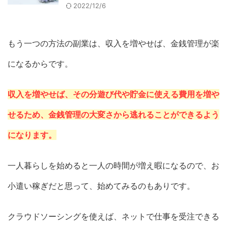
2022/12/6
もう一つの方法の副業は、収入を増やせば、金銭管理が楽
になるからです。
収入を増やせば、その分遊び代や貯金に使える費用を増や
せるため、金銭管理の大変さから逃れることができるよう
になります。
一人暮らしを始めると一人の時間が増え暇になるので、お
小遣い稼ぎだと思って、始めてみるのもありです。
クラウドソーシングを使えば、ネットで仕事を受注できる