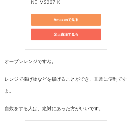
NE-MS267-K
Amazonで見る
楽天市場で見る
オーブンレンジですね。
レンジで揚げ物などを揚げることができ、非常に便利です
よ。
自炊をする人は、絶対にあった方がいいです。