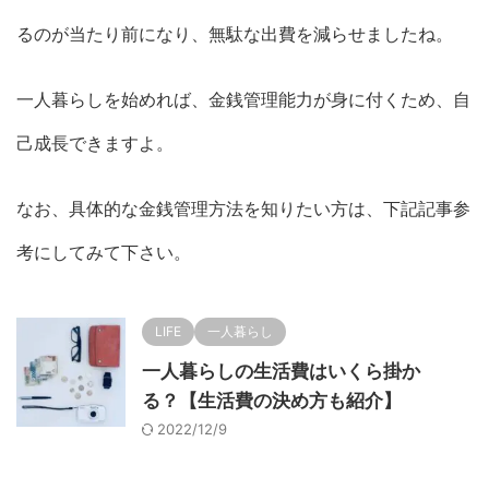
るのが当たり前になり、無駄な出費を減らせましたね。
一人暮らしを始めれば、金銭管理能力が身に付くため、自
己成長できますよ。
なお、具体的な金銭管理方法を知りたい方は、下記記事参
考にしてみて下さい。
LIFE
一人暮らし
一人暮らしの生活費はいくら掛か
る？【生活費の決め方も紹介】
2022/12/9