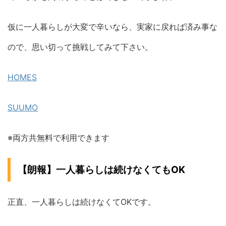
仮に一人暮らしが大変で辛いなら、実家に戻れば済み事な
ので、思い切って挑戦してみて下さい。
HOMES
SUUMO
※両方共無料で利用できます
【朗報】一人暮らしは続けなくてもOK
正直、一人暮らしは続けなくてOKです。