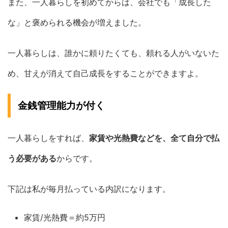
また、一人暮らしを初めてからは、会社でも「成長した
な」と褒められる機会が増えました。
一人暮らしは、誰かに頼りたくても、頼れる人がいないた
め、甘えが消えて自己成長をすることができますよ。
金銭管理能力が付く
一人暮らしをすれば、
家賃や光熱費などを、全て自分で払
う必要がある
からです。
下記は私が毎月払っている内訳になります。
家賃/光熱費＝約5万円