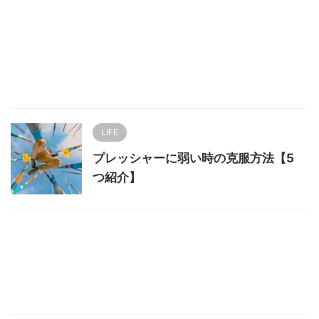
LIFE
プレッシャーに弱い時の克服方法【5
つ紹介】