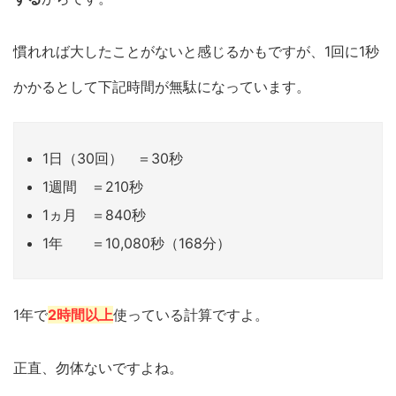
慣れれば大したことがないと感じるかもですが、1回に1秒
かかるとして下記時間が無駄になっています。
1日（30回） ＝30秒
1週間 ＝210秒
1ヵ月 ＝840秒
1年 ＝10,080秒（168分）
1年で
2時間以上
使っている計算ですよ。
正直、勿体ないですよね。