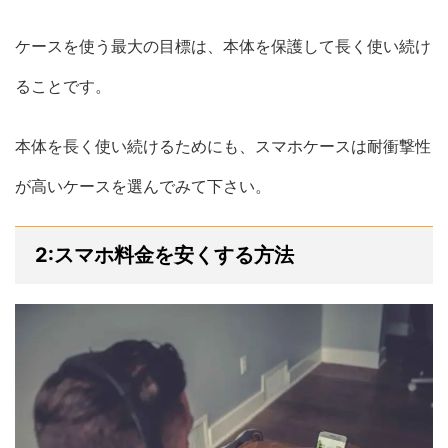
ケースを使う最大の目標は、本体を保護して長く使い続け
ることです。
本体を長く使い続けるためにも、スマホケースは耐衝撃性
が高いケースを選んでみて下さい。
2:スマホ料金を安くする方法