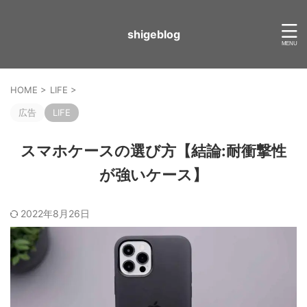
shigeblog
HOME
>
LIFE
>
広告
LIFE
スマホケースの選び方【結論:耐衝撃性
が強いケース】
2022年8月26日