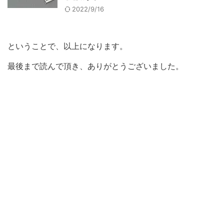
2022/9/16
ということで、以上になります。
最後まで読んで頂き、ありがとうございました。