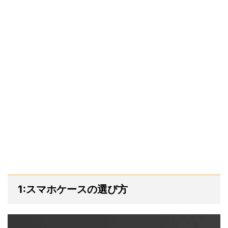
1:スマホケースの選び方