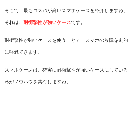
そこで、最もコスパが高いスマホケースを紹介しますね。
それは、
耐衝撃性が強いケース
です。
耐衝撃性が強いケースを使うことで、スマホの故障を劇的
に軽減できます。
スマホケースは、確実に耐衝撃性が強いケースにしている
私がノウハウを共有しますね。