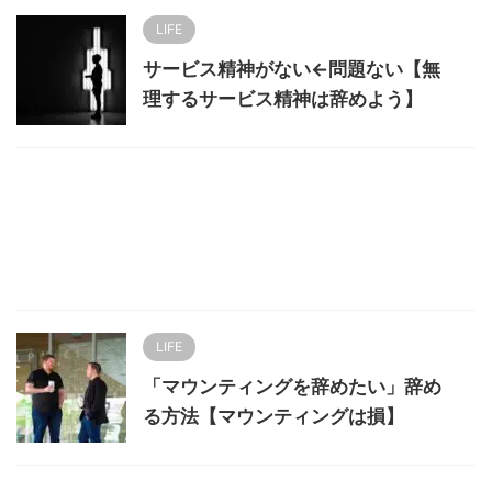
LIFE
サービス精神がない←問題ない【無
理するサービス精神は辞めよう】
LIFE
「マウンティングを辞めたい」辞め
る方法【マウンティングは損】