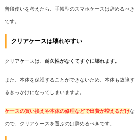
普段使いを考えたら、手帳型のスマホケースは辞めるべき
です。
クリアケースは壊れやすい
クリアケースは、
耐久性がなくてすぐに壊れます。
また、本体を保護することができないため、本体も故障す
るきっかけになってしまいますよ。
ケースの買い換えや本体の修理などで出費が増えるだけ
な
ので、クリアケースを選ぶのは辞めるべきです。