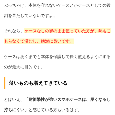
ぶっちゃけ、本体を守れないケースとかケースとしての役
割を果たしていないですよ。
それなら、
ケースなしの裸のまま使っていた方が、熱もこ
もらなくて済むし、絶対に良いです。
ケースはあくまでも本体を保護して長く使えるようにする
のが最大に目的です。
薄いものも増えてきている
とはいえ、
「耐衝撃性が強いスマホケースは、厚くなるし
持ちにくい」
と感じている方もいるはず。