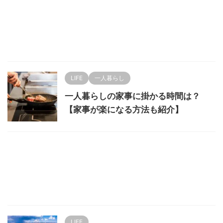
LIFE
一人暮らし
一人暮らしの家事に掛かる時間は？
【家事が楽になる方法も紹介】
LIFE