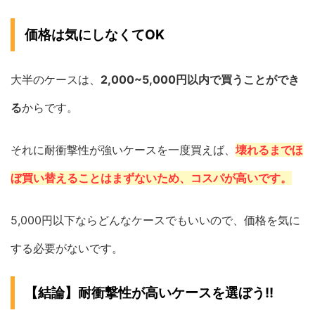
価格は気にしなくてOK
大半のケースは、
2,000~5,000円以内で買うことができ
る
からです。
それに耐衝撃性が強いケースを一度買えば、
壊れるまでほ
ぼ買い替えることはまずないため、コスパが高いです。
5,000円以下ならどんなケースでもいいので、価格を気に
する必要がないです。
【結論】耐衝撃性が高いケースを選ぼう!!