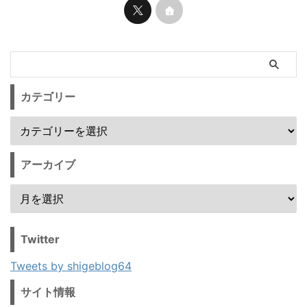
カテゴリー
アーカイブ
Twitter
Tweets by shigeblog64
サイト情報