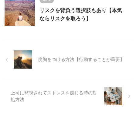
リスクを背負う選択肢もあり【本気
ならリスクを取ろう】
度胸をつける方法【行動することが重要】
上司に監視されてストレスを感じる時の対
処方法