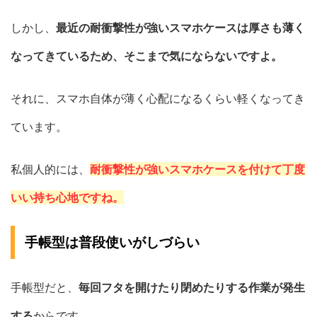
しかし、
最近の耐衝撃性が強いスマホケースは厚さも薄く
なってきているため、そこまで気にならないですよ。
それに、スマホ自体が薄く心配になるくらい軽くなってき
ています。
私個人的には、
耐衝撃性が強いスマホケースを付けて丁度
いい持ち心地ですね。
手帳型は普段使いがしづらい
手帳型だと、
毎回フタを開けたり閉めたりする作業が発生
する
からです。