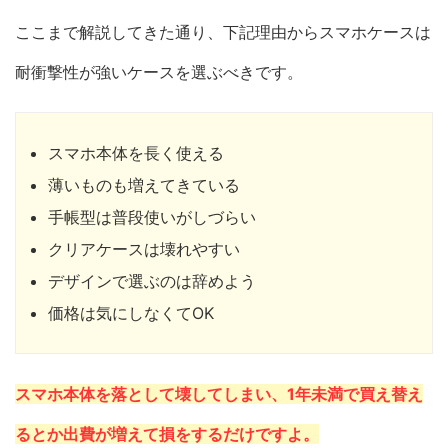
ここまで解説してきた通り、下記理由からスマホケースは
耐衝撃性が強いケースを選ぶべきです。
スマホ本体を長く使える
薄いものも増えてきている
手帳型は普段使いがしづらい
クリアケースは壊れやすい
デザインで選ぶのは辞めよう
価格は気にしなくてOK
スマホ本体を落として壊してしまい、1年未満で買え替え
るとか出費が増えて損をするだけですよ。