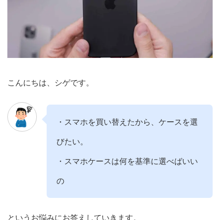
こんにちは、シゲです。
・スマホを買い替えたから、ケースを選
びたい。
・スマホケースは何を基準に選べばいい
の
というお悩みにお答えしていきます。