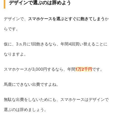
デザインで選ぶのは辞めよう
デザインで、
スマホケースを選ぶとすぐに飽きてしまう
か
らです。
仮に、3ヵ月に1回飽きるなら、年間4回買い替えることに
なりますよ。
スマホケースが3,000円するなら、年間
1万2千円
です。
馬鹿にできない出費ですよね。
無駄な出費をしないためにも、スマホケースはデザインで
選ぶのは辞めましょう。