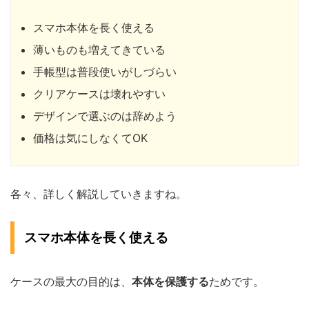
スマホ本体を長く使える
薄いものも増えてきている
手帳型は普段使いがしづらい
クリアケースは壊れやすい
デザインで選ぶのは辞めよう
価格は気にしなくてOK
各々、詳しく解説していきますね。
スマホ本体を長く使える
ケースの最大の目的は、
本体を保護する
ためです。