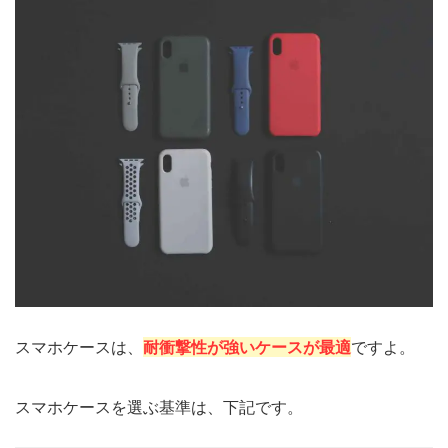
スマホケースは、
耐衝撃性が強いケースが最適
ですよ。
スマホケースを選ぶ基準は、下記です。