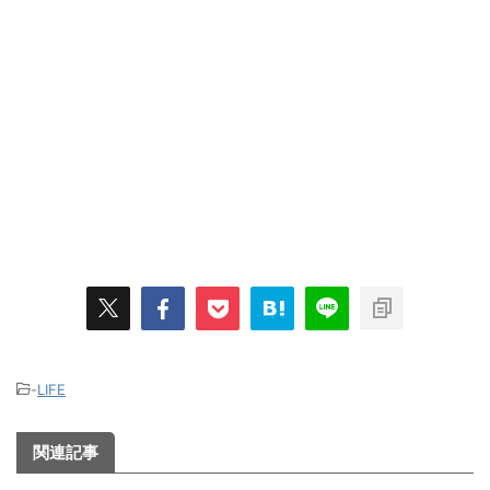
-
LIFE
関連記事