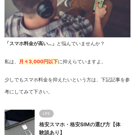
「スマホ料金が高い…」
と悩んでいませんか？
私は、
月々3,000円以下
に抑えらていますよ。
少しでもスマホ料金を抑えたいという方は、下記記事を参
考にしてみて下さい。
LIFE
格安スマホ・格安SIMの選び方【体
験談あり】