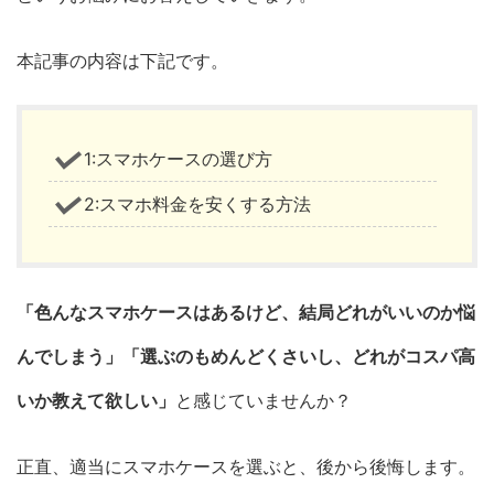
本記事の内容は下記です。
1:スマホケースの選び方
2:スマホ料金を安くする方法
「色んなスマホケースはあるけど、結局どれがいいのか悩
んでしまう」「選ぶのもめんどくさいし、どれがコスパ高
いか教えて欲しい」
と感じていませんか？
正直、適当にスマホケースを選ぶと、後から後悔します。