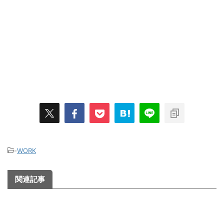
-
WORK
関連記事