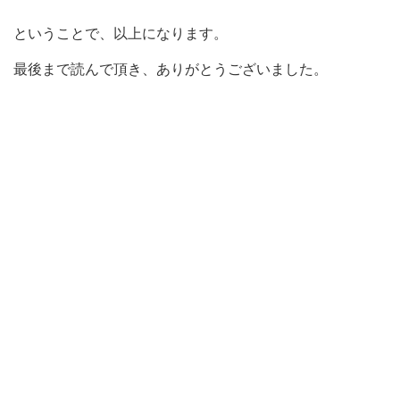
ということで、以上になります。
最後まで読んで頂き、ありがとうございました。