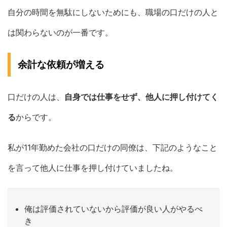
自分の時間を無駄にしないためにも、職場の口だけの人と
は関わらないのが一番です。
余計な依頼が増える
口だけの人は、
自身では仕事をせず、他人に押し付けてく
る
からです。
私が11年勤めた会社の口だけの同僚は、下記のようなこと
を言って他人に仕事を押し付けていましたね。
俺は評価されていないから評価が良い人がやるべ
き