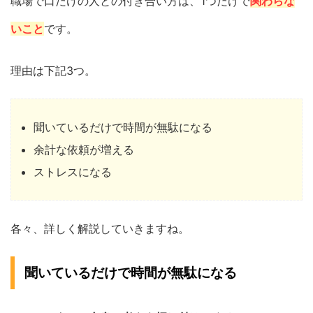
職場で口だけの人との付き合い方は、1つだけで
関わらな
いこと
です。
理由は下記3つ。
聞いているだけで時間が無駄になる
余計な依頼が増える
ストレスになる
各々、詳しく解説していきますね。
聞いているだけで時間が無駄になる