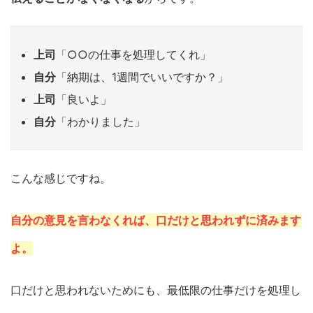
上司
「○○の仕事を処理してくれ」
自分
「納期は、1週間でいいですか？」
上司
「良いよ」
自分
「わかりました」
こんな感じですね。
自分の意見を言わなくれば、口だけと思われずに済みます
よ。
口だけと思われないためにも、最低限の仕事だけを処理し