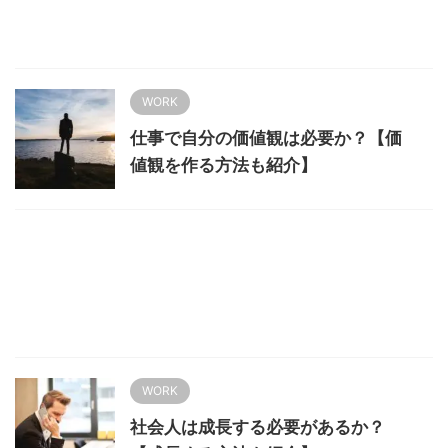
WORK
仕事で自分の価値観は必要か？【価
値観を作る方法も紹介】
WORK
社会人は成長する必要があるか？