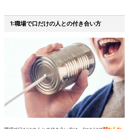
1:職場で口だけの人との付き合い方