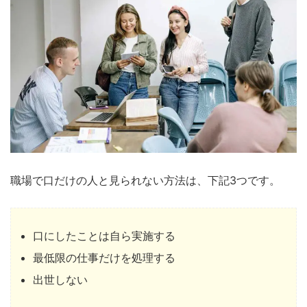
職場で口だけの人と見られない方法は、下記3つです。
口にしたことは自ら実施する
最低限の仕事だけを処理する
出世しない