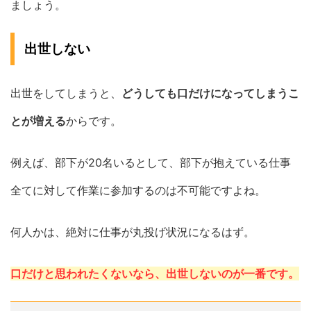
ましょう。
出世しない
出世をしてしまうと、
どうしても口だけになってしまうこ
とが増える
からです。
例えば、部下が20名いるとして、部下が抱えている仕事
全てに対して作業に参加するのは不可能ですよね。
何人かは、絶対に仕事が丸投げ状況になるはず。
口だけと思われたくないなら、出世しないのが一番です。