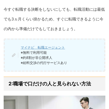
今すぐ転職する決断をしないにしても、転職活動には最低
でも3ヵ月くらい掛かるため、すぐに転職できるように今
の内から準備だけでもしておきましょう。
マイナビ 転職エージェント
※無料で利用可能
※約8割が非公開求人
※給料交渉の代行サービスあり
2:職場で口だけの人と見られない方法