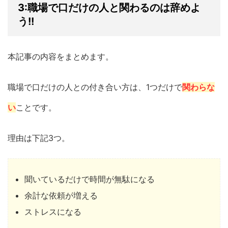
3:職場で口だけの人と関わるのは辞めよ
う!!
本記事の内容をまとめます。
職場で口だけの人との付き合い方は、1つだけで
関わらな
い
ことです。
理由は下記3つ。
聞いているだけで時間が無駄になる
余計な依頼が増える
ストレスになる