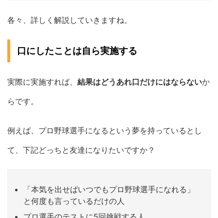
各々、詳しく解説していきますね。
口にしたことは自ら実施する
実際に実施すれば、
結果はどうあれ口だけにはならない
か
らです。
例えば、プロ野球選手になるという夢を持っているとし
て、下記どっちと友達になりたいですか？
「本気を出せばいつでもプロ野球選手になれる」
と何度も言っているだけの人
プロ選手のテストに5回挑戦する人