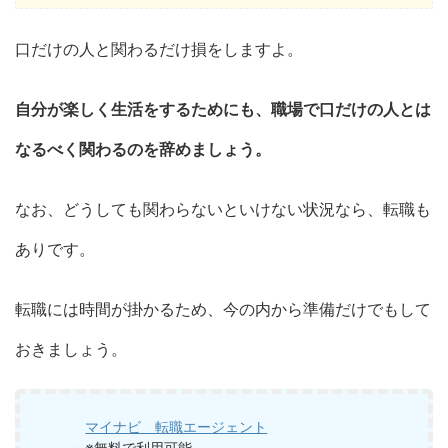
口だけの人と関わるだけ損をしますよ。
自分が楽しく生活をするためにも、職場で口だけの人とは
なるべく関わるのを辞めましょう。
なお、どうしても関わらないといけない状況なら、転職も
ありです。
転職には時間が掛かるため、今の内から準備だけでもして
おきましょう。
マイナビ 転職エージェント
※無料で利用可能