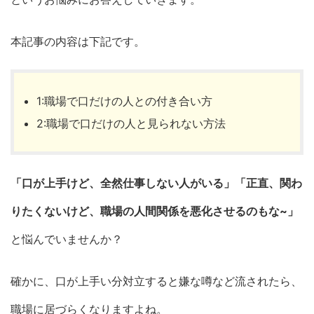
本記事の内容は下記です。
1:職場で口だけの人との付き合い方
2:職場で口だけの人と見られない方法
「口が上手けど、全然仕事しない人がいる」「正直、関わ
りたくないけど、職場の人間関係を悪化させるのもな~」
と悩んでいませんか？
確かに、口が上手い分対立すると嫌な噂など流されたら、
職場に居づらくなりますよね。