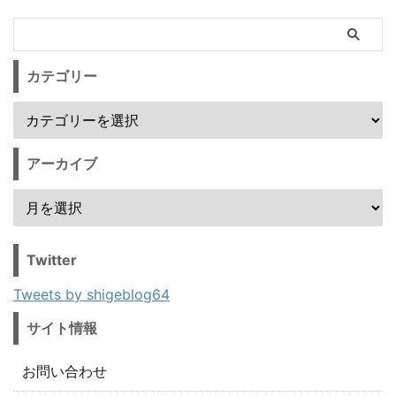
カテゴリー
アーカイブ
Twitter
Tweets by shigeblog64
サイト情報
お問い合わせ