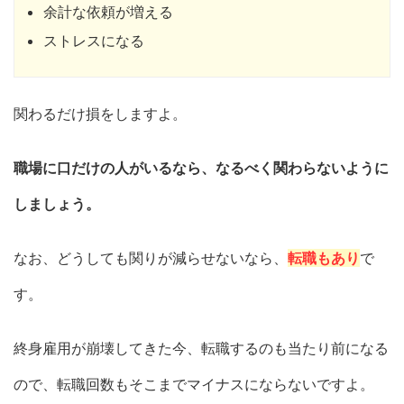
余計な依頼が増える
ストレスになる
関わるだけ損をしますよ。
職場に口だけの人がいるなら、なるべく関わらないように
しましょう。
なお、どうしても関りが減らせないなら、
転職もあり
で
す。
終身雇用が崩壊してきた今、転職するのも当たり前になる
ので、転職回数もそこまでマイナスにならないですよ。