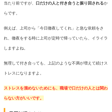
当たり前ですが、
口だけの人と付き合うと振り回される
か
らです。
例えば、上司から「今日徹夜してくれ」と急な依頼をさ
れ、徹夜をする時に上司が定時で帰っていたら、イライラ
しますよね。
無理して付き合っても、上記のような不満が増えて続けス
トレスになりますよ。
ストレスを溜めないためにも、職場で口だけの人とは関わ
らない方がいいです。