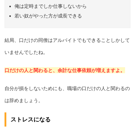
俺は定時までしか仕事しないから
若い奴がやった方が成長できる
結局、口だけの同僚はアルバイトでもできることしかして
いませんでしたね。
口だけの人と関わると、余計な仕事依頼が増えますよ。
自分が損をしないためにも、職場の口だけの人と関わるの
は辞めましょう。
ストレスになる