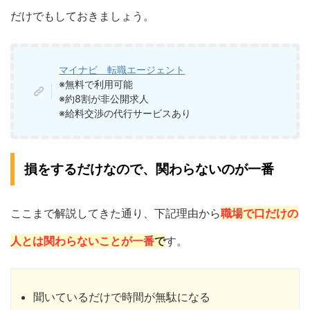
だけでもしておきましょう。
マイナビ 転職エージェント
※無料で利用可能
※約8割が非公開求人
※給料交渉の代行サービスあり
損をするだけなので、関わらないのが一番
ここまで解説してきた通り、下記理由から
職場で口だけの
人とは関わらないことが一番
で
す。
聞いているだけで時間が無駄になる