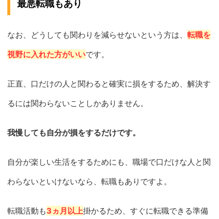
最悪転職もあり
なお、どうしても関わりを減らせないという方は、
転職を
視野に入れた方がいい
です。
正直、口だけの人と関わると確実に損をするため、解決す
るには関わらないことしかありません。
我慢しても自分が損をするだけです。
自分が楽しい生活をするためにも、職場で口だけな人と関
わらないといけないなら、転職もありですよ。
転職活動も
3ヵ月以上
掛かるため、すぐに転職できる準備