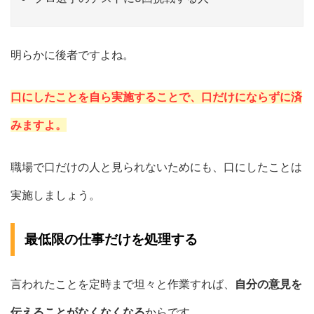
明らかに後者ですよね。
口にしたことを自ら実施することで、口だけにならずに済
みますよ。
職場で口だけの人と見られないためにも、口にしたことは
実施しましょう。
最低限の仕事だけを処理する
言われたことを定時まで坦々と作業すれば、
自分の意見を
伝えることがなくなくなる
からです。