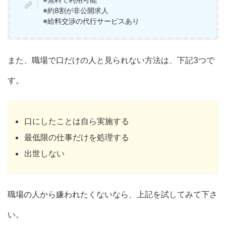
※約8割が非公開求人
※給料交渉の代行サービスあり
また、職場で口だけの人と見られない方法は、下記3つで
す。
口にしたことは自ら実施する
最低限の仕事だけを処理する
出世しない
職場の人から嫌われたくないなら、上記を試してみて下さ
い。