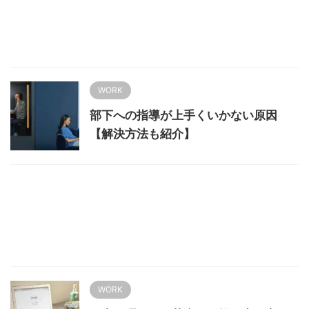
WORK
部下への指導が上手くいかない原因
【解決方法も紹介】
WORK