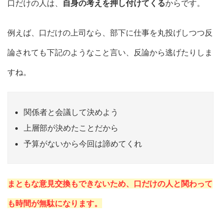
口だけの人は、
自身の考えを押し付けてくる
からです。
例えば、口だけの上司なら、部下に仕事を丸投げしつつ反
論されても下記のようなこと言い、反論から逃げたりしま
すね。
関係者と会議して決めよう
上層部が決めたことだから
予算がないから今回は諦めてくれ
まともな意見交換もできないため、口だけの人と関わって
も時間が無駄になります。