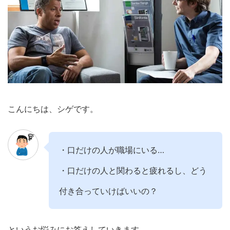
こんにちは、シゲです。
・口だけの人が職場にいる…
・口だけの人と関わると疲れるし、どう
付き合っていけばいいの？
というお悩みにお答えしていきます。