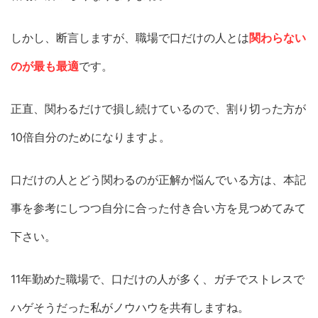
しかし、断言しますが、職場で口だけの人とは
関わらない
のが最も最適
です。
正直、関わるだけで損し続けているので、割り切った方が
10倍自分のためになりますよ。
口だけの人とどう関わるのが正解か悩んでいる方は、本記
事を参考にしつつ自分に合った付き合い方を見つめてみて
下さい。
11年勤めた職場で、口だけの人が多く、ガチでストレスで
ハゲそうだった私がノウハウを共有しますね。