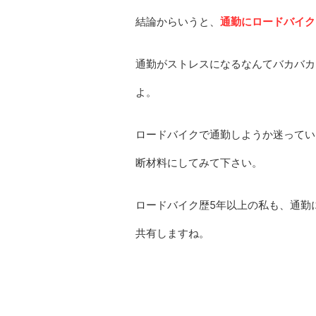
結論からいうと、
通勤にロードバイク
通勤がストレスになるなんてバカバカ
よ。
ロードバイクで通勤しようか迷ってい
断材料にしてみて下さい。
ロードバイク歴5年以上の私も、通勤
共有しますね。