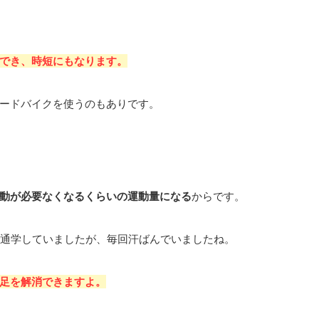
でき、時短にもなります。
ードバイクを使うのもありです。
動が必要なくなるくらいの運動量になる
からです。
で通学していましたが、毎回汗ばんでいましたね。
足を解消できますよ。