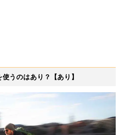
クを使うのはあり？【あり】