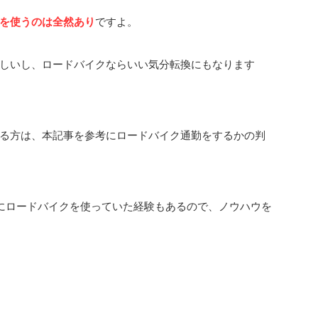
を使うのは全然あり
ですよ。
しいし、ロードバイクならいい気分転換にもなります
る方は、本記事を参考にロードバイク通勤をするかの判
にロードバイクを使っていた経験もあるので、ノウハウを