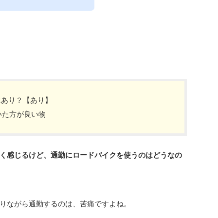
はあり？【あり】
いた方が良い物
く感じるけど、通勤にロードバイクを使うのはどうなの
りながら通勤するのは、苦痛ですよね。