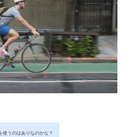
を使うのはありなのかな？