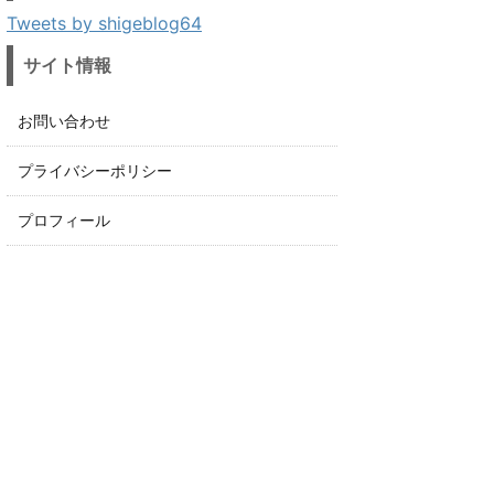
Tweets by shigeblog64
サイト情報
お問い合わせ
プライバシーポリシー
プロフィール