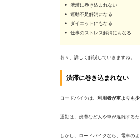
渋滞に巻き込まれない
運動不足解消になる
ダイエットにもなる
仕事のストレス解消にもなる
各々、詳しく解説していきますね。
渋滞に巻き込まれない
ロードバイクは、
利用者が車よりも少
通勤は、渋滞など人や車が混雑するた
しかし、ロードバイクなら、電車のよ