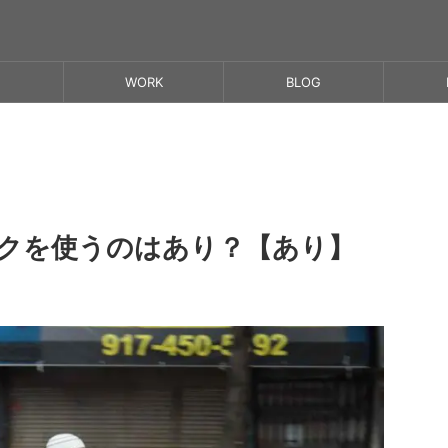
WORK
BLOG
クを使うのはあり？【あり】