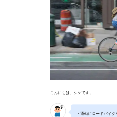
こんにちは、シゲです。
・通勤にロードバイク