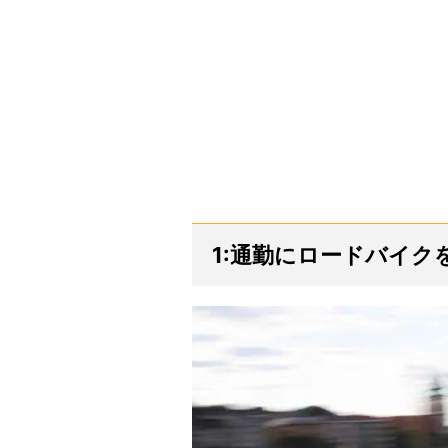
1:通勤にロードバイ