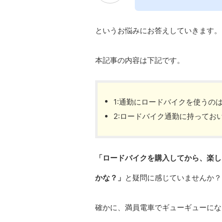
というお悩みにお答えしていきます。
本記事の内容は下記です。
1:通勤にロードバイクを使うの
2:ロードバイク通勤に持ってお
「ロードバイクを購入してから、楽し
かな？」
と疑問に感じていませんか？
確かに、満員電車でギューギューにな