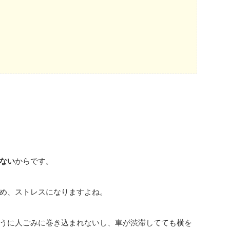
ない
からです。
め、ストレスになりますよね。
うに人ごみに巻き込まれないし、車が渋滞してても横を