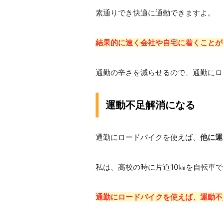
素通りでき快適に通勤できますよ。
結果的に速く会社や自宅に着くことが
通勤の辛さを減らせるので、通勤にロ
運動不足解消になる
通勤にロードバイクを使えば、
他に運
私は、高校の時に片道10㎞を自転車
通勤にロードバイクを使えば、運動不