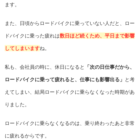
ます。
また、日頃からロードバイクに乗っていない人だと、ロー
ドバイクに乗った疲れは
数日ほど続くため、平日まで影響
してしまいます
ね。
私も、会社員の時に、休日になると
「次の日仕事だから、
ロードバイクに乗って疲れると、仕事にも影響出る」
と考
えてしまい、結局ロードバイクに乗らなくなった時期があ
りました。
ロードバイクに乗らなくなるのは、乗り終わったあと非常
に疲れるからです。