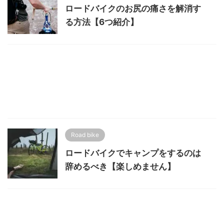
ロードバイクのお尻の痛さを解消す
る方法【6つ紹介】
Road bike
ロードバイクでキャンプをするのは
辞めるべき【楽しめません】