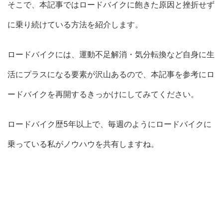
そこで、本記事ではロードバイクに飽きた原因と挫折せず
に乗り続けている方法を紹介します。
ロードバイクには、運動不足解消・気分転換など自身に生
活にプラスになる要素が沢山あるので、本記事を参考にロ
ードバイクを再開するきっかけにしてみてください。
ロードバイク歴5年以上で、毎週のようにロードバイクに
乗っている私がノウハウを共有しますね。