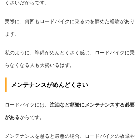
くさいだからです。
実際に、何回もロードバイクに乗るのを辞めた経験があり
ます。
私のように、準備がめんどくさく感じ、ロードバイクに乗
らなくなる人も大勢いるはず。
メンテナンスがめんどくさい
ロードバイクには、
注油など頻繁にメンテナンスする必要
がある
からです。
メンテナンスを怠ると最悪の場合、ロードバイクの故障や