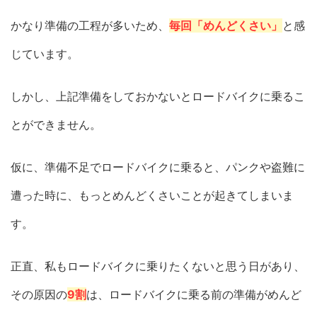
かなり準備の工程が多いため、
毎回「めんどくさい」
と感
じています。
しかし、上記準備をしておかないとロードバイクに乗るこ
とができません。
仮に、準備不足でロードバイクに乗ると、パンクや盗難に
遭った時に、もっとめんどくさいことが起きてしまいま
す。
正直、私もロードバイクに乗りたくないと思う日があり、
その原因の
9割
は、ロードバイクに乗る前の準備がめんど