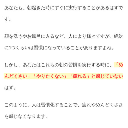
あなたも、朝起きた時にすぐに実行することがあるはずで
す。
顔を洗うやお風呂に入るなど、人により様々ですが、絶対
に1つくらいは習慣になっていることがありますよね。
しかし、あなたはこれらの朝の習慣を実行する時に、
「め
んどくさい」「やりたくない」「疲れる」と感じていない
はず。
このように、人は習慣化することで、疲れやめんどくささ
を感じなくなります。