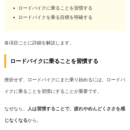
ロードバイクに乗ることを習慣する
ロードバイクを乗る目標を明確する
各項目ごとに詳細を解説します。
ロードバイクに乗ることを習慣する
挫折せず、ロードバイクにまた乗り始めるには、ロードバ
イクに乗ることを習慣にすることが重要です。
なぜなら、
人は習慣することで、疲れやめんどくささを感
じなくなる
から。