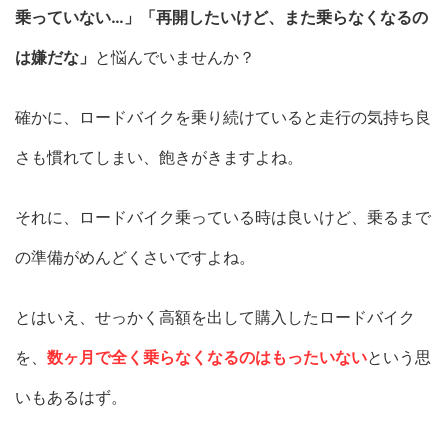
乗っていない…」「再開したいけど、また乗らなくなるの
は嫌だな」
と悩んでいませんか？
確かに、ロードバイクを乗り続けていると走行の気持ち良
さも慣れてしまい、飽きがきますよね。
それに、ロードバイク乗っている時は良いけど、乗るまで
の準備がめんどくさいですよね。
とはいえ、せっかく高額を出して購入したロードバイク
を、
数ヶ月で全く乗らなくなるのはもったいない
という思
いもあるはず。