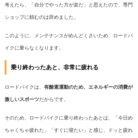
考えたら、「自分でやった方が楽だ」と思えたので、専門
ショップに頼むのは辞めました。
このように、メンテナンスがめんどくさいため、ロードバ
イクに乗らなくなります。
乗り終わったあと、非常に疲れる
ロードバイクは、
有酸素運動のため、エネルギーの消費が
激しいスポーツ
だからです。
そのため、ロードバイクに乗り終わったあとは、「今日め
ちゃくちゃ疲れた」「すぐに寝たい」と感じ、ドッと疲れ