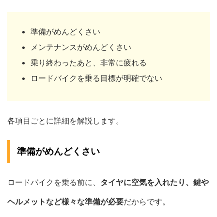
準備がめんどくさい
メンテナンスがめんどくさい
乗り終わったあと、非常に疲れる
ロードバイクを乗る目標が明確でない
各項目ごとに詳細を解説します。
準備がめんどくさい
ロードバイクを乗る前に、
タイヤに空気を入れたり、鍵や
ヘルメットなど様々な準備が必要
だからです。