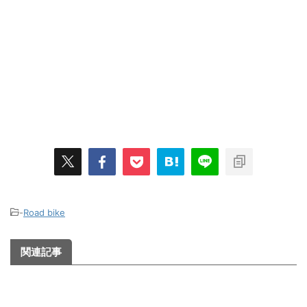
-
Road bike
関連記事