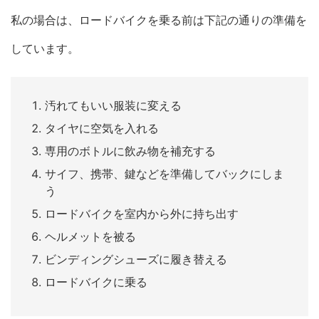
私の場合は、ロードバイクを乗る前は下記の通りの準備を
しています。
汚れてもいい服装に変える
タイヤに空気を入れる
専用のボトルに飲み物を補充する
サイフ、携帯、鍵などを準備してバックにしま
う
ロードバイクを室内から外に持ち出す
ヘルメットを被る
ビンディングシューズに履き替える
ロードバイクに乗る