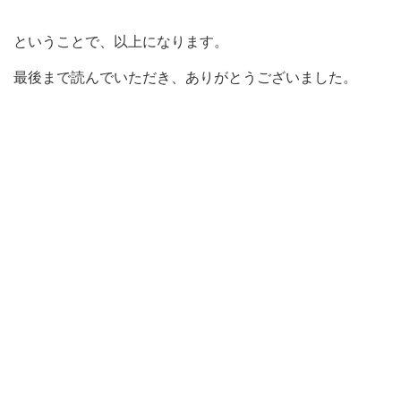
ということで、以上になります。
最後まで読んでいただき、ありがとうございました。