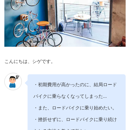
こんにちは、シゲです。
・初期費用が高かったのに、結局ロード
バイクに乗らなくなってしまった…
・また、ロードバイクに乗り始めたい。
・挫折せずに、ロードバイクに乗り続け