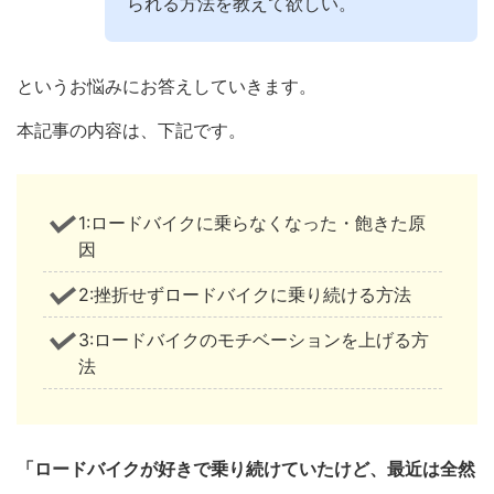
られる方法を教えて欲しい。
というお悩みにお答えしていきます。
本記事の内容は、下記です。
1:ロードバイクに乗らなくなった・飽きた原
因
2:挫折せずロードバイクに乗り続ける方法
3:ロードバイクのモチベーションを上げる方
法
「ロードバイクが好きで乗り続けていたけど、最近は全然