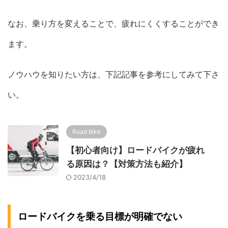
なお、乗り方を変えることで、疲れにくくすることができ
ます。
ノウハウを知りたい方は、下記記事を参考にしてみて下さ
い。
Road bike
【初心者向け】ロードバイクが疲れ
る原因は？【対策方法も紹介】
2023/4/18
ロードバイクを乗る目標が明確でない