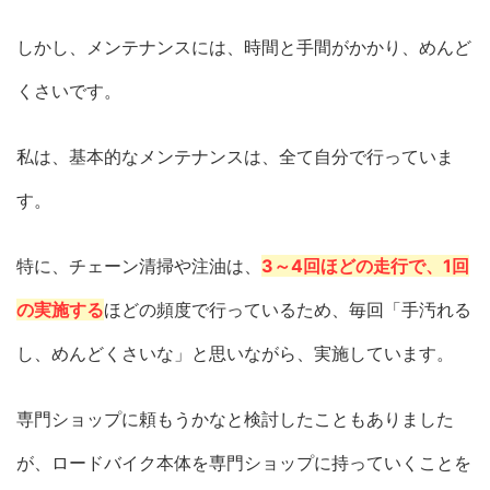
しかし、メンテナンスには、時間と手間がかかり、めんど
くさいです。
私は、基本的なメンテナンスは、全て自分で行っていま
す。
特に、チェーン清掃や注油は、
3～4回ほどの走行で、1回
の実施する
ほどの頻度で行っているため、毎回「手汚れる
し、めんどくさいな」と思いながら、実施しています。
専門ショップに頼もうかなと検討したこともありました
が、ロードバイク本体を専門ショップに持っていくことを