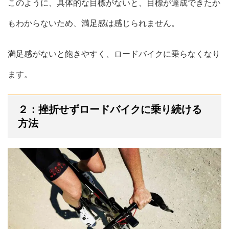
このように、具体的な目標がないと、目標が達成できたか
もわからないため、満足感は感じられません。
満足感がないと飽きやすく、ロードバイクに乗らなくなり
ます。
２：挫折せずロードバイクに乗り続ける
方法