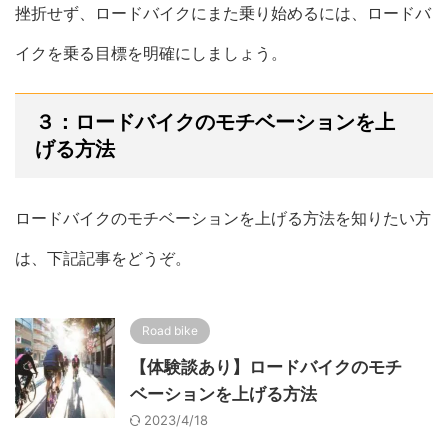
挫折せず、ロードバイクにまた乗り始めるには、ロードバ
イクを乗る目標を明確にしましょう。
３：ロードバイクのモチベーションを上
げる方法
ロードバイクのモチベーションを上げる方法を知りたい方
は、下記記事をどうぞ。
Road bike
【体験談あり】ロードバイクのモチ
ベーションを上げる方法
2023/4/18