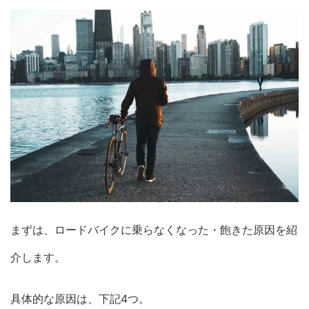
まずは、ロードバイクに乗らなくなった・飽きた原因を紹
介します。
具体的な原因は、下記4つ。