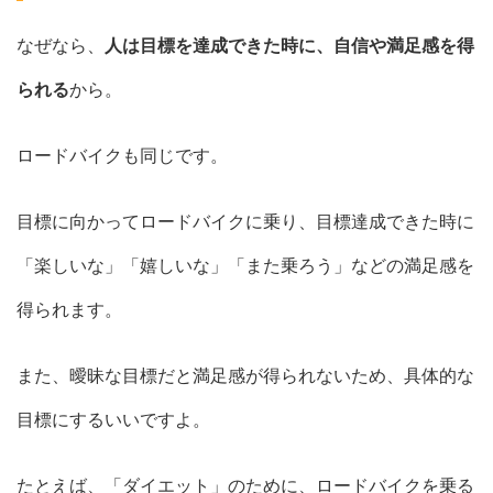
なぜなら、
人は目標を達成できた時に、自信や満足感を得
られる
から。
ロードバイクも同じです。
目標に向かってロードバイクに乗り、目標達成できた時に
「楽しいな」「嬉しいな」「また乗ろう」などの満足感を
得られます。
また、曖昧な目標だと満足感が得られないため、具体的な
目標にするいいですよ。
たとえば、「ダイエット」のために、ロードバイクを乗る