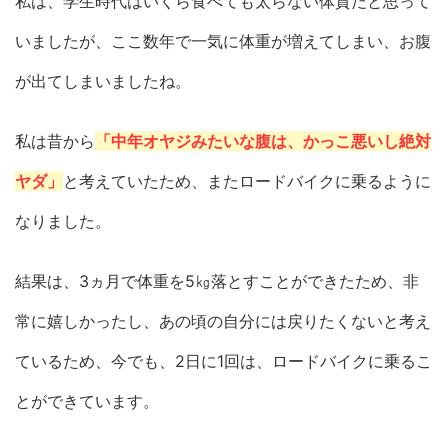
私は、学生時代はいくら食べても太らない体質だと思って
いましたが、ここ数年で一気に体重が増えてしまい、お腹
が出てしまいましたね。
私は昔から
「中年オヤジみたいな腹は、かっこ悪いし絶対
ヤダ」
と考えていたため、またロードバイクに乗るように
なりました。
結果は、3ヵ月で体重を5㎏落とすことができたため、非
常に嬉しかったし、あの頃の自分には戻りたくないと考え
ているため、今でも、2日に1回は、ロードバイクに乗るこ
とができています。