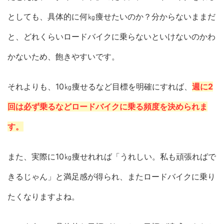
としても、具体的に何㎏痩せたいのか？分からないままだ
と、どれくらいロードバイクに乗らないといけないのかわ
かないため、飽きやすいです。
それよりも、10㎏痩せるなど目標を明確にすれば、
週に2
回は必ず乗るなどロードバイクに乗る頻度を決められま
す。
また、実際に10㎏痩せれれば「うれしい。私も頑張ればで
きるじゃん」と満足感が得られ、またロードバイクに乗り
たくなりますよね。