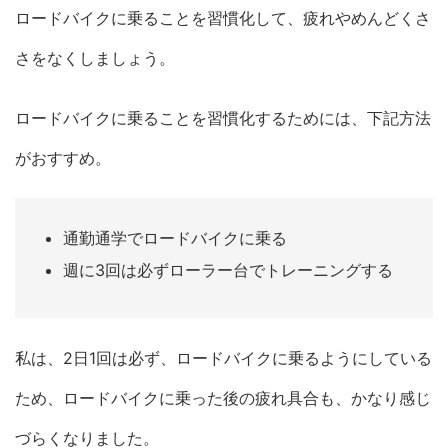
ロードバイクに乗ることを習慣化して、疲れやめんどくさ
さをなくしましょう。
ロードバイクに乗ることを習慣化するためには、下記方法
がおすすめ。
通勤通学でロードバイクに乗る
週に3回は必ずローラー台でトレーニングする
私は、2日1回は必ず、ロードバイクに乗るようにしている
ため、ロードバイクに乗った後の疲れ具合も、かなり感じ
づらくなりました。