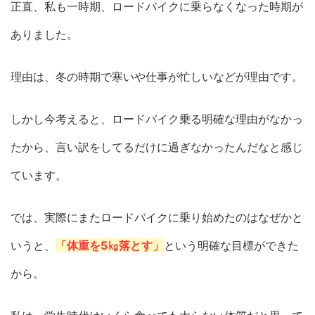
正直、私も一時期、ロードバイクに乗らなくなった時期が
ありました。
理由は、冬の時期で寒いや仕事が忙しいなどが理由です。
しかし今考えると、ロードバイク乗る明確な理由がなかっ
たから、言い訳をしてるだけに過ぎなかったんだなと感じ
ています。
では、実際にまたロードバイクに乗り始めたのはなぜかと
いうと、
「体重を5㎏落とす」
という明確な目標ができた
から。