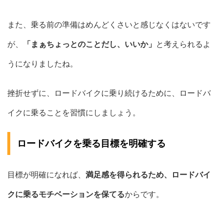
また、乗る前の準備はめんどくさいと感じなくはないです
が、
「まぁちょっとのことだし、いいか」
と考えられるよ
うになりましたね。
挫折せずに、ロードバイクに乗り続けるために、ロードバ
イクに乗ることを習慣にしましょう。
ロードバイクを乗る目標を明確する
目標が明確になれば、
満足感を得られるため、ロードバイ
クに乗るモチベーションを保てる
からです。