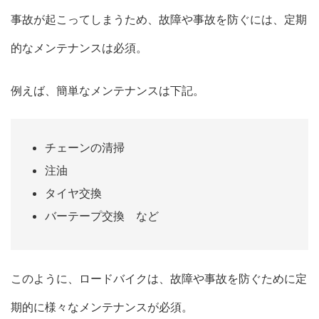
事故が起こってしまうため、故障や事故を防ぐには、定期
的なメンテナンスは必須。
例えば、簡単なメンテナンスは下記。
チェーンの清掃
注油
タイヤ交換
バーテープ交換 など
このように、ロードバイクは、故障や事故を防ぐために定
期的に様々なメンテナンスが必須。