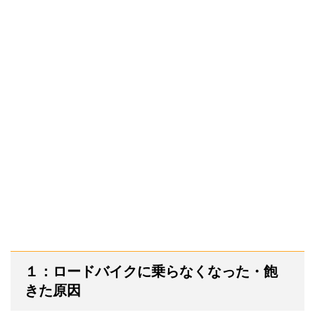
１：ロードバイクに乗らなくなった・飽
きた原因