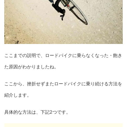
ここまでの説明で、ロードバイクに乗らなくなった・飽き
た原因がわかりましたね。
ここから、挫折せずまたロードバイクに乗り続ける方法を
紹介します。
具体的な方法は、下記2つです。